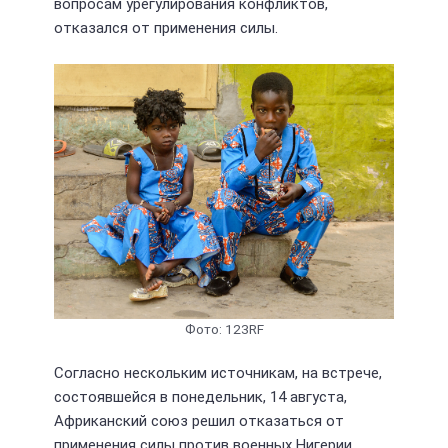
вопросам урегулирования конфликтов,
отказался от применения силы.
Фото: 123RF
Согласно нескольким источникам, на встрече,
состоявшейся в понедельник, 14 августа,
Африканский союз решил отказаться от
применения силы против военных Нигерии,