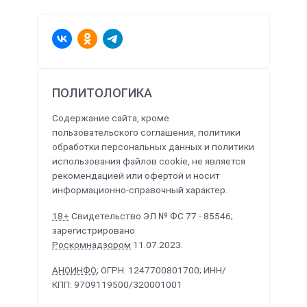
ПОЛИТОЛОГИКА
Содержание сайта, кроме
пользовательского соглашения, политики
обработки персональных данных и политики
использования файлов cookie, не является
рекомендацией или офертой и носит
информационно-справочный характер.
18+
Свидетельство ЭЛ № ФС 77 - 85546;
зарегистрировано
Роскомнадзором
11.07.2023.
АНОИНФО
; ОГРН: 1247700801700; ИНН/
КПП: 9709119500/320001001