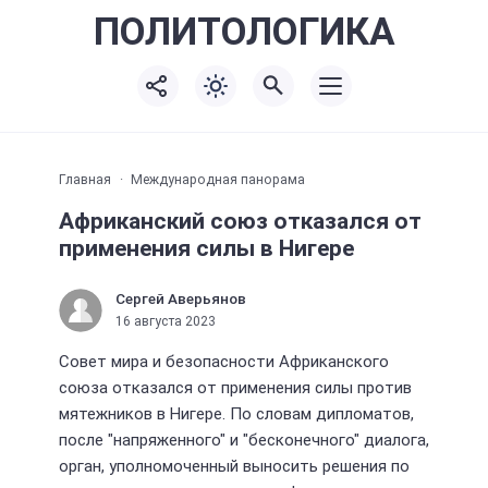
ПОЛИТО
ЛОГИКА
Главная
Международная панорама
Африканский союз отказался от
применения силы в Нигере
Сергей Аверьянов
16 августа 2023
Совет мира и безопасности Африканского
союза отказался от применения силы против
мятежников в Нигере. По словам дипломатов,
после "напряженного" и "бесконечного" диалога,
орган, уполномоченный выносить решения по