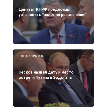
Депутат КПРФ предложил
установить "налог на развлечения"
Что еще почитать
Песков назвал дату и место
встречи Путина и Эрдогана