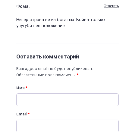
Фома.
Ответить
Нигер страна не из богатых. Война только
усугубит её положение.
Оставить комментарий
Ваш адрес email не будет опубликован.
Обязательные поля помечены
*
Имя
*
Email
*