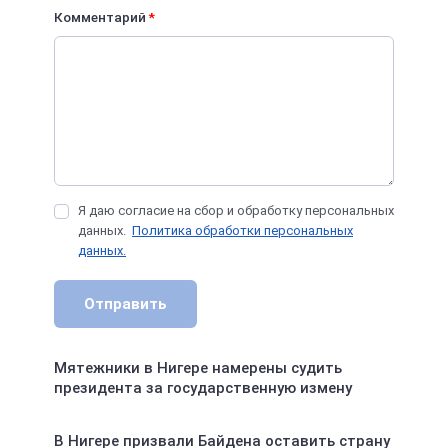
Комментарий
*
Я даю согласие на сбор и обработку персональных
данных.
Политика обработки персональных
данных.
Отправить
Мятежники в Нигере намерены судить
президента за государственную измену
В Нигере призвали Байдена оставить страну