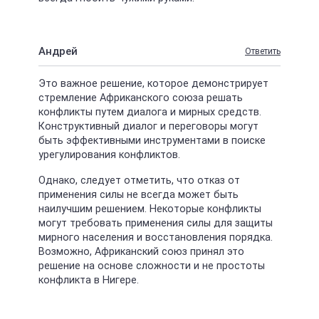
Андрей
Ответить
Это важное решение, которое демонстрирует
стремление Африканского союза решать
конфликты путем диалога и мирных средств.
Конструктивный диалог и переговоры могут
быть эффективными инструментами в поиске
урегулирования конфликтов.
Однако, следует отметить, что отказ от
применения силы не всегда может быть
наилучшим решением. Некоторые конфликты
могут требовать применения силы для защиты
мирного населения и восстановления порядка.
Возможно, Африканский союз принял это
решение на основе сложности и не простоты
конфликта в Нигере.