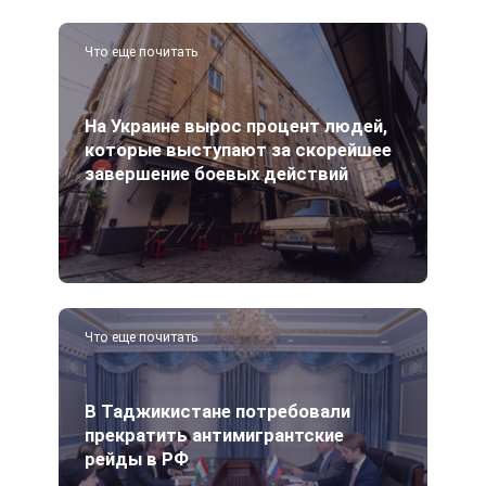
Что еще почитать
На Украине вырос процент людей,
которые выступают за скорейшее
завершение боевых действий
Что еще почитать
В Таджикистане потребовали
прекратить антимигрантские
рейды в РФ