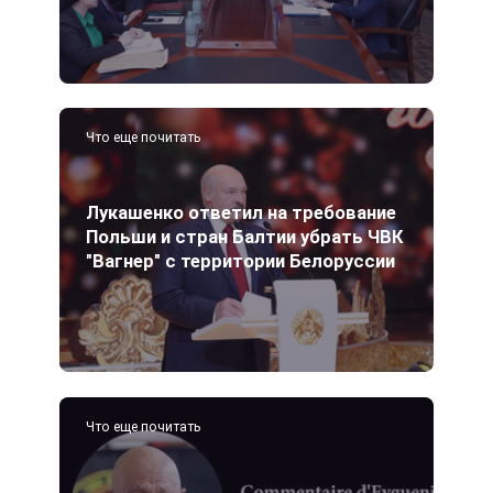
Что еще почитать
Лукашенко ответил на требование
Польши и стран Балтии убрать ЧВК
"Вагнер" с территории Белоруссии
Что еще почитать