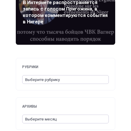
В Интернете распространяется
запись с голосом Пригожина, в
котором комментируются события
в Нигере
РУБРИКИ
АРХИВЫ