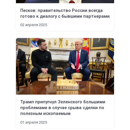
Песков: правительство России всегда
готово к диалогу с бывшими партнерами
02 апреля 2025
Трамп припугнул Зеленского большими
проблемами в случае срыва сделки по
полезным ископаемым
01 апреля 2025