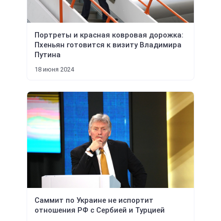
Портреты и красная ковровая дорожка:
Пхеньян готовится к визиту Владимира
Путина
18 июня 2024
Саммит по Украине не испортит
отношения РФ с Сербией и Турцией