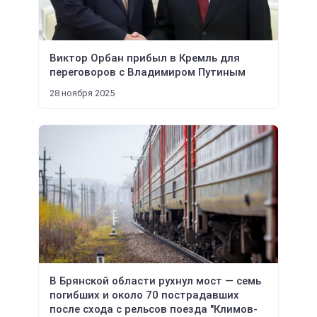
Виктор Орбан прибыл в Кремль для
переговоров с Владимиром Путиным
28 ноября 2025
В Брянской области рухнул мост — семь
погибших и около 70 пострадавших
после схода с рельсов поезда "Климов-