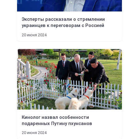
Эксперты рассказали о стремлении
украинцев к переговорам с Россией
20 июня 2024
Кинолог назвал особенности
подаренных Путину пхунсанов
20 июня 2024