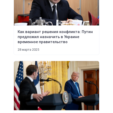
Как вариант решения конфликта: Путин
предложил назначить в Украине
временное правительство
28 марта 2025