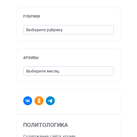
РУБРИКИ
АРХИВЫ
ПОЛИТОЛОГИКА
Содержание сайта, кроме