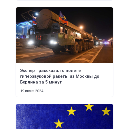
Эксперт рассказал о полете
гиперзвуковой ракеты из Москвы до
Берлина за 5 минут
19 июня 2024