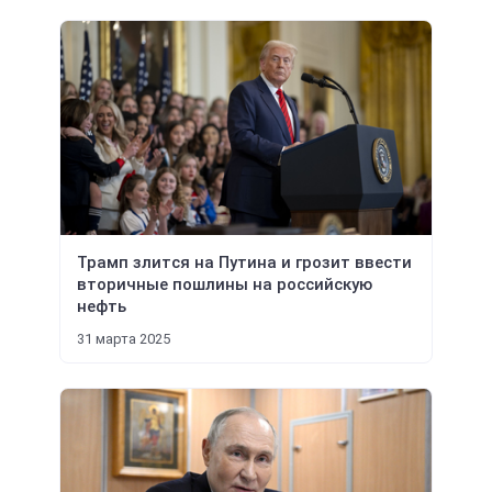
Трамп злится на Путина и грозит ввести
вторичные пошлины на российскую
нефть
31 марта 2025