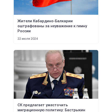
Жители Кабардино-Балкарии
оштрафованы за неуважение к гимну
России
22 июля 2024
СК предлагает ужесточить
миграционную политику: Бастрыкин