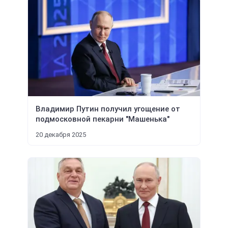
Владимир Путин получил угощение от
подмосковной пекарни "Машенька"
20 декабря 2025