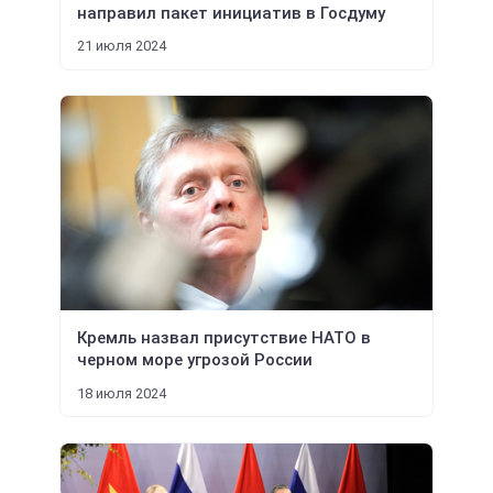
направил пакет инициатив в Госдуму
21 июля 2024
Кремль назвал присутствие НАТО в
черном море угрозой России
18 июля 2024