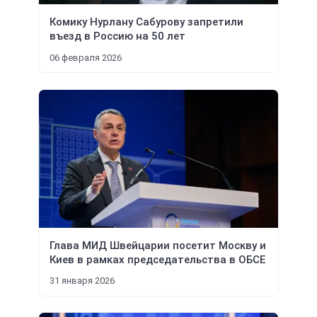
Комику Нурлану Сабурову запретили
въезд в Россию на 50 лет
06 февраля 2026
Глава МИД Швейцарии посетит Москву и
Киев в рамках председательства в ОБСЕ
31 января 2026