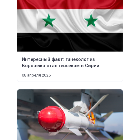
Интересный факт: гинеколог из
Воронежа стал генсеком в Сирии
08 апреля 2025