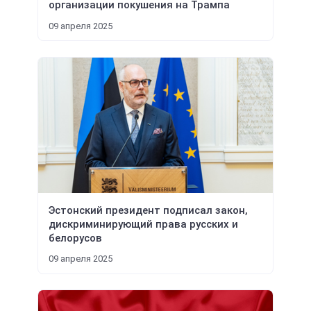
организации покушения на Трампа
09 апреля 2025
Эстонский президент подписал закон,
дискриминирующий права русских и
белорусов
09 апреля 2025