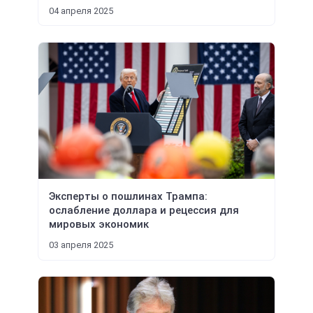
04 апреля 2025
Эксперты о пошлинах Трампа:
ослабление доллара и рецессия для
мировых экономик
03 апреля 2025