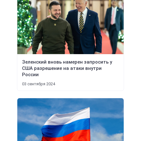
Зеленский вновь намерен запросить у
США разрешение на атаки внутри
России
03 сентября 2024