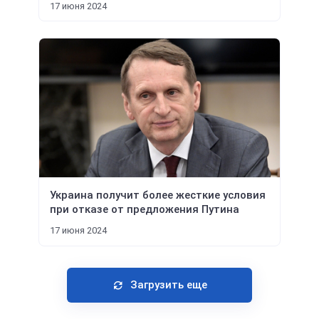
17 июня 2024
Украина получит более жесткие условия
при отказе от предложения Путина
17 июня 2024
Загрузить еще