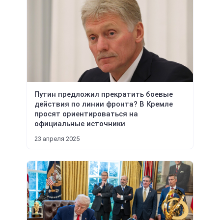
Путин предложил прекратить боевые
действия по линии фронта? В Кремле
просят ориентироваться на
официальные источники
23 апреля 2025