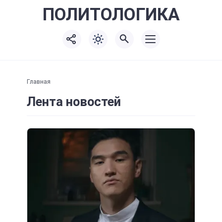
ПОЛИТО
ЛОГИКА
Главная
Лента новостей