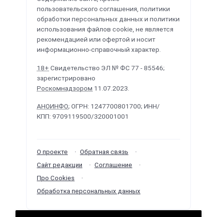
пользовательского соглашения, политики
обработки персональных данных и политики
использования файлов cookie, не является
рекомендацией или офертой и носит
информационно-справочный характер.
18+
Свидетельство ЭЛ № ФС 77 - 85546;
зарегистрировано
Роскомнадзором
11.07.2023.
АНОИНФО
; ОГРН: 1247700801700; ИНН/
КПП: 9709119500/320001001
О проекте
Обратная связь
Сайт редакции
Соглашение
Про Cookies
Обработка персональных данных