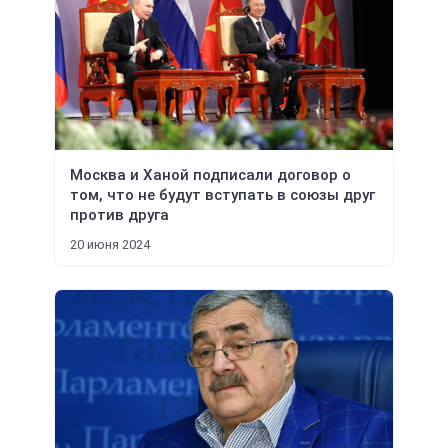
Москва и Ханой подписали договор о
том, что не будут вступать в союзы друг
против друга
20 июня 2024