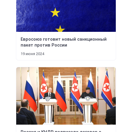
Евросоюз готовит новый санкционный
пакет против России
19 июня 2024