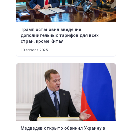
Трамп остановил введение
дополнительных тарифов для всех
стран, кроме Китая
10 апреля 2025
Медведев открыто обвинил Украину в