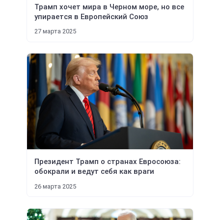
Трамп хочет мира в Черном море, но все
упирается в Европейский Союз
27 марта 2025
Президент Трамп о странах Евросоюза:
обокрали и ведут себя как враги
26 марта 2025