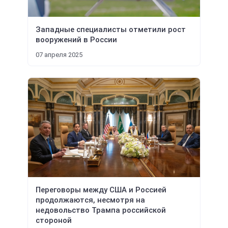
Западные специалисты отметили рост
вооружений в России
07 апреля 2025
Переговоры между США и Россией
продолжаются, несмотря на
недовольство Трампа российской
стороной