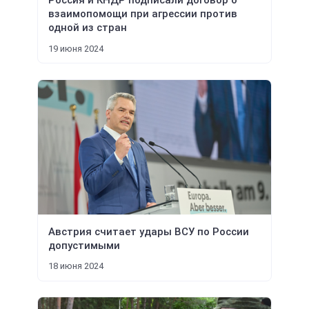
Россия и КНДР подписали договор о
взаимопомощи при агрессии против
одной из стран
19 июня 2024
Австрия считает удары ВСУ по России
допустимыми
18 июня 2024