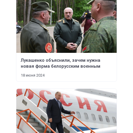
Лукашенко объяснили, зачем нужна
новая форма белорусским военным
18 июня 2024