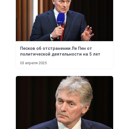
Песков об отстранении Ле Пен от
политической деятельности на 5 лет
03 апреля 2025