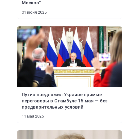
Москва"
01 июня 2025
Путин предложил Украине прямые
переговоры в Стамбуле 15 мая — без
предварительных условий
11 мая 2025