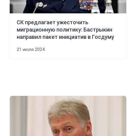
СК предлагает ужесточить
миграционную политику: Бастрыкин
направил пакет инициатив в Госдуму
21 июля 2024