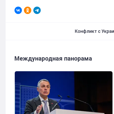
Конфликт с Укра
Международная панорама