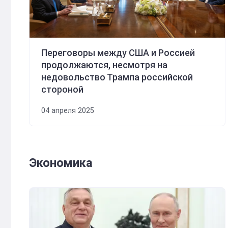
Переговоры между США и Россией
продолжаются, несмотря на
недовольство Трампа российской
стороной
04 апреля 2025
Экономика