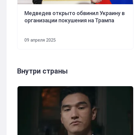
Медведев открыто обвинил Украину в
организации покушения на Трампа
09 апреля 2025
Внутри страны