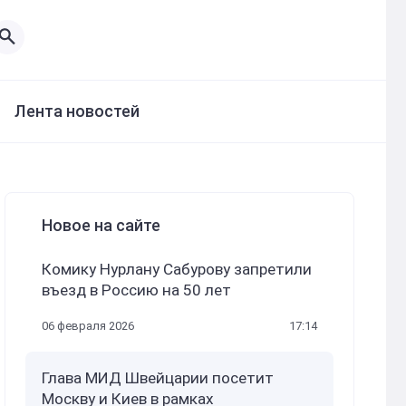
Лента новостей
Новое на сайте
Комику Нурлану Сабурову запретили
въезд в Россию на 50 лет
06 февраля 2026
17:14
Глава МИД Швейцарии посетит
Москву и Киев в рамках