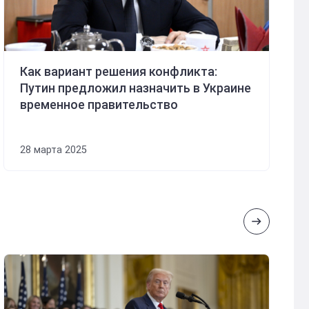
Как вариант решения конфликта:
Путин предложил назначить в Украине
временное правительство
28 марта 2025