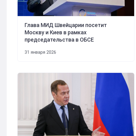
Глава МИД Швейцарии посетит
Москву и Киев в рамках
председательства в ОБСЕ
31 января 2026