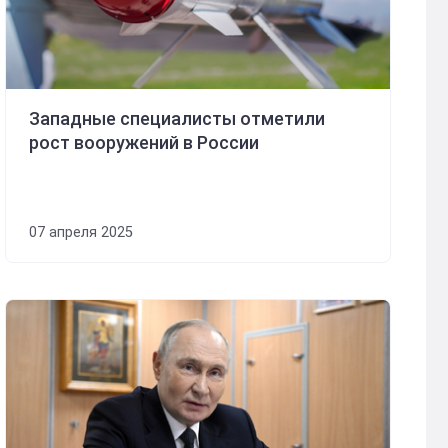
Западные специалисты отметили
рост вооружений в России
07 апреля 2025