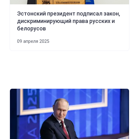
Эстонский президент подписал закон,
дискриминирующий права русских и
белорусов
09 апреля 2025