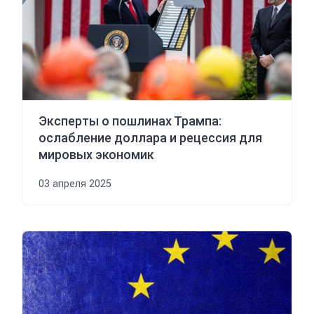
Эксперты о пошлинах Трампа:
ослабление доллара и рецессия для
мировых экономик
03 апреля 2025