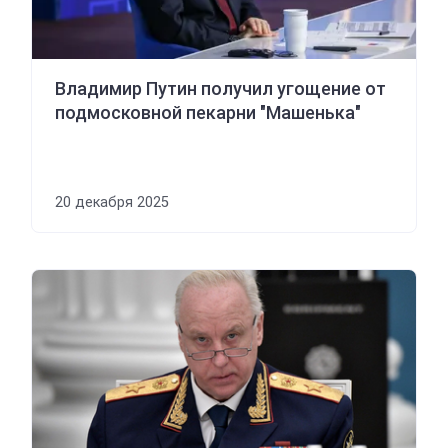
Владимир Путин получил угощение от
подмосковной пекарни "Машенька"
20 декабря 2025