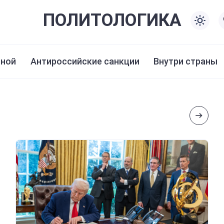
ПОЛИТО
ЛОГИКА
иной
Антироссийские санкции
Внутри страны