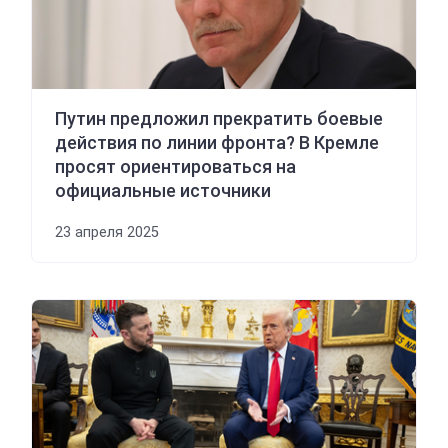
Путин предложил прекратить боевые
действия по линии фронта? В Кремле
просят ориентироваться на
официальные источники
23 апреля 2025