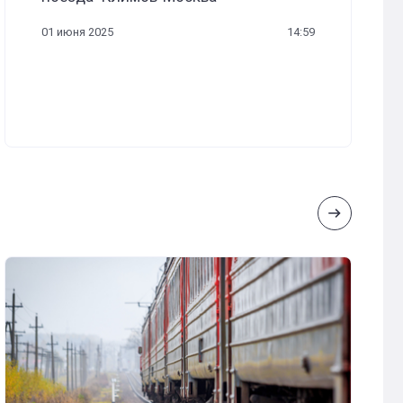
01 июня 2025
14:59