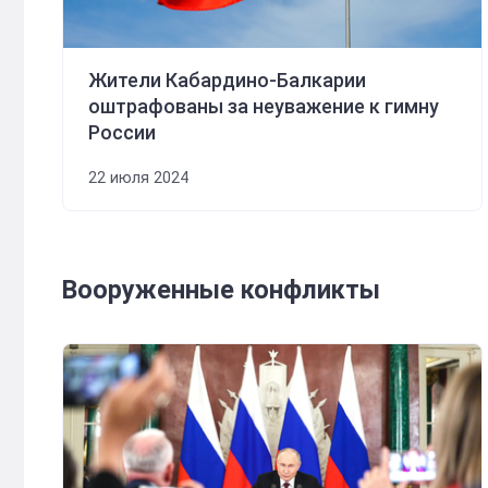
Жители Кабардино-Балкарии
оштрафованы за неуважение к гимну
России
22 июля 2024
Вооруженные конфликты