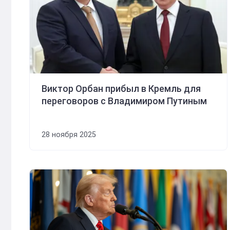
Виктор Орбан прибыл в Кремль для
переговоров с Владимиром Путиным
28 ноября 2025