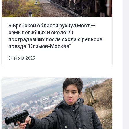
В Брянской области рухнул мост —
семь погибших и около 70
пострадавших после схода с рельсов
поезда "Климов-Москва"
01 июня 2025