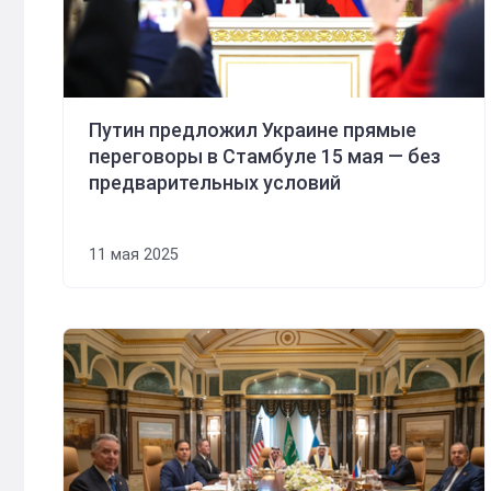
Путин предложил Украине прямые
переговоры в Стамбуле 15 мая — без
предварительных условий
11 мая 2025