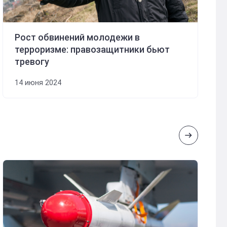
Рост обвинений молодежи в
терроризме: правозащитники бьют
тревогу
14 июня 2024