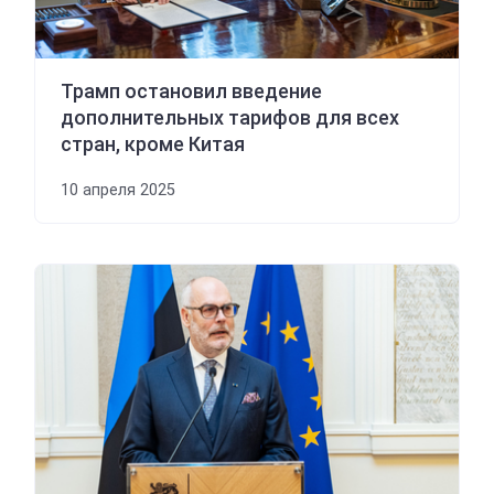
Трамп остановил введение
дополнительных тарифов для всех
стран, кроме Китая
10 апреля 2025