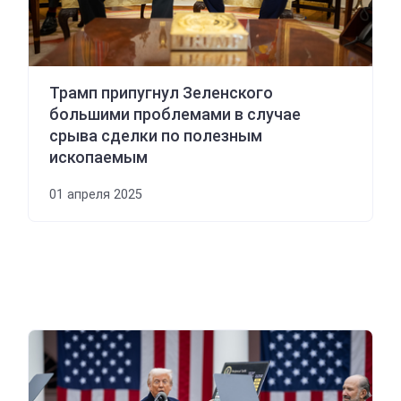
Трамп припугнул Зеленского
большими проблемами в случае
срыва сделки по полезным
ископаемым
01 апреля 2025