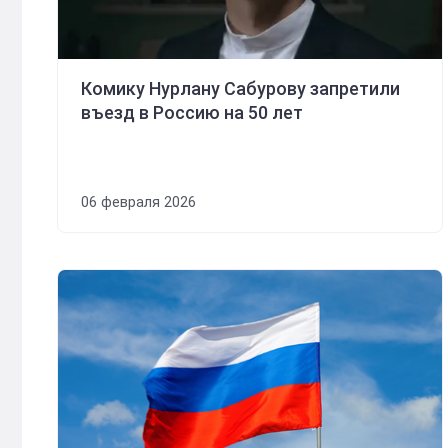
Комику Нурлану Сабурову запретили
въезд в Россию на 50 лет
06 февраля 2026