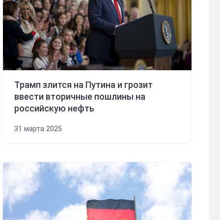
Трамп злится на Путина и грозит
ввести вторичные пошлины на
российскую нефть
31 марта 2025