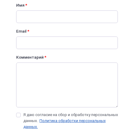
Имя
*
Email
*
Комментарий
*
Я даю согласие на сбор и обработку персональных
данных.
Политика обработки персональных
данных.