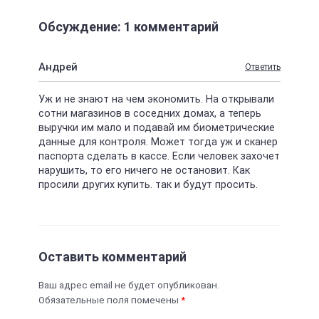
Обсуждение: 1 комментарий
Андрей
Ответить
Уж и не знают на чем экономить. На открывали
сотни магазинов в соседних домах, а теперь
выручки им мало и подавай им биометрические
данные для контроля. Может тогда уж и сканер
паспорта сделать в кассе. Если человек захочет
нарушить, то его ничего не остановит. Как
просили других купить. так и будут просить.
Оставить комментарий
Ваш адрес email не будет опубликован.
Обязательные поля помечены
*