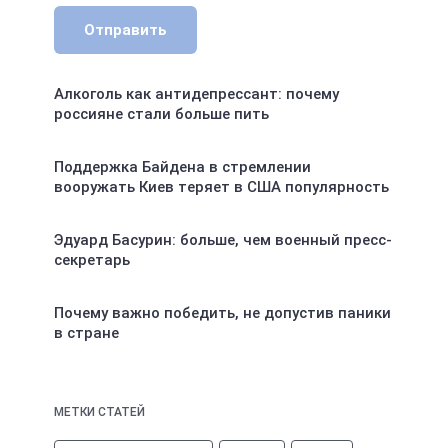
Отправить
Алкоголь как антидепрессант: почему
россияне стали больше пить
Поддержка Байдена в стремлении
вооружать Киев теряет в США популярность
Эдуард Басурин: больше, чем военный пресс-
секретарь
Почему важно победить, не допустив паники
в стране
МЕТКИ СТАТЕЙ