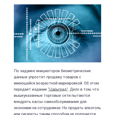
По задумке инициаторов биометрические
данные упростят продажу товаров с
имеющейся возрастной маркировкой. Об этом
передаёт издание
"Царьград"
. Дело в том, что
вышеуказанные торговые сети пытаются
внедрять кассы самообслуживания для
экономии на сотрудниках. Но продать алкоголь
или сигареты таким способом не получается: