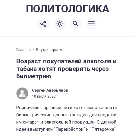
ПОЛИТО
ЛОГИКА
Главная
Внутри страны
Возраст покупателей алкоголя и
табака хотят проверять через
биометрию
Сергей Аверьянов
10 июля 2023
Розничные торговые сети хотят использовать
биометрические данные граждан для продажи
им сигарет и алкогольной продукции. С данной
идеей выступили "Перекрёсток" и "Пятёрочка".