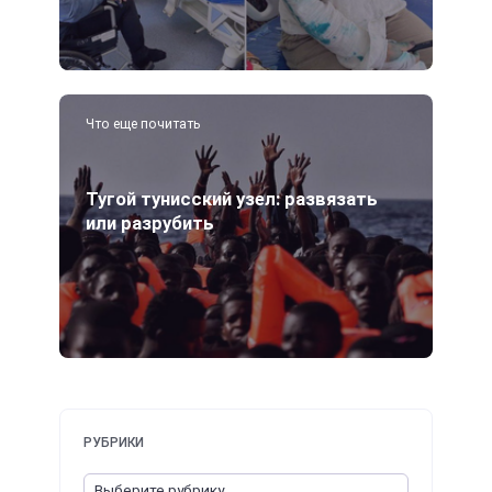
Что еще почитать
Тугой тунисский узел: развязать
или разрубить
РУБРИКИ