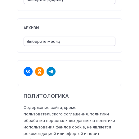
АРХИВЫ
ПОЛИТОЛОГИКА
Содержание сайта, кроме
пользовательского соглашения, политики
обработки персональных данных и политики
использования файлов cookie, не является
рекомендацией или офертой и носит