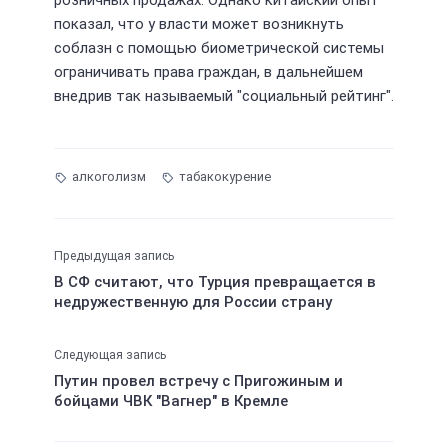
показал, что у власти может возникнуть
соблазн с помощью биометрической системы
ограничивать права граждан, в дальнейшем
внедрив так называемый "социальный рейтинг".
алкоголизм
табакокурение
Предыдущая запись
В СФ считают, что Турция превращается в
недружественную для России страну
Следующая запись
Путин провел встречу с Пригожиным и
бойцами ЧВК "Вагнер" в Кремле