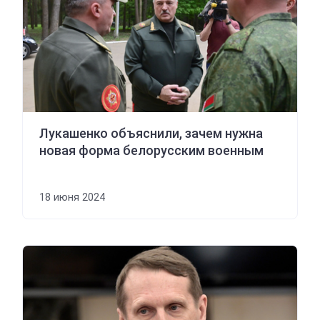
Лукашенко объяснили, зачем нужна
новая форма белорусским военным
18 июня 2024