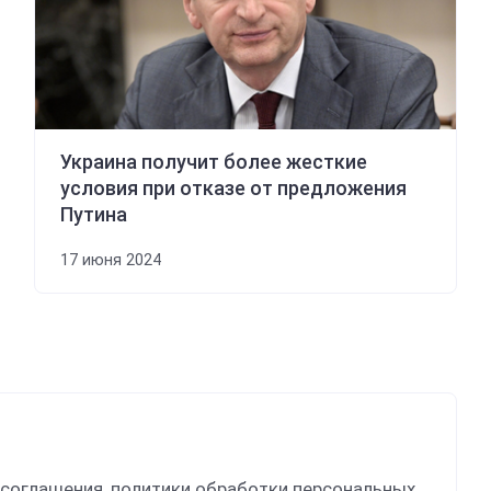
Украина получит более жесткие
условия при отказе от предложения
Путина
17 июня 2024
 соглашения, политики обработки персональных