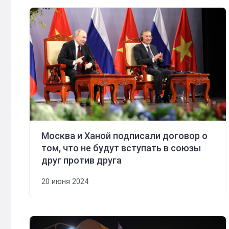
Москва и Ханой подписали договор о
том, что не будут вступать в союзы
друг против друга
20 июня 2024