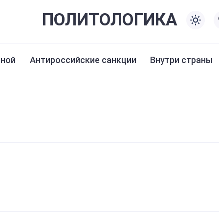
ПОЛИТО
ЛОГИКА
иной
Антироссийские санкции
Внутри страны