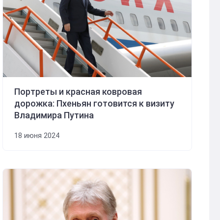
Портреты и красная ковровая
дорожка: Пхеньян готовится к визиту
Владимира Путина
18 июня 2024