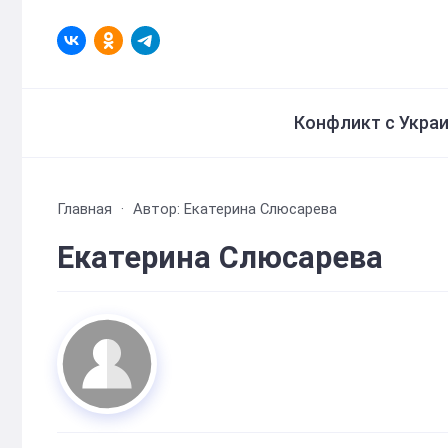
Конфликт с Укра
Главная
Автор:
Екатерина Слюсарева
Екатерина Слюсарева