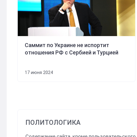
Саммит по Украине не испортит
отношения РФ с Сербией и Турцией
17 июня 2024
ПОЛИТОЛОГИКА
Содержание сайта, кроме пользовательского