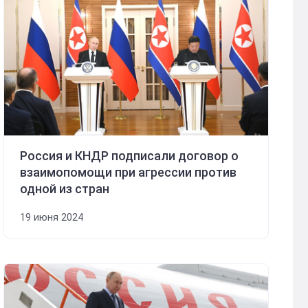
Россия и КНДР подписали договор о
взаимопомощи при агрессии против
одной из стран
19 июня 2024