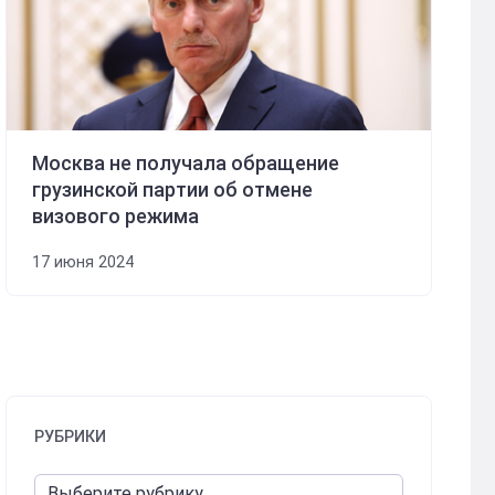
Москва не получала обращение
грузинской партии об отмене
визового режима
17 июня 2024
РУБРИКИ