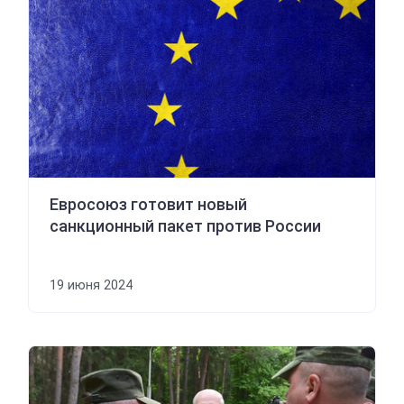
Евросоюз готовит новый
санкционный пакет против России
19 июня 2024