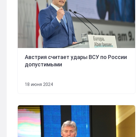
Австрия считает удары ВСУ по России
допустимыми
18 июня 2024