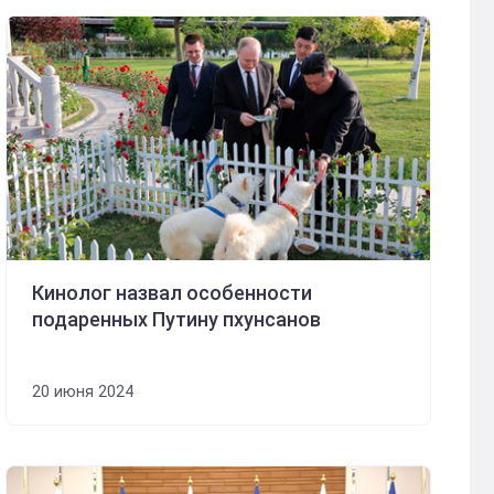
Кинолог назвал особенности
подаренных Путину пхунсанов
20 июня 2024