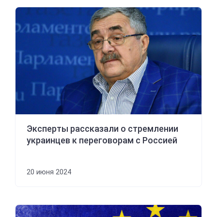
Эксперты рассказали о стремлении
украинцев к переговорам с Россией
20 июня 2024