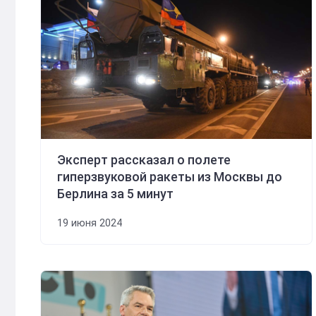
Эксперт рассказал о полете
гиперзвуковой ракеты из Москвы до
Берлина за 5 минут
19 июня 2024