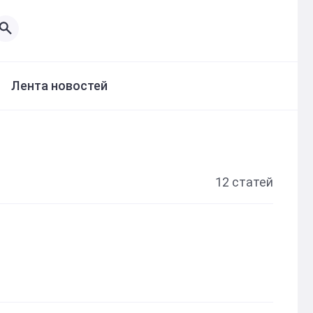
Лента новостей
12 статей