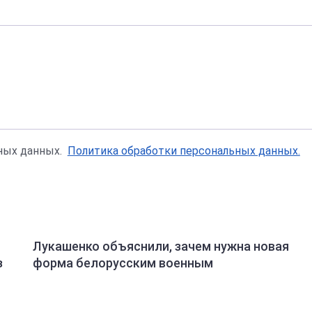
ьных данных.
Политика обработки персональных данных.
Лукашенко объяснили, зачем нужна новая
з
форма белорусским военным