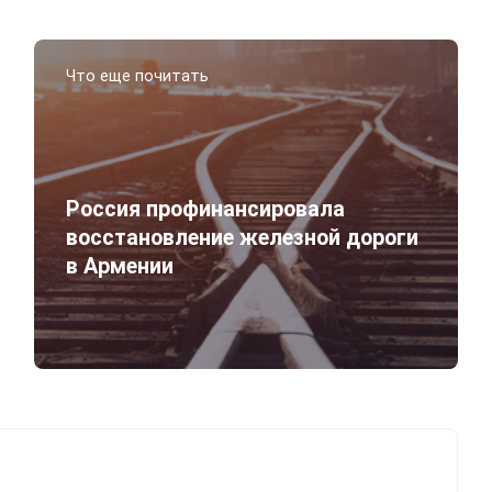
Что еще почитать
Россия профинансировала
восстановление железной дороги
в Армении