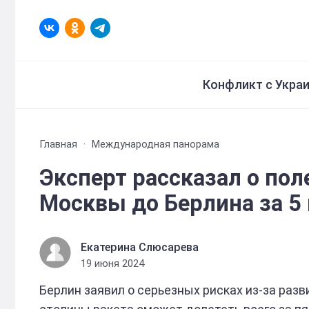
Конфликт с Укра
Главная
Международная панорама
Эксперт рассказал о пол
Москвы до Берлина за 5
Екатерина Слюсарева
19 июня 2024
Берлин заявил о серьезных рисках из-за раз