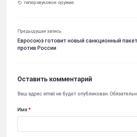
гиперзвуковое оружие
Предыдущая запись
Евросоюз готовит новый санкционный паке
против России
Оставить комментарий
Ваш адрес email не будет опубликован.
Обязатель
Имя
*