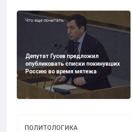
Что еще почитать
Депутат Гусев предложил
опубликовать списки покинувших
Россию во время мятежа
ПОЛИТОЛОГИКА