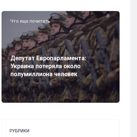
Что еще почитать
Депутат Европарламента:
Украина потеряла около
полумиллиона человек
РУБРИКИ