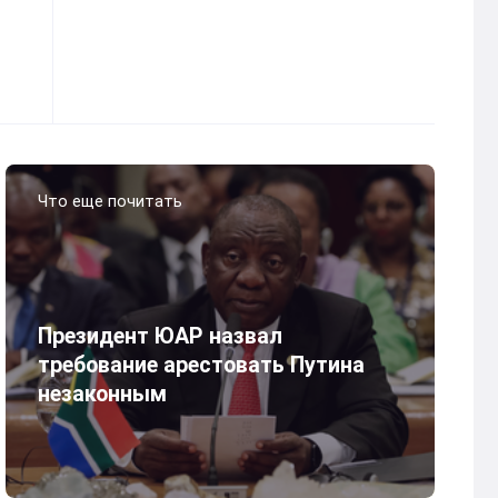
Что еще почитать
Президент ЮАР назвал
требование арестовать Путина
незаконным