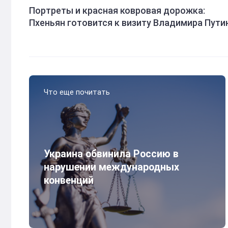
Портреты и красная ковровая дорожка:
Пхеньян готовится к визиту Владимира Пути
Что еще почитать
Украина обвинила Россию в
нарушении международных
конвенций