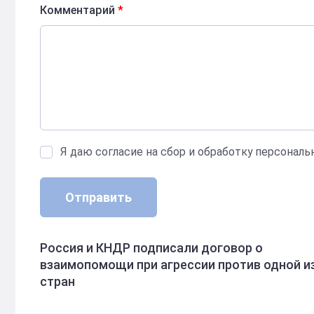
Комментарий
*
Я даю согласие на сбор и обработку персонал
Отправить
Россия и КНДР подписали договор о
взаимопомощи при агрессии против одной и
стран