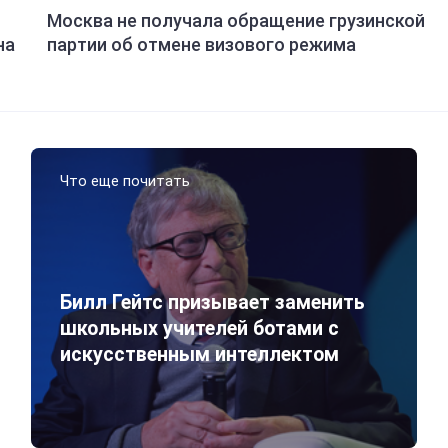
Москва не получала обращение грузинской
на
партии об отмене визового режима
Что еще почитать
Билл Гейтс призывает заменить
школьных учителей ботами с
искусственным интеллектом