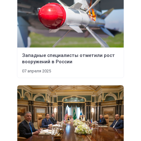
Западные специалисты отметили рост
вооружений в России
07 апреля 2025