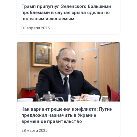
Трамп припугнул Зеленского большими
проблемами в случае срыва сделки по
полезным ископаемым
01 апреля 2025
Как вариант решения конфликта: Путин
предложил назначить в Украине
временное правительство
28 марта 2025