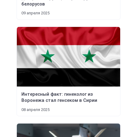
белорусов
09 апреля 2025
Интересный факт: гинеколог из
Воронежа стал генсеком в Сирии
08 апреля 2025