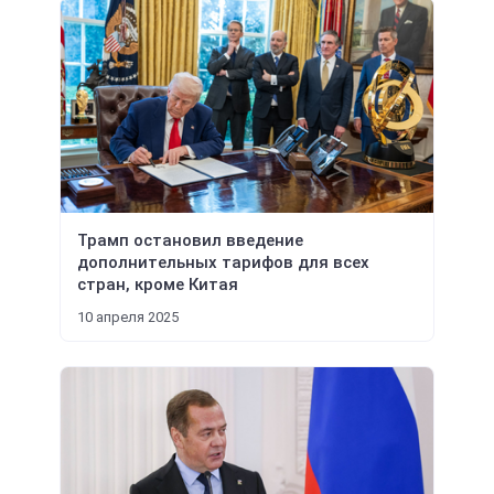
Трамп остановил введение
дополнительных тарифов для всех
стран, кроме Китая
10 апреля 2025