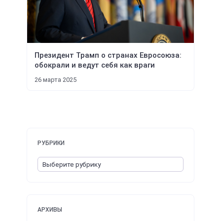
Президент Трамп о странах Евросоюза:
обокрали и ведут себя как враги
26 марта 2025
РУБРИКИ
АРХИВЫ