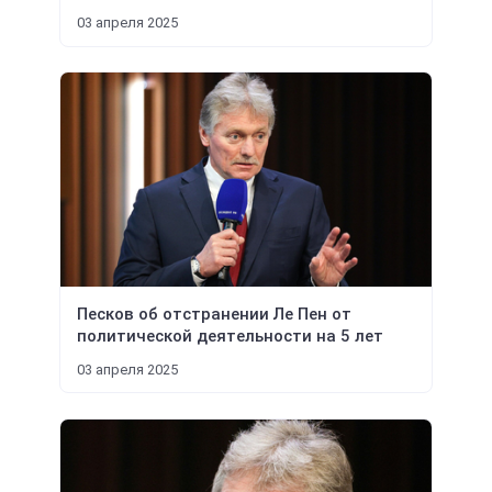
03 апреля 2025
Песков об отстранении Ле Пен от
политической деятельности на 5 лет
03 апреля 2025