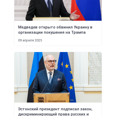
Медведев открыто обвинил Украину в
организации покушения на Трампа
09 апреля 2025
Эстонский президент подписал закон,
дискриминирующий права русских и