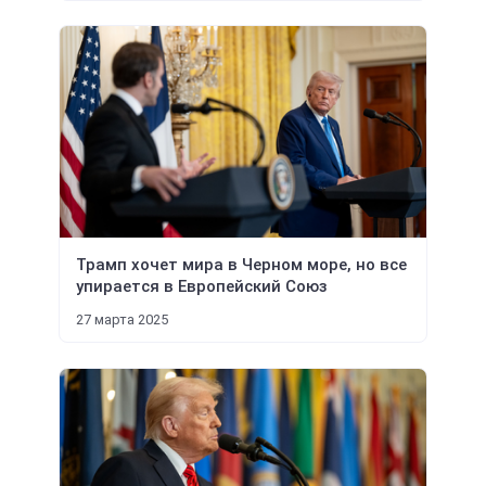
Трамп хочет мира в Черном море, но все
упирается в Европейский Союз
27 марта 2025