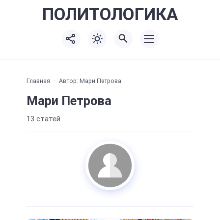
ПОЛИТО
ЛОГИКА
Главная
Автор:
Мари Петрова
Мари Петрова
13 статей