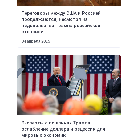
Переговоры между США и Россией
продолжаются, несмотря на
недовольство Трампа российской
стороной
04 апреля 2025
Эксперты о пошлинах Трампа:
ослабление доллара и рецессия для
мировых экономик