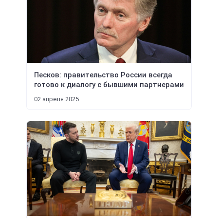
Песков: правительство России всегда
готово к диалогу с бывшими партнерами
02 апреля 2025