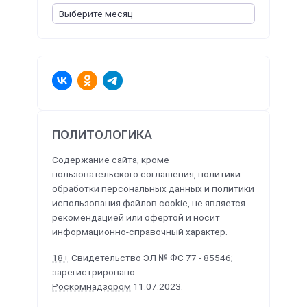
ПОЛИТОЛОГИКА
Содержание сайта, кроме
пользовательского соглашения, политики
обработки персональных данных и политики
использования файлов cookie, не является
рекомендацией или офертой и носит
информационно-справочный характер.
18+
Свидетельство ЭЛ № ФС 77 - 85546;
зарегистрировано
Роскомнадзором
11.07.2023.