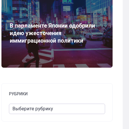
В парламенте Японии одобрили
идею ужесточения
иммиграционной политики
РУБРИКИ