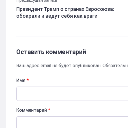
Предыдущая запись
Президент Трамп о странах Евросоюза:
обокрали и ведут себя как враги
Оставить комментарий
Ваш адрес email не будет опубликован.
Обязатель
Имя
*
Комментарий
*