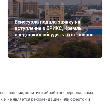
Венесуэла подала заявку на
вступление в БРИКС, Кремль
предложил обсудить этот вопрос
 соглашения, политики обработки персональных
kie, не является рекомендацией или офертой и