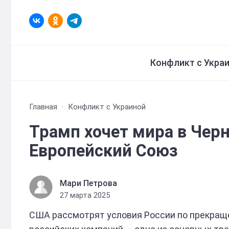
Конфликт с Укра
Главная
Конфликт с Украиной
Трамп хочет мира в Черн
Европейский Союз
Мари Петрова
27 марта 2025
США рассмотрят условия России по прекраще