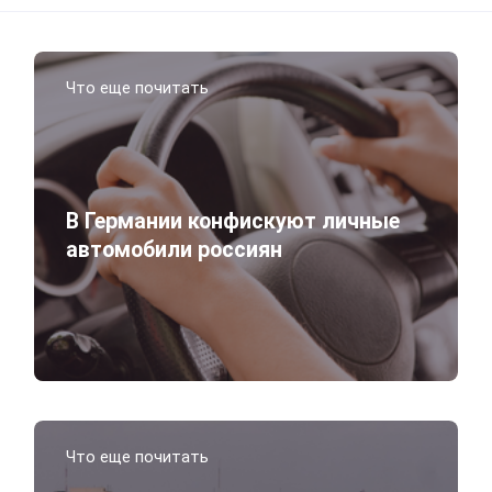
Что еще почитать
В Германии конфискуют личные
автомобили россиян
Что еще почитать