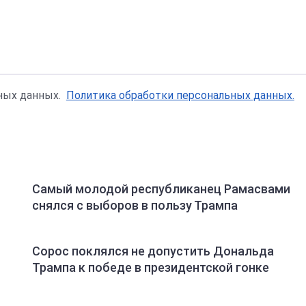
ьных данных.
Политика обработки персональных данных.
Самый молодой республиканец Рамасвами
снялся с выборов в пользу Трампа
Сорос поклялся не допустить Дональда
Трампа к победе в президентской гонке