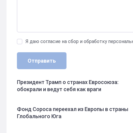
Я даю согласие на сбор и обработку персонал
Отправить
Президент Трамп о странах Евросоюза:
обокрали и ведут себя как враги
Фонд Сороса переехал из Европы в страны
Глобального Юга