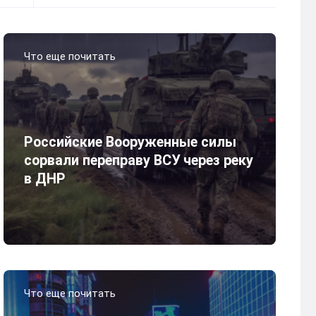
Что еще почитать
Российские Вооруженные силы
сорвали переправу ВСУ через реку
в ДНР
Что еще почитать