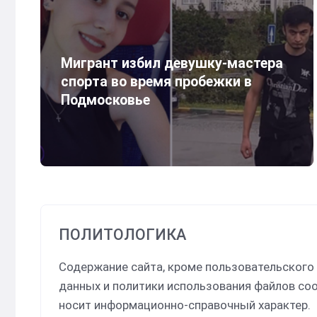
Мигрант избил девушку-мастера
спорта во время пробежки в
Подмосковье
ПОЛИТОЛОГИКА
Содержание сайта, кроме пользовательского
данных и политики использования файлов coo
носит информационно-справочный характер.