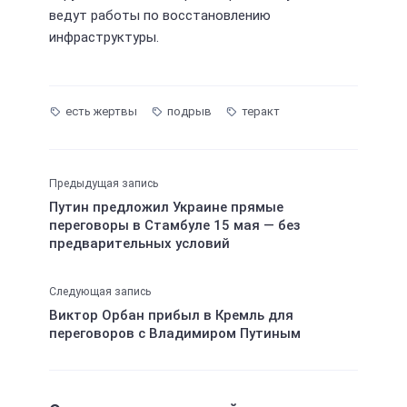
ведут работы по восстановлению
инфраструктуры.
есть жертвы
подрыв
теракт
Предыдущая запись
Путин предложил Украине прямые
переговоры в Стамбуле 15 мая — без
предварительных условий
Следующая запись
Виктор Орбан прибыл в Кремль для
переговоров с Владимиром Путиным