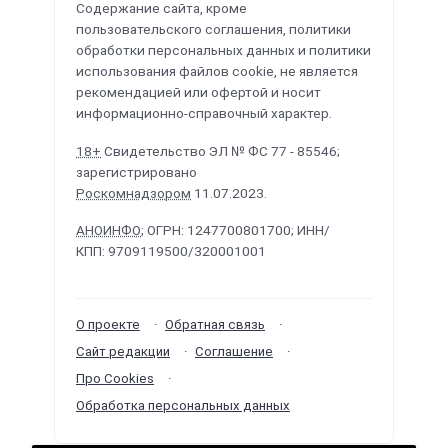
Содержание сайта, кроме
пользовательского соглашения, политики
обработки персональных данных и политики
использования файлов cookie, не является
рекомендацией или офертой и носит
информационно-справочный характер.
18+
Свидетельство ЭЛ № ФС 77 - 85546;
зарегистрировано
Роскомнадзором
11.07.2023.
АНОИНФО
; ОГРН: 1247700801700; ИНН/
КПП: 9709119500/320001001
О проекте
Обратная связь
Сайт редакции
Соглашение
Про Cookies
Обработка персональных данных