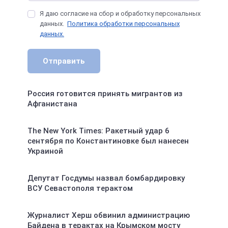
Я даю согласие на сбор и обработку персональных
данных.
Политика обработки персональных
данных.
Отправить
Россия готовится принять мигрантов из
Афганистана
The New York Times: Ракетный удар 6
сентября по Константиновке был нанесен
Украиной
Депутат Госдумы назвал бомбардировку
ВСУ Севастополя терактом
Журналист Херш обвинил администрацию
Байдена в терактах на Крымском мосту