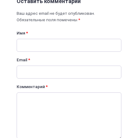
Оставить комментарий
Ваш адрес email не будет опубликован.
Обязательные поля помечены
*
Имя
*
Email
*
Комментарий
*