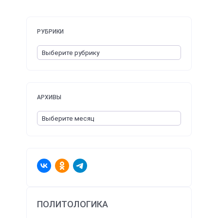
РУБРИКИ
АРХИВЫ
ПОЛИТОЛОГИКА