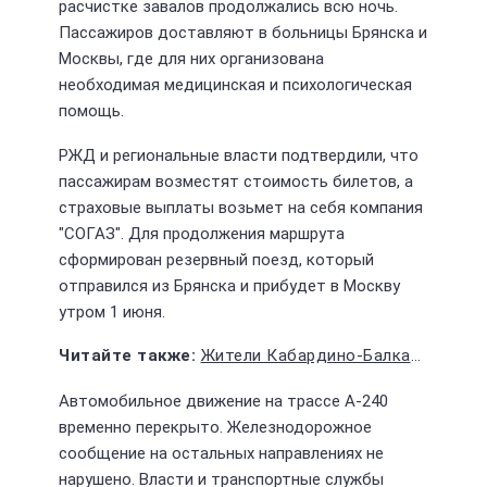
расчистке завалов продолжались всю ночь.
Пассажиров доставляют в больницы Брянска и
Москвы, где для них организована
необходимая медицинская и психологическая
помощь.
РЖД и региональные власти подтвердили, что
пассажирам возместят стоимость билетов, а
страховые выплаты возьмет на себя компания
"СОГАЗ". Для продолжения маршрута
сформирован резервный поезд, который
отправился из Брянска и прибудет в Москву
утром 1 июня.
Жители Кабардино-Балкарии оштрафованы за неуважение к гимну России
Автомобильное движение на трассе А-240
временно перекрыто. Железнодорожное
сообщение на остальных направлениях не
нарушено. Власти и транспортные службы