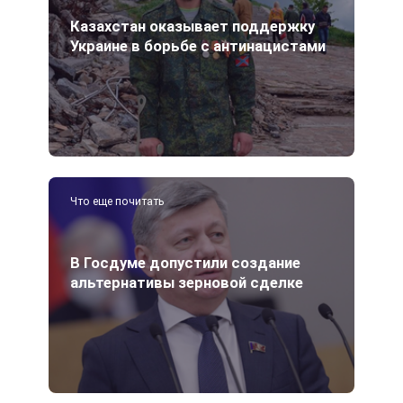
Казахстан оказывает поддержку
Украине в борьбе с антинацистами
Что еще почитать
В Госдуме допустили создание
альтернативы зерновой сделке