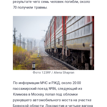
результате чего семь человек погибли, около
70 получили травмы.
Фото 123RF / Alena Shapran
По информации МЧС и РЖД, около 20:00
пассажирский поезд №86, следующий из
Климова в Москву, попал под обломки
рухнувшего автомобильного моста на участке
Брянской области. Локомотив и четыре вагона