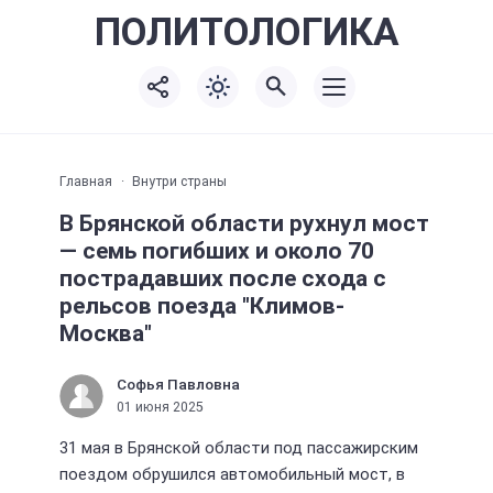
ПОЛИТО
ЛОГИКА
Главная
Внутри страны
В Брянской области рухнул мост
— семь погибших и около 70
пострадавших после схода с
рельсов поезда "Климов-
Москва"
Софья Павловна
01 июня 2025
31 мая в Брянской области под пассажирским
поездом обрушился автомобильный мост, в