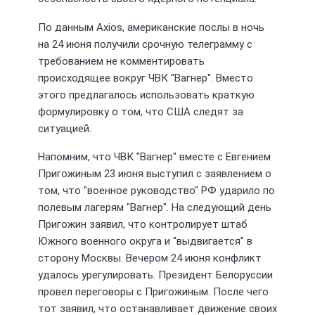
По данным Axios, американские послы в ночь
на 24 июня получили срочную телеграмму с
требованием не комментировать
происходящее вокруг ЧВК "Вагнер". Вместо
этого предлагалось использовать краткую
формулировку о том, что США следят за
ситуацией.
Напомним, что ЧВК "Вагнер" вместе с Евгением
Пригожиным 23 июня выступил с заявлением о
том, что "военное руководство" РФ ударило по
полевым лагерям "Вагнер". На следующий день
Пригожин заявил, что контролирует штаб
Южного военного округа и "выдвигается" в
сторону Москвы. Вечером 24 июня конфликт
удалось урегулировать. Президент Белоруссии
провел переговоры с Пригожиным. После чего
тот заявил, что останавливает движение своих