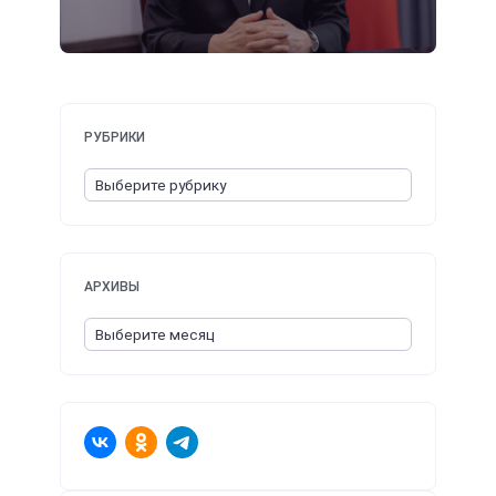
РУБРИКИ
АРХИВЫ