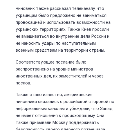
Чиновник также рассказал телеканалу, что
украинцам было предложено не заниматься
провокацией и использовать возможности на
украинских территориях. Также Киев просили
не вмешиваться во внутренние дела России и
не наносить удары по наступательным
военным средствам на территории страны.
Соответствующее послание было
распространено на уровне министров
иностранных дел, их заместителей и через
послов.
Также стало известно, американские
чиновники связались с российской стороной по
неформальным каналам и убеждали, что Запад
не имеет отношения к происходящему. Они
также призывали Москву поддерживать
безопасность своего ядерного потенциала.