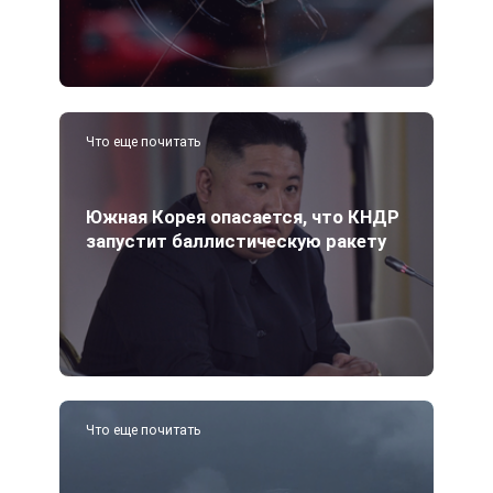
Что еще почитать
Южная Корея опасается, что КНДР
запустит баллистическую ракету
Что еще почитать