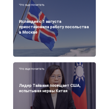
Что еще почитать
Исландия с 1 августа
приостановила работу посольства
в Москве
Что еще почитать
Лидер Тайваня посещает США,
испытывая нервы Китая