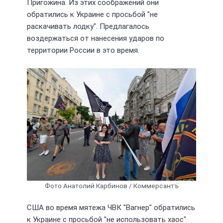
Пригожина. Из этих соображений они
обратились к Украине с просьбой "не
раскачивать лодку". Предлагалось
воздержаться от нанесения ударов по
территории России в это время.
Фото Анатолий Карбинов / Коммерсантъ
США во время мятежа ЧВК "Вагнер" обратились
к Украине с просьбой "не использовать хаос"