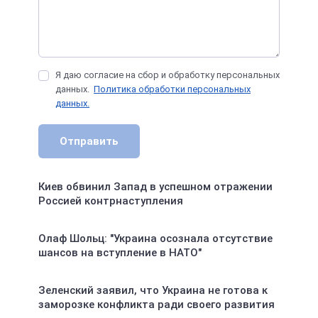
Я даю согласие на сбор и обработку персональных
данных.
Политика обработки персональных
данных.
Отправить
Киев обвинил Запад в успешном отражении
Россией контрнаступления
Олаф Шольц: "Украина осознала отсутствие
шансов на вступление в НАТО"
Зеленский заявил, что Украина не готова к
заморозке конфликта ради своего развития