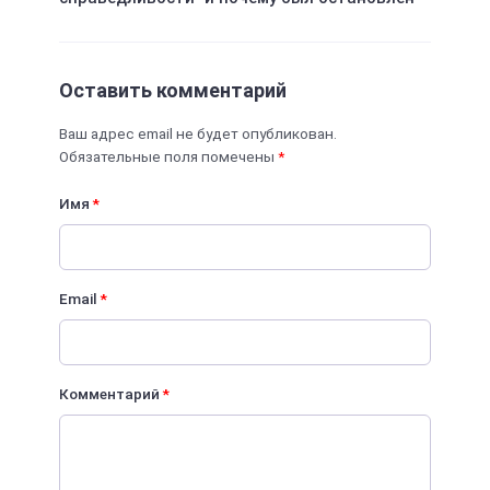
Оставить комментарий
Ваш адрес email не будет опубликован.
Обязательные поля помечены
*
Имя
*
Email
*
Комментарий
*