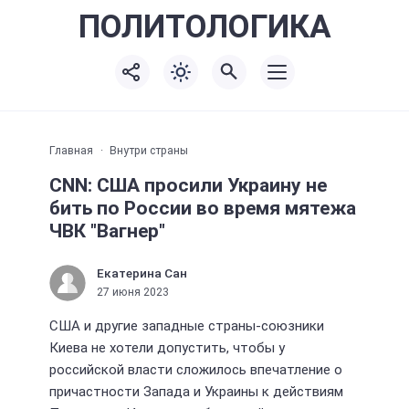
ПОЛИТО
ЛОГИКА
Главная
Внутри страны
CNN: США просили Украину не
бить по России во время мятежа
ЧВК "Вагнер"
Екатерина Сан
27 июня 2023
США и другие западные страны-союзники
Киева не хотели допустить, чтобы у
российской власти сложилось впечатление о
причастности Запада и Украины к действиям