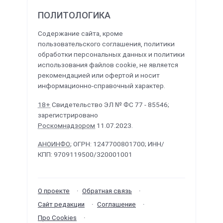
ПОЛИТОЛОГИКА
Содержание сайта, кроме
пользовательского соглашения, политики
обработки персональных данных и политики
использования файлов cookie, не является
рекомендацией или офертой и носит
информационно-справочный характер.
18+
Свидетельство ЭЛ № ФС 77 - 85546;
зарегистрировано
Роскомнадзором
11.07.2023.
АНОИНФО
; ОГРН: 1247700801700; ИНН/
КПП: 9709119500/320001001
О проекте
Обратная связь
Сайт редакции
Соглашение
Про Cookies