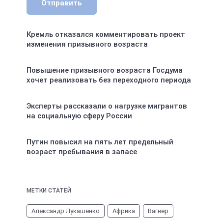
Отправить
Кремль отказался комментировать проект
изменения призывного возраста
Повышение призывного возраста Госдума
хочет реализовать без переходного периода
Эксперты рассказали о нагрузке мигрантов
на социальную сферу России
Путин повысил на пять лет предельный
возраст пребывания в запасе
МЕТКИ СТАТЕЙ
Александр Лукашенко
Африка
Вагнер