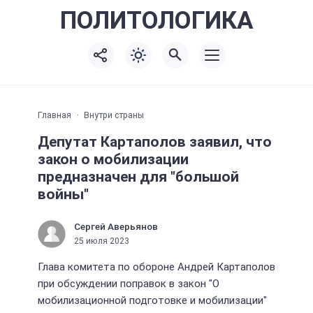
ПОЛИТО
ЛОГИКА
Главная
Внутри страны
Депутат Картаполов заявил, что
закон о мобилизации
предназначен для "большой
войны"
Сергей Аверьянов
25 июля 2023
Глава комитета по обороне Андрей Картаполов
при обсуждении поправок в закон "О
мобилизационной подготовке и мобилизации"