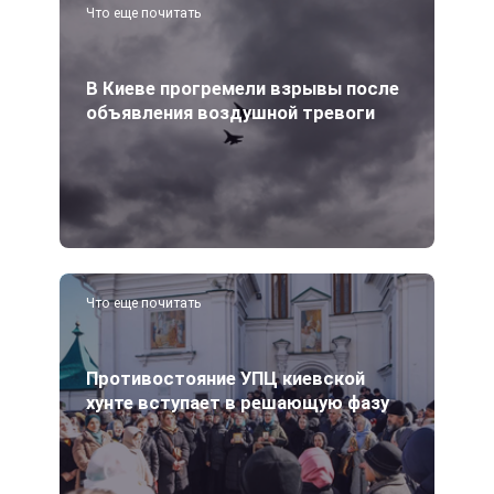
Что еще почитать
В Киеве прогремели взрывы после
объявления воздушной тревоги
Что еще почитать
Противостояние УПЦ киевской
хунте вступает в решающую фазу