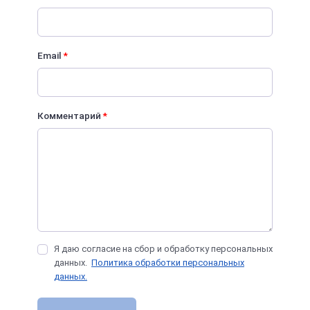
Email
*
Комментарий
*
Я даю согласие на сбор и обработку персональных
данных.
Политика обработки персональных
данных.