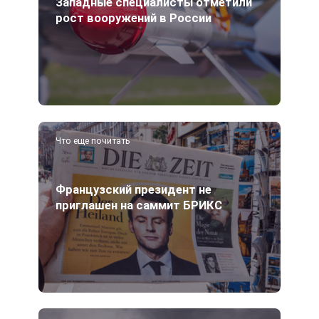
Западные специалисты отметили
рост вооружений в России
Что еще почитать
Французский президент не
приглашен на саммит БРИКС