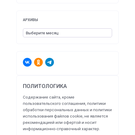
АРХИВЫ
ПОЛИТОЛОГИКА
Содержание сайта, кроме
пользовательского соглашения, политики
обработки персональных данных и политики
использования файлов cookie, не является
рекомендацией или офертой и носит
информационно-справочный характер.