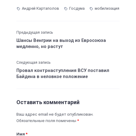
Андрей Картаполов
Госдума
мобилизация
Предыдущая запись
Шансы Венгрии на выход из Евросоюза
медленно, но растут
Следующая запись
Провал контрнаступления ВСУ поставил
Байдена в неловкое положение
Оставить комментарий
Ваш адрес email не будет опубликован.
Обязательные поля помечены
*
Имя
*