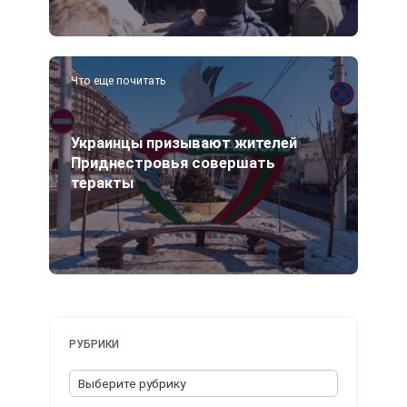
Что еще почитать
Украинцы призывают жителей
Приднестровья совершать
теракты
РУБРИКИ