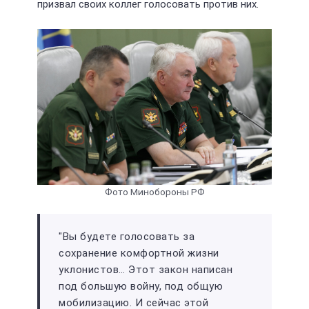
призвал своих коллег голосовать против них.
Фото Минобороны РФ
"Вы будете голосовать за
сохранение комфортной жизни
уклонистов… Этот закон написан
под большую войну, под общую
мобилизацию. И сейчас этой