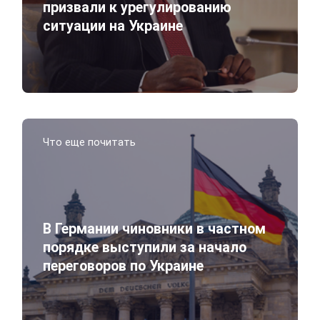
призвали к урегулированию
ситуации на Украине
Что еще почитать
В Германии чиновники в частном
порядке выступили за начало
переговоров по Украине