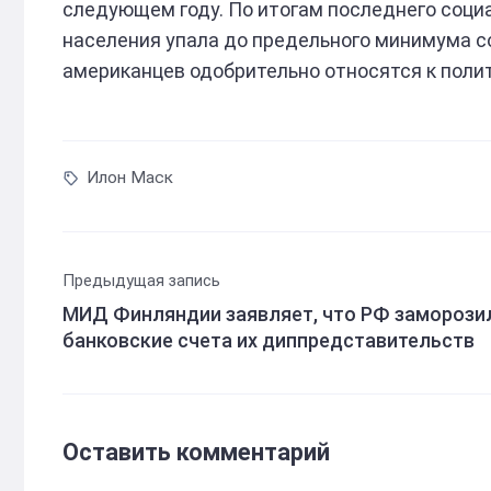
следующем году. По итогам последнего соци
населения упала до предельного минимума со
американцев одобрительно относятся к поли
Илон Маск
Предыдущая запись
МИД Финляндии заявляет, что РФ заморози
банковские счета их диппредставительств
Оставить комментарий