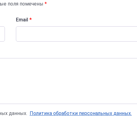
ные поля помечены
*
Email
*
ьных данных.
Политика обработки персональных данных.