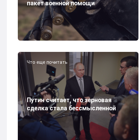
пакет военной помощи
Что еще почитать
Путин считает, что зерновая
сделка стала бессмысленной