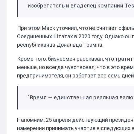
изобретатель и владелец компаний Tesl
При этом Маск уточнил, что не считает сфа
Соединенных Штатах в 2020 году. Однако он п
республиканца Дональда Трампа.
Кроме того, бизнесмен рассказал, что тратит
меньше, но всегда чувствовал, что в это вр
предпринимателя, он работает все семь дней 
"Время — единственная реальная валют
Напомним, 25 апреля действующий президен
намерении принимать участие в следующих 