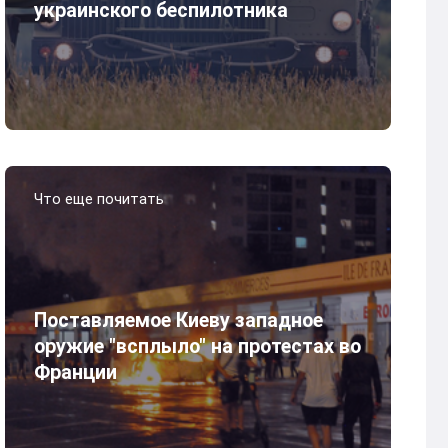
украинского беспилотника
Что еще почитать
Поставляемое Киеву западное
оружие "всплыло" на протестах во
Франции