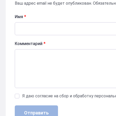
Ваш адрес email не будет опубликован.
Обязатель
Имя
*
Комментарий
*
Я даю согласие на сбор и обработку персонал
Отправить