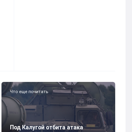
Что еще почитать
Под Калугой отбита атака