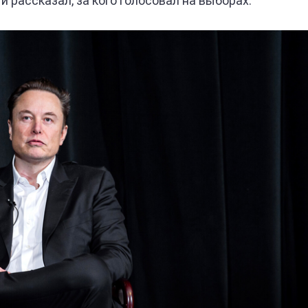
 рассказал, за кого голосовал на выборах.