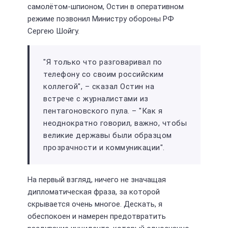
самолётом-шпионом, Остин в оперативном
режиме позвонил Министру обороны РФ
Сергею Шойгу.
"Я только что разговаривал по
телефону со своим российским
коллегой", – сказал Остин на
встрече с журналистами из
пентагоновского пула. – "Как я
неоднократно говорил, важно, чтобы
великие державы были образцом
прозрачности и коммуникации".
На первый взгляд, ничего не значащая
дипломатическая фраза, за которой
скрывается очень многое. Дескать, я
обеспокоен и намерен предотвратить