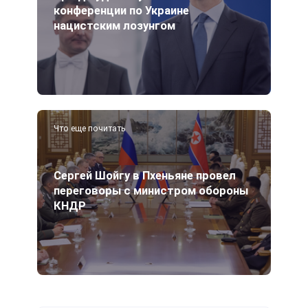
конференции по Украине
нацистским лозунгом
Что еще почитать
Сергей Шойгу в Пхеньяне провел
переговоры с министром обороны
КНДР