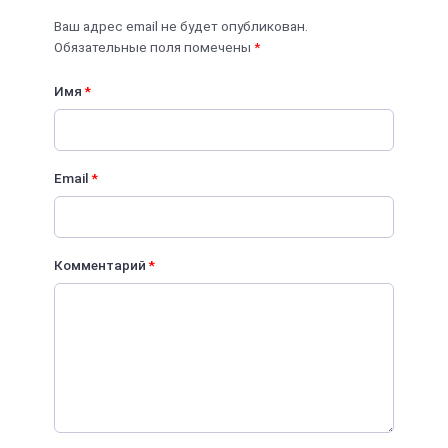
Ваш адрес email не будет опубликован.
Обязательные поля помечены
*
Имя
*
Email
*
Комментарий
*