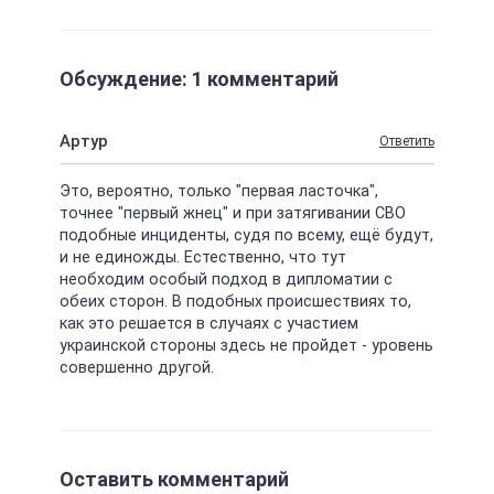
Обсуждение: 1 комментарий
Артур
Ответить
Это, вероятно, только "первая ласточка",
точнее "первый жнец" и при затягивании СВО
подобные инциденты, судя по всему, ещё будут,
и не единожды. Естественно, что тут
необходим особый подход в дипломатии с
обеих сторон. В подобных происшествиях то,
как это решается в случаях с участием
украинской стороны здесь не пройдет - уровень
совершенно другой.
Оставить комментарий