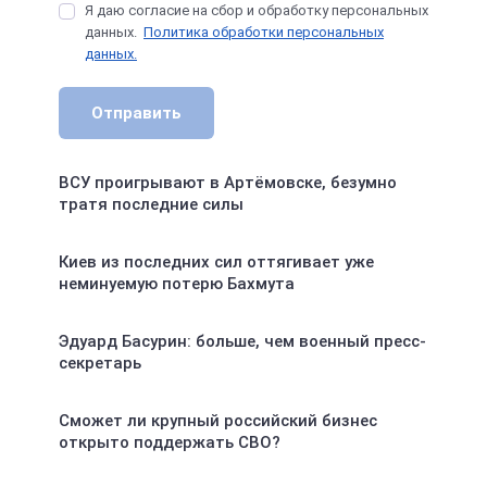
Я даю согласие на сбор и обработку персональных
данных.
Политика обработки персональных
данных.
Отправить
ВСУ проигрывают в Артёмовске, безумно
тратя последние силы
Киев из последних сил оттягивает уже
неминуемую потерю Бахмута
Эдуард Басурин: больше, чем военный пресс-
секретарь
Сможет ли крупный российский бизнес
открыто поддержать СВО?