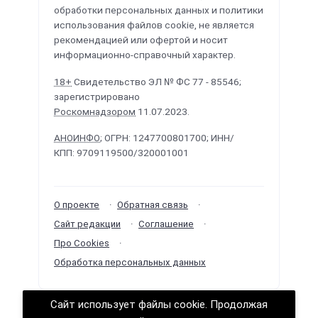
обработки персональных данных и политики
использования файлов cookie, не является
рекомендацией или офертой и носит
информационно-справочный характер.
18+
Свидетельство ЭЛ № ФС 77 - 85546;
зарегистрировано
Роскомнадзором
11.07.2023.
АНОИНФО
; ОГРН: 1247700801700; ИНН/
КПП: 9709119500/320001001
О проекте
Обратная связь
Сайт редакции
Соглашение
Про Cookies
Обработка персональных данных
Сайт использует файлы cookie. Продолжая