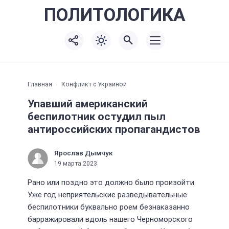
ПОЛИТО
ЛОГИКА
Главная
Конфликт с Украиной
Упавший американский
беспилотник остудил пыл
антироссийских пропагандистов
Ярослав Дымчук
19 марта 2023
Рано или поздно это должно было произойти.
Уже год неприятельские разведывательные
беспилотники буквально роем безнаказанно
барражировали вдоль нашего Черноморского