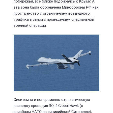
побережья, всё ближе подбираясь к Крыму. А
эта зона была обозначена Минобороны РФ как
пространство с ограничением воздушного
трафика в связи с проведением специальной
военной операции.
Сиситемно и попеременно стратегическую
разведку проводил RQ-4 Global Hawk (с
авиабазы НАТО на сицилийской Сигонелле),