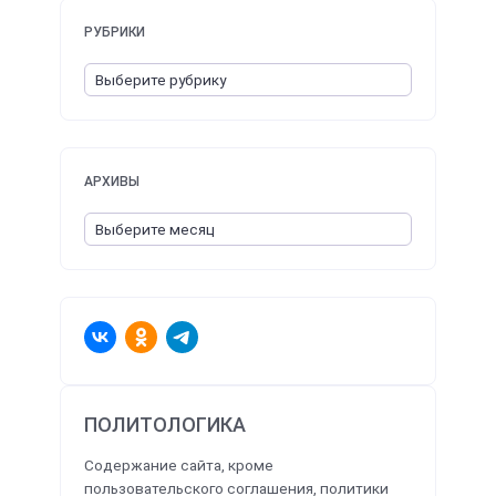
РУБРИКИ
АРХИВЫ
ПОЛИТОЛОГИКА
Содержание сайта, кроме
пользовательского соглашения, политики