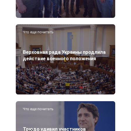
Что еще почитать
Верховная рада Украины продлила
действие военного положения
Что еще почитать
Трюдо удивил участников