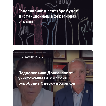
Голосование в сентябре будет
дистанционным в 24 регионах
страны
Что еще почитать
Подполковник Дэвис: после
уничтожения ВСУ Россия
освободит Одессу и Харьков