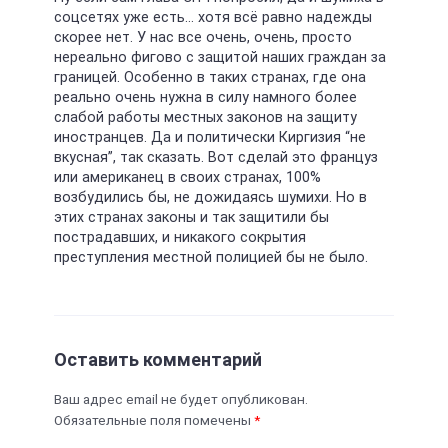
соцсетях уже есть… хотя всё равно надежды
скорее нет. У нас все очень, очень, просто
нереально фигово с защитой наших граждан за
границей. Особенно в таких странах, где она
реально очень нужна в силу намного более
слабой работы местных законов на защиту
иностранцев. Да и политически Киргизия “не
вкусная”, так сказать. Вот сделай это француз
или американец в своих странах, 100%
возбудились бы, не дожидаясь шумихи. Но в
этих странах законы и так защитили бы
пострадавших, и никакого сокрытия
преступления местной полицией бы не было.
Оставить комментарий
Ваш адрес email не будет опубликован.
Обязательные поля помечены
*