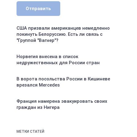
Отправить
США призвали американцев немедленно
покинуть Белоруссию. Есть ли связь с
"Группой "Вагнер"?
Норвегия внесена в список
недружественных для России стран
В ворота посольства России в Кишиневе
врезался Mercedes
Франция намерена эвакуировать своих
граждан из Нигера
МЕТКИ СТАТЕЙ