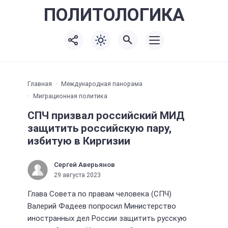
ПОЛИТО
ЛОГИКА
Главная
Международная панорама
Миграционная политика
СПЧ призвал российский МИД
защитить российскую пару,
избитую в Киргизии
Сергей Аверьянов
29 августа 2023
Глава Совета по правам человека (СПЧ)
Валерий Фадеев попросил Министерство
иностранных дел России защитить русскую