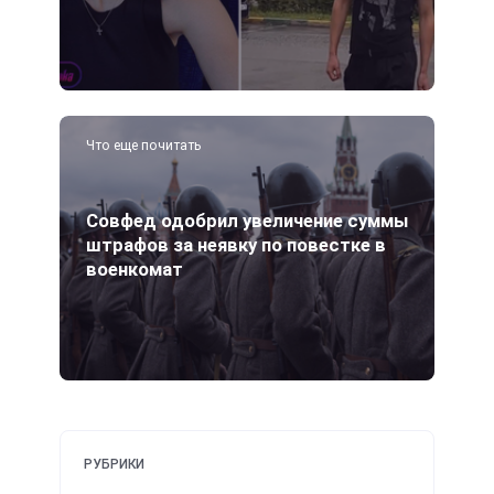
Что еще почитать
Совфед одобрил увеличение суммы
штрафов за неявку по повестке в
военкомат
РУБРИКИ