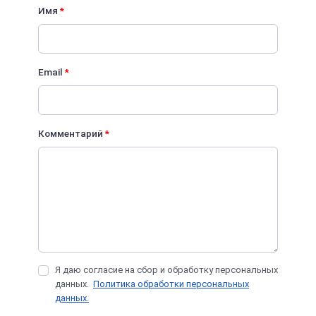
Имя
*
Email
*
Комментарий
*
Я даю согласие на сбор и обработку персональных
данных.
Политика обработки персональных
данных.