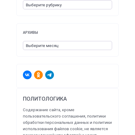
АРХИВЫ
ПОЛИТОЛОГИКА
Содержание сайта, кроме
пользовательского соглашения, политики
обработки персональных данных и политики
использования файлов cookie, не является