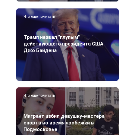
Что еще почитать
Трамп назвал "глупым"
действующего президента США
Джо Байдена
Что еще почитать
Мигрант избил девушку-мастера
спорта во время пробежки в
Подмосковье