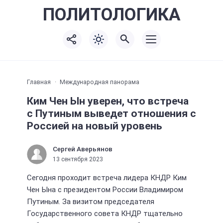
ПОЛИТО
ЛОГИКА
Главная
Международная панорама
Ким Чен Ын уверен, что встреча
с Путиным выведет отношения с
Россией на новый уровень
Сергей Аверьянов
13 сентября 2023
Сегодня проходит встреча лидера КНДР Ким
Чен Ына с президентом России Владимиром
Путиным. За визитом председателя
Государственного совета КНДР тщательно