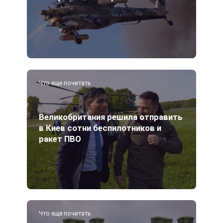
Что еще почитать
Великобритания решила отправить
в Киев сотни беспилотников и
ракет ПВО
Что еще почитать