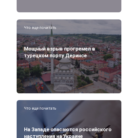
Что еще почитать
Мощный взрыв прогремел в
турецком порту Деринсе
Что еще почитать
На Западе опасаются российского
наступления на Украине