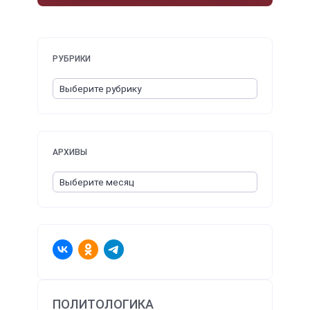
РУБРИКИ
АРХИВЫ
ПОЛИТОЛОГИКА