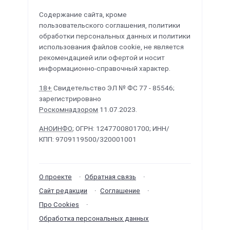
Содержание сайта, кроме
пользовательского соглашения, политики
обработки персональных данных и политики
использования файлов cookie, не является
рекомендацией или офертой и носит
информационно-справочный характер.
18+
Свидетельство ЭЛ № ФС 77 - 85546;
зарегистрировано
Роскомнадзором
11.07.2023.
АНОИНФО
; ОГРН: 1247700801700; ИНН/
КПП: 9709119500/320001001
О проекте
Обратная связь
Сайт редакции
Соглашение
Про Cookies
Обработка персональных данных