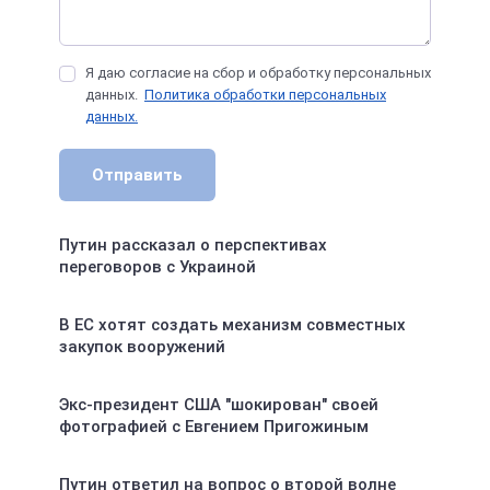
Я даю согласие на сбор и обработку персональных
данных.
Политика обработки персональных
данных.
Отправить
Путин рассказал о перспективах
переговоров с Украиной
В ЕС хотят создать механизм совместных
закупок вооружений
Экс-президент США "шокирован" своей
фотографией с Евгением Пригожиным
Путин ответил на вопрос о второй волне