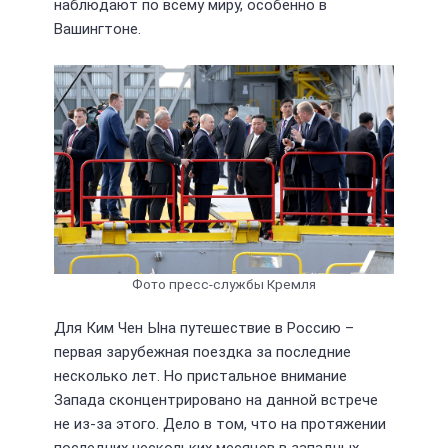
наблюдают по всему миру, особенно в
Вашингтоне.
Фото пресс-службы Кремля
Для Ким Чен Ына путешествие в Россию –
первая зарубежная поездка за последние
несколько лет. Но пристальное внимание
Запада сконцентрировано на данной встрече
не из-за этого. Дело в том, что на протяжении