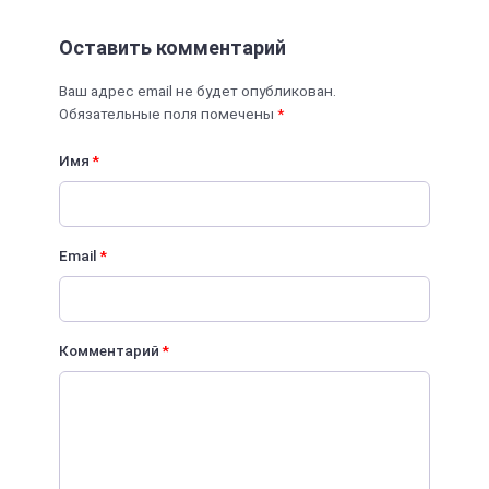
Оставить комментарий
Ваш адрес email не будет опубликован.
Обязательные поля помечены
*
Имя
*
Email
*
Комментарий
*