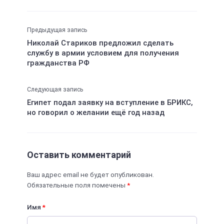
Предыдущая запись
Николай Стариков предложил сделать
службу в армии условием для получения
гражданства РФ
Следующая запись
Египет подал заявку на вступление в БРИКС,
но говорил о желании ещё год назад
Оставить комментарий
Ваш адрес email не будет опубликован.
Обязательные поля помечены
*
Имя
*