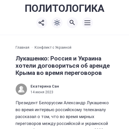
ПОЛИТО
ЛОГИКА
Главная
Конфликт с Украиной
Лукашенко: Россия и Украина
хотели договориться об аренде
Крыма во время переговоров
Екатерина Сан
14 июня 2023
Президент Белоруссии Александр Лукашенко
во время интервью российскому телеканалу
рассказал о том, что во время мирных
переговоров между российской и украинской