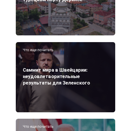
Что еще почитать
Саммит мира в Швейцарии:
неудовлетворительные
результаты для Зеленского
Что еще почитать