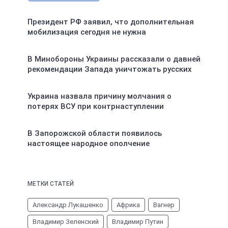
Президент РФ заявил, что дополнительная
мобилизация сегодня не нужна
В Минобороны Украины рассказали о давней
рекомендации Запада уничтожать русских
Украина назвала причину молчания о
потерях ВСУ при контрнаступлении
В Запорожской области появилось
настоящее народное ополчение
МЕТКИ СТАТЕЙ
Александр Лукашенко
Африка
Вагнер
Владимир Зеленский
Владимир Путин