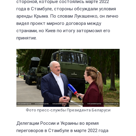
стороной, которые состоялись марте 2022
года в Стамбуле, стороны обсуждали условия
аренды Крыма. По словам Лукашенко, он лично
видел проект мирного договора между
странами, но Киев по итогу затормозил его
принятие.
Фото пресс-службы Президента Беларуси
Делегации России и Украины во время
переговоров в Стамбуле в марте 2022 года