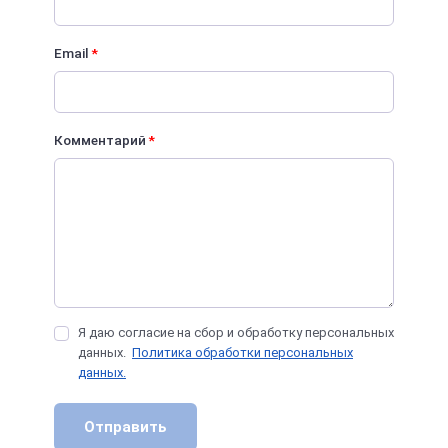
Email
*
Комментарий
*
Я даю согласие на сбор и обработку персональных
данных.
Политика обработки персональных
данных.
Отправить