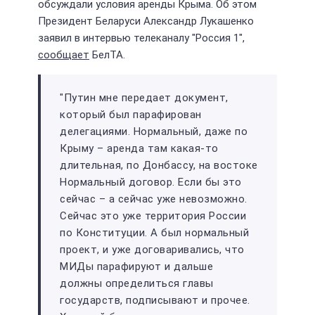
обсуждали условия аренды Крыма. Об этом
Президент Беларуси Александр Лукашенко
заявил в интервью телеканалу "Россия 1",
сообщает
БелТА.
"Путин мне передает документ,
который был парафирован
делегациями. Нормальный, даже по
Крыму – аренда там какая-то
длительная, по Донбассу, на востоке
Нормальный договор. Если бы это
сейчас – а сейчас уже невозможно.
Сейчас это уже территория России
по Конституции. А был нормальный
проект, и уже договаривались, что
МИДы парафируют и дальше
должны определиться главы
государств, подписывают и прочее.