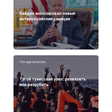
Байден анонсировал новые
антироссийские санкции
Что еще почитать
Тугой тунисский узел: развязать
или разрубить