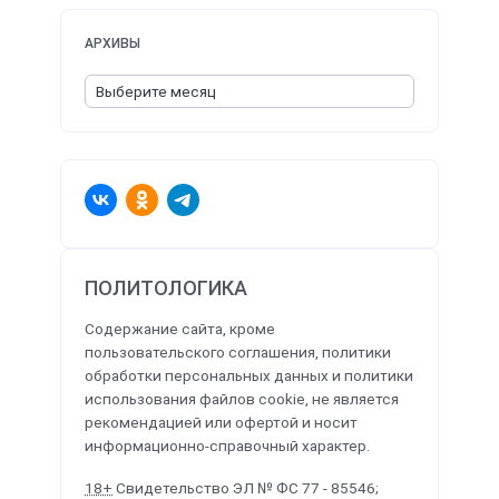
АРХИВЫ
ПОЛИТОЛОГИКА
Содержание сайта, кроме
пользовательского соглашения, политики
обработки персональных данных и политики
использования файлов cookie, не является
рекомендацией или офертой и носит
информационно-справочный характер.
18+
Свидетельство ЭЛ № ФС 77 - 85546;