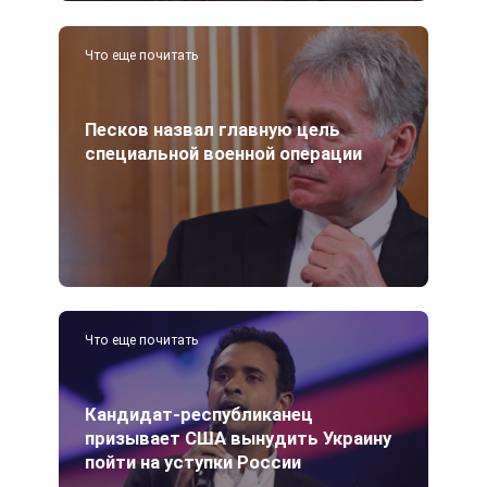
Что еще почитать
Песков назвал главную цель
специальной военной операции
Что еще почитать
Кандидат-республиканец
призывает США вынудить Украину
пойти на уступки России