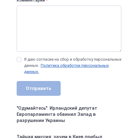
Я даю согласие на сбор и обработку персональных
данных.
Политика обработки персональных
данных.
Отправить
"Одумайтесь": Ирландский депутат
Европарламента обвинил Запад в
разрушении Украины
Тайная миссия: зачем в Киев прибыл