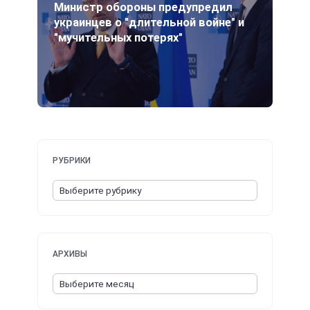
Министр обороны предупредил
украинцев о "длительной войне" и
"мучительных потерях"
РУБРИКИ
АРХИВЫ