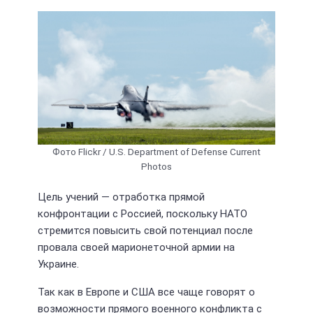
Фото Flickr / U.S. Department of Defense Current
Photos
Цель учений — отработка прямой
конфронтации с Россией, поскольку НАТО
стремится повысить свой потенциал после
провала своей марионеточной армии на
Украине.
Так как в Европе и США все чаще говорят о
возможности прямого военного конфликта с