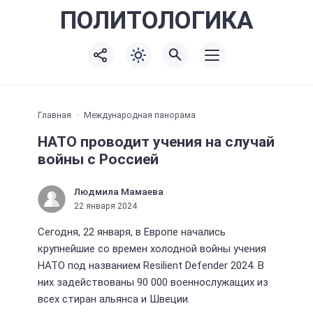
ПОЛИТО
ЛОГИКА
Главная
Международная панорама
НАТО проводит учения на случай
войны с Россией
Людмила Мамаева
22 января 2024
Сегодня, 22 января, в Европе начались
крупнейшие со времен холодной войны учения
НАТО под названием Resilient Defender 2024. В
них задействованы 90 000 военнослужащих из
всех стиран альянса и Швеции.