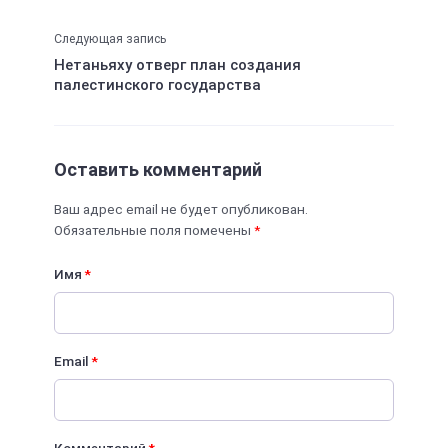
Следующая запись
Нетаньяху отверг план создания
палестинского государства
Оставить комментарий
Ваш адрес email не будет опубликован.
Обязательные поля помечены
*
Имя
*
Email
*
Комментарий
*