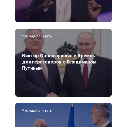
Что еще почитать
Виктор Орбан прибыл в Кремль
для переговоров с Владимиром
Путиным
Что еще почитать