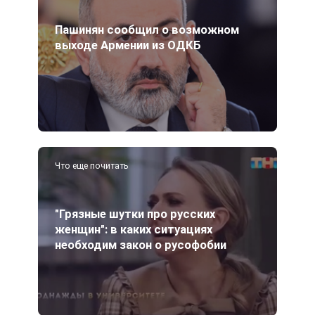
Пашинян сообщил о возможном
выходе Армении из ОДКБ
Что еще почитать
"Грязные шутки про русских
женщин": в каких ситуациях
необходим закон о русофобии