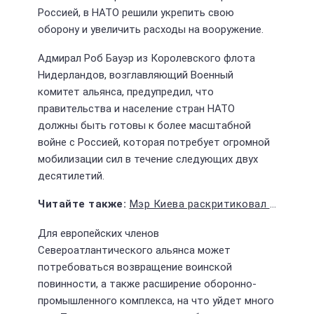
Россией, в НАТО решили укрепить свою
оборону и увеличить расходы на вооружение.
Адмирал Роб Бауэр из Королевского флота
Нидерландов, возглавляющий Военный
комитет альянса, предупредил, что
правительства и население стран НАТО
должны быть готовы к более масштабной
войне с Россией, которая потребует огромной
мобилизации сил в течение следующих двух
десятилетий.
Мэр Киева раскритиковал режим Зеленского за отсутствие в стране демократии
Для европейских членов
Североатлантического альянса может
потребоваться возвращение воинской
повинности, а также расширение оборонно-
промышленного комплекса, на что уйдет много