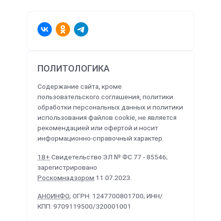
ПОЛИТОЛОГИКА
Содержание сайта, кроме
пользовательского соглашения, политики
обработки персональных данных и политики
использования файлов cookie, не является
рекомендацией или офертой и носит
информационно-справочный характер.
18+
Свидетельство ЭЛ № ФС 77 - 85546;
зарегистрировано
Роскомнадзором
11.07.2023.
АНОИНФО
; ОГРН: 1247700801700; ИНН/
КПП: 9709119500/320001001