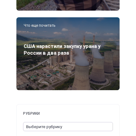
Что еще почитать
США нарастили закупку урана у
России в два раза
РУБРИКИ