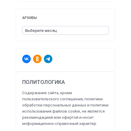
АРХИВЫ
ПОЛИТОЛОГИКА
Содержание сайта, кроме
пользовательского соглашения, политики
обработки персональных данных и политики
использования файлов cookie, не является
рекомендацией или офертой и носит
информационно-справочный характер.