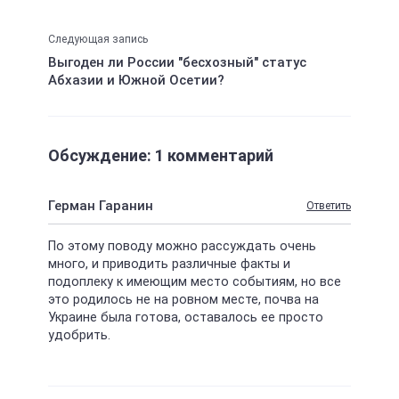
Следующая запись
Выгоден ли России "бесхозный" статус
Абхазии и Южной Осетии?
Обсуждение: 1 комментарий
Герман Гаранин
Ответить
По этому поводу можно рассуждать очень
много, и приводить различные факты и
подоплеку к имеющим место событиям, но все
это родилось не на ровном месте, почва на
Украине была готова, оставалось ее просто
удобрить.