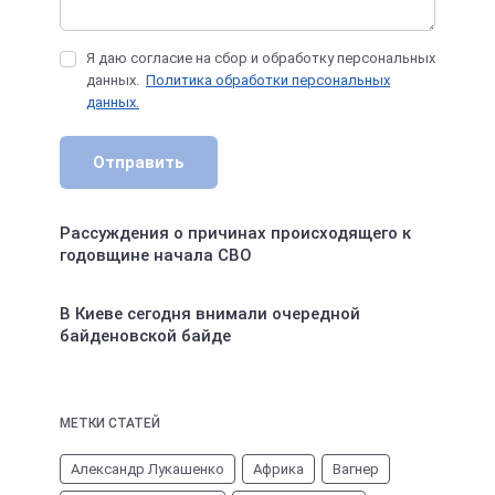
Я даю согласие на сбор и обработку персональных
данных.
Политика обработки персональных
данных.
Отправить
Рассуждения о причинах происходящего к
годовщине начала СВО
В Киеве сегодня внимали очередной
байденовской байде
МЕТКИ СТАТЕЙ
Александр Лукашенко
Африка
Вагнер