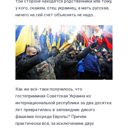
той стороне находятся родственники или тому,
у кого, скажем, отец украинец, а мать русская,
ничего на сей счёт объяснять не надо...
Как же всё-таки получилось, что
гостеприимная Советская Украина из
интернациональной республики за два десятка
лет превратилась в заповедник дикого
фашизма посреди Европы? Причём
практически вся, за исключением двух