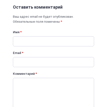
Оставить комментарий
Ваш адрес email не будет опубликован.
Обязательные поля помечены
*
Имя
*
Email
*
Комментарий
*