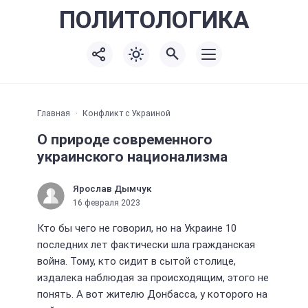
ПОЛИТО
ЛОГИКА
Главная
Конфликт с Украиной
О природе современного
украинского национализма
Ярослав Дымчук
16 февраля 2023
Кто бы чего не говорил, но на Украине 10
последних лет фактически шла гражданская
война. Тому, кто сидит в сытой столице,
издалека наблюдая за происходящим, этого не
понять. А вот жителю Донбасса, у которого на