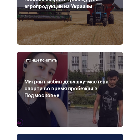
агропродукции из Украины
Что еще почитать
Мигрант избил девушку-мастера
спорта во время пробежки в
Подмосковье