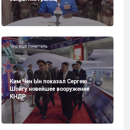
Что еще почитать
Ким Чен Ын показал Сергею
Шойгу новейшее вооружение
КНДР