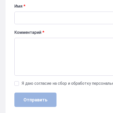
Имя
*
Комментарий
*
Я даю согласие на сбор и обработку персонал
Отправить