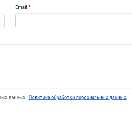
Email
*
ьных данных.
Политика обработки персональных данных.