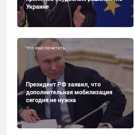
Украине
Что еще почитать
Президент РФ заявил, что
дополнительная мобилизация
сегодня не нужна