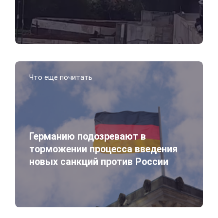
Что еще почитать
Германию подозревают в
торможении процесса введения
новых санкций против России