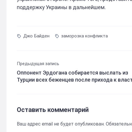
поддержку Украины в дальнейшем.
Джо Байден
заморозка конфликта
Предыдущая запись
Оппонент Эрдогана собирается выслать из
Турции всех беженцев после прихода к влас
Оставить комментарий
Ваш адрес email не будет опубликован.
Обязатель