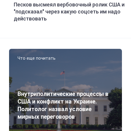
Песков высмеял вербовочный ролик США и
"подсказал" через какую соцсеть им надо
действовать
Что еще почитать
Внутриполитические процессы в
США и конфликт на Украине.
Политолог назвал условие
мирных переговоров