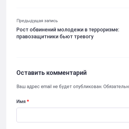
Предыдущая запись
Рост обвинений молодежи в терроризме:
правозащитники бьют тревогу
Оставить комментарий
Ваш адрес email не будет опубликован.
Обязатель
Имя
*