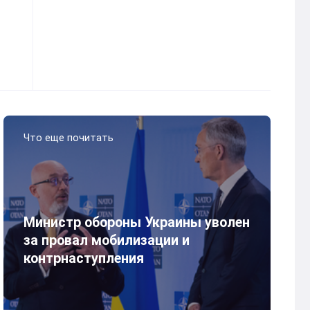
Что еще почитать
Министр обороны Украины уволен
за провал мобилизации и
контрнаступления