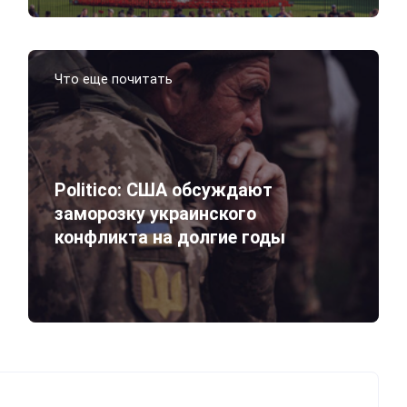
Что еще почитать
Politico: США обсуждают
заморозку украинского
конфликта на долгие годы