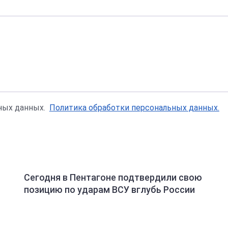
ьных данных.
Политика обработки персональных данных.
Сегодня в Пентагоне подтвердили свою
позицию по ударам ВСУ вглубь России