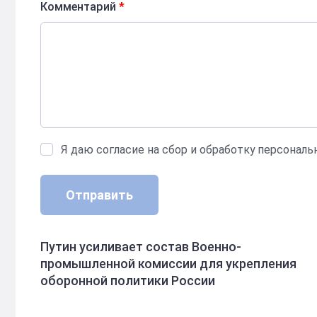
Комментарий
*
Я даю согласие на сбор и обработку персонал
Отправить
Путин усиливает состав Военно-
промышленной комиссии для укрепления
оборонной политики России