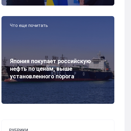
Что еще почитать
Япония покупает российскую
нефть по ценам, выше
установленного порога
РУБРИКИ