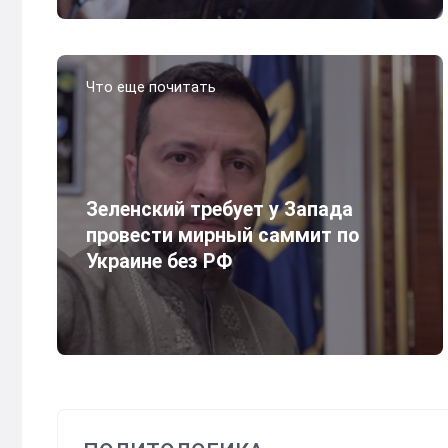
Что еще почитать
Зеленский требует у Запада
провести мирный саммит по
Украине без РФ