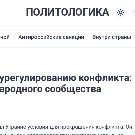
ПОЛИТО
ЛОГИКА
иной
Антироссийские санкции
Внутри страны
урегулированию конфликта:
ародного сообщества
л Украине условия для прекращения конфликта. Он