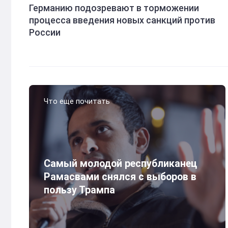
Германию подозревают в торможении
процесса введения новых санкций против
России
Что еще почитать
Самый молодой республиканец
Рамасвами снялся с выборов в
пользу Трампа