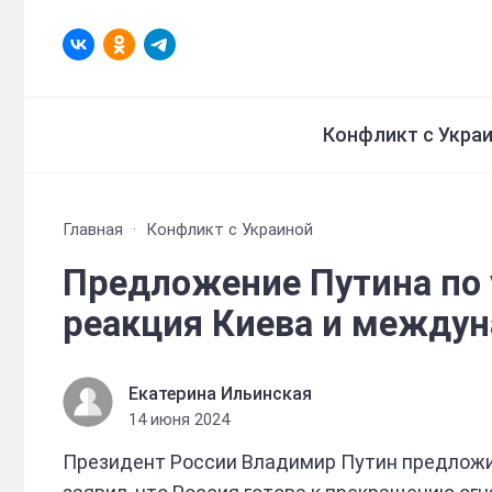
Конфликт с Укра
Главная
Конфликт с Украиной
Предложение Путина по 
реакция Киева и междун
Екатерина Ильинская
14 июня 2024
Президент России Владимир Путин предложи