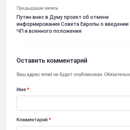
Предыдущая запись
Путин внес в Думу проект об отмене
информирования Совета Европы о введении
ЧП и военного положения
Оставить комментарий
Ваш адрес email не будет опубликован.
Обязатель
Имя
*
Комментарий
*