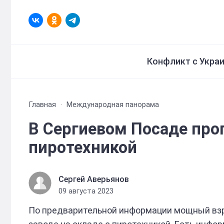
Конфликт с Укра
Главная
Международная панорама
В Сергиевом Посаде про
пиротехникой
Сергей Аверьянов
09 августа 2023
По предварительной информации мощный взр