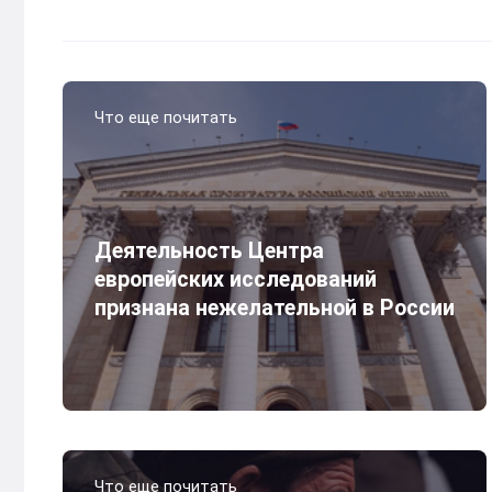
Что еще почитать
Деятельность Центра
европейских исследований
признана нежелательной в России
Что еще почитать