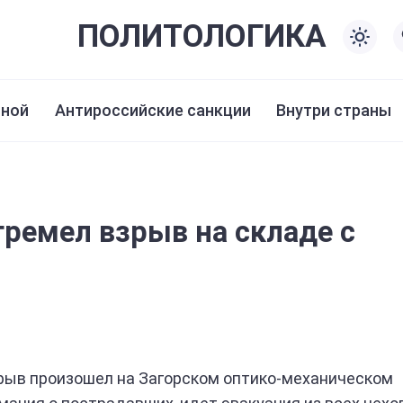
ПОЛИТО
ЛОГИКА
иной
Антироссийские санкции
Внутри страны
гремел взрыв на складе с
ыв произошел на Загорском оптико-механическом