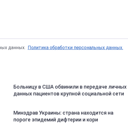
ьных данных.
Политика обработки персональных данных.
Больницу в США обвинили в передаче личных
данных пациентов крупной социальной сети
Минздрав Украины: страна находится на
пороге эпидемий дифтерии и кори