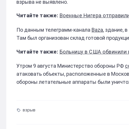
взрыва не выявлено.
Военные Нигера отправили п
По данным телеграмм-канала
Baza
, здание, 
Там был организован склад готовой продукци
Больницу в США обвинили в пер
Утром 9 августа Министерство обороны РФ
с
атаковать объекты, расположенные в Моско
обороны летательные аппараты были уничт
взрыв