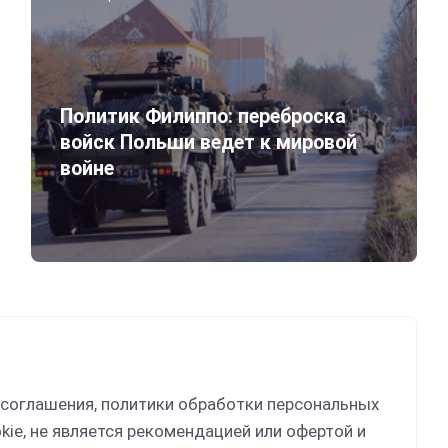
Политик Филиппо: переброска
войск Польши ведет к мировой
войне
 соглашения, политики обработки персональных
kie, не является рекомендацией или офертой и