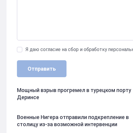
Я даю согласие на сбор и обработку персонал
Отправить
Мощный взрыв прогремел в турецком порту
Деринсе
Военные Нигера отправили подкрепление в
столицу из-за возможной интервенции