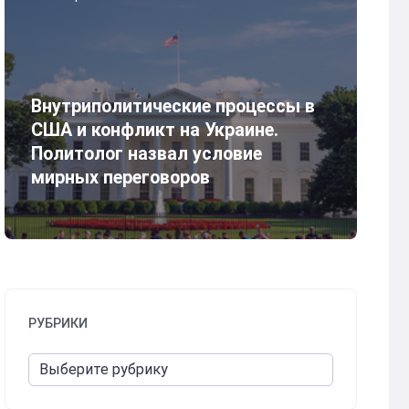
Внутриполитические процессы в
США и конфликт на Украине.
Политолог назвал условие
мирных переговоров
РУБРИКИ