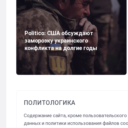
Politico: США обсуждают
заморозку украинского
конфликта на долгие годы
ПОЛИТОЛОГИКА
Содержание сайта, кроме пользовательского
данных и политики использования файлов coo