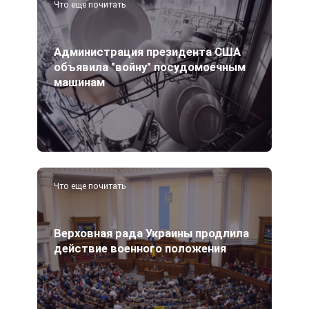
Что еще почитать
Администрация президента США
объявила "войну" посудомоечным
машинам
Что еще почитать
Верховная рада Украины продлила
действие военного положения