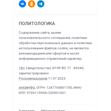
ПОЛИТОЛОГИКА
Содержание сайта, кроме
пользовательского соглашения, политики
обработки персональных данных и политики
использования файлов cookie, не является
рекомендацией или офертой и носит
информационно-справочный характер.
18+
Свидетельство ЭЛ № ФС 77 - 85546;
зарегистрировано
Роскомнадзором
11.07.2023.
АНОИНФО
; ОГРН: 1247700801700; ИНН/
КПП: 9709119500/320001001
О проекте
Обратная связь