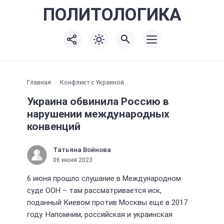
ПОЛИТО
ЛОГИКА
Главная
Конфликт с Украиной
Украина обвинила Россию в
нарушении международных
конвенций
Татьяна Войнова
06 июня 2023
6 июня прошло слушание в Международном
суде ООН – там рассматривается иск,
поданный Киевом против Москвы еще в 2017
году. Напомним, российская и украинская