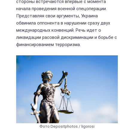
стороны встречаются впервые с момента
начала проведения военной спецоперации.
Представляя свои аргументы, Украина
обвинила оппонента в нарушении сразу двух
международных конвенций. Речь идет о
ликвидации расовой дискриминации и борьбе с
финансированием терроризма.
Фото Depositphotos / ligorosi