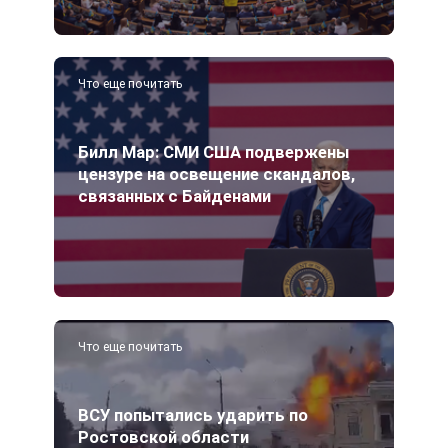
Что еще почитать
Билл Мар: СМИ США подвержены
цензуре на освещение скандалов,
связанных с Байденами
Что еще почитать
ВСУ попытались ударить по
Ростовской области