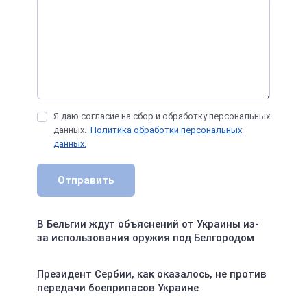
Я даю согласие на сбор и обработку персональных
данных.
Политика обработки персональных
данных.
Отправить
В Бельгии ждут объяснений от Украины из-
за использования оружия под Белгородом
Президент Сербии, как оказалось, не против
передачи боеприпасов Украине