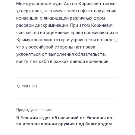
Международном суде Антон Кориневич также
утверждает, что имеет место факт нарушения
конвенции о ликвидации различных форм
расовой дискриминации. При этом Кориневич
ссылается на ущемление права проживающих в
Крыму крымских татар и украинцев и полагает,
что у российской стороны нет права
уклоняться от выполнения обязательств,
взятых на себя в рамках данной конвенции.
суд ООН
Предыдущая запись
В Бельгии ждут объяснений от Украины из-
за использования оружия под Белгородом