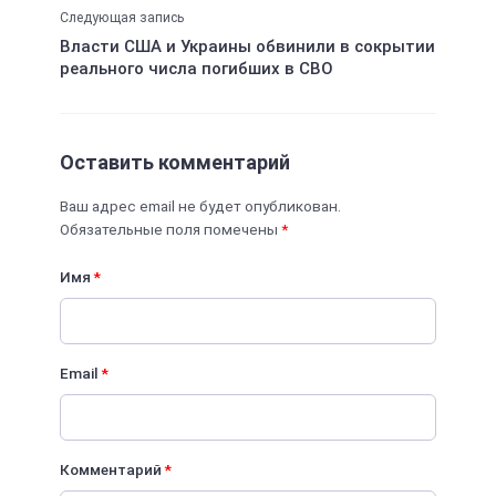
Следующая запись
Власти США и Украины обвинили в сокрытии
реального числа погибших в СВО
Оставить комментарий
Ваш адрес email не будет опубликован.
Обязательные поля помечены
*
Имя
*
Email
*
Комментарий
*