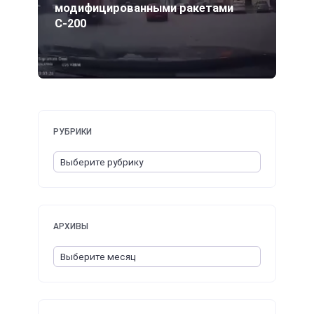
модифицированными ракетами
С-200
РУБРИКИ
АРХИВЫ