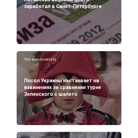
заработал в Санкт-Петербурге
Что еще почитать
Посол Украины настаивает на
извинениях за сравнении турне
Зеленского с шапито