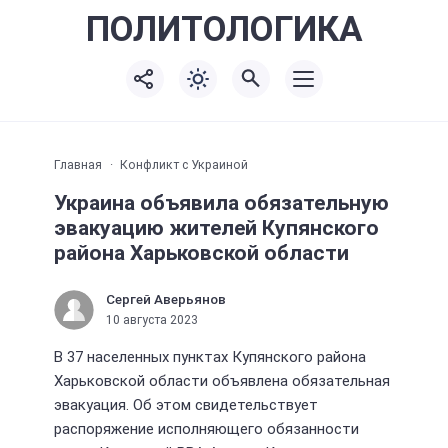
ПОЛИТО
ЛОГИКА
Главная
Конфликт с Украиной
Украина объявила обязательную
эвакуацию жителей Купянского
района Харьковской области
Сергей Аверьянов
10 августа 2023
В 37 населенных пунктах Купянского района
Харьковской области объявлена обязательная
эвакуация. Об этом свидетельствует
распоряжение исполняющего обязанности