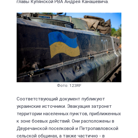
главы Купянской РВА Андрея Канашевича.
Фото: 123RF
Соответствующий документ публикуют
украинские источники. Эвакуация затронет
территории населенных пунктов, приближенных
к зоне боевых действий. Они расположены в
Двуречанской поселковой и Петропавловской
сельской общинах, а также частично - в