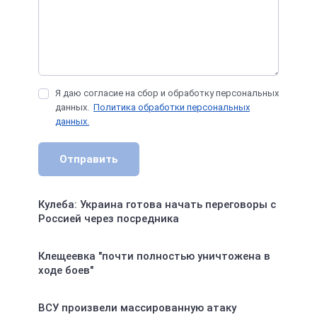
Я даю согласие на сбор и обработку персональных
данных.
Политика обработки персональных
данных.
Отправить
Кулеба: Украина готова начать переговоры с
Россией через посредника
Клещеевка "почти полностью уничтожена в
ходе боев"
ВСУ произвели массированную атаку