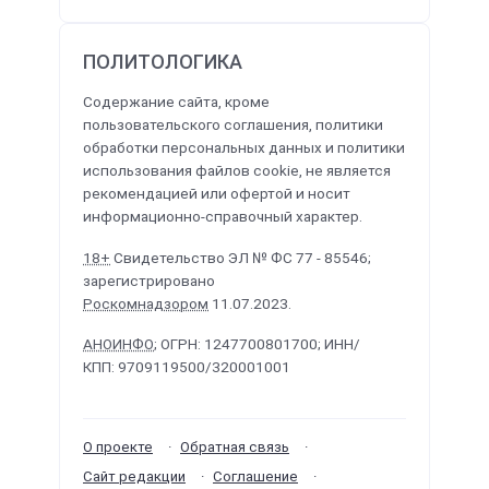
ПОЛИТОЛОГИКА
Содержание сайта, кроме
пользовательского соглашения, политики
обработки персональных данных и политики
использования файлов cookie, не является
рекомендацией или офертой и носит
информационно-справочный характер.
18+
Свидетельство ЭЛ № ФС 77 - 85546;
зарегистрировано
Роскомнадзором
11.07.2023.
АНОИНФО
; ОГРН: 1247700801700; ИНН/
КПП: 9709119500/320001001
О проекте
Обратная связь
Сайт редакции
Соглашение