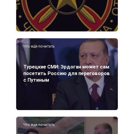
Что еще почитать
Турецкие СМИ: Эрдоган может сам
посетить Россию для переговоров
с Путиным
Что еще почитать