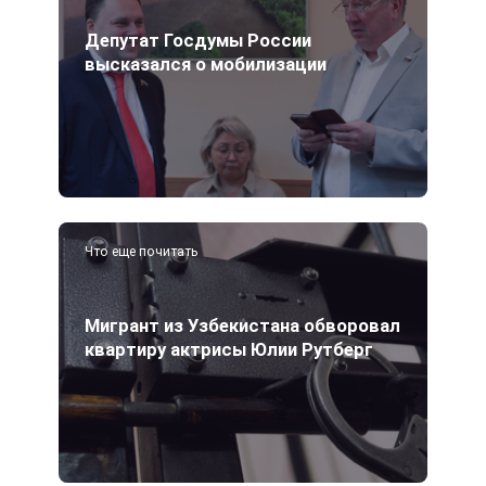
Депутат Госдумы России
высказался о мобилизации
Что еще почитать
Мигрант из Узбекистана обворовал
квартиру актрисы Юлии Рутберг