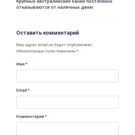
Крупные австралийские банки постепенно
отказываются от наличных денег
Оставить комментарий
Ваш адрес email не будет опубликован.
Обязательные поля помечены
*
Имя
*
Email
*
Комментарий
*