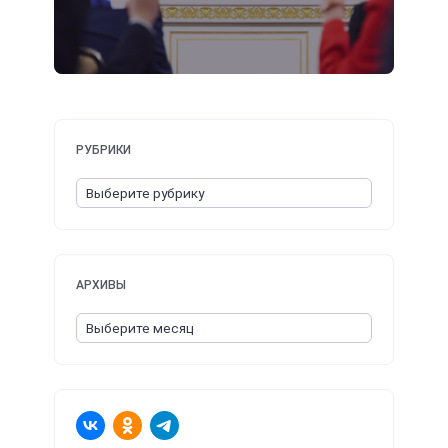
РУБРИКИ
АРХИВЫ