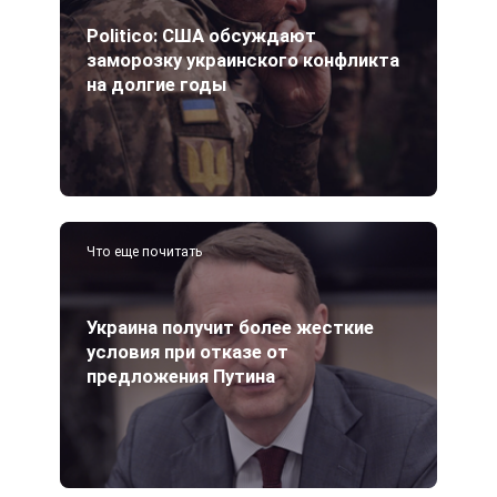
Politico: США обсуждают
заморозку украинского конфликта
на долгие годы
Что еще почитать
Украина получит более жесткие
условия при отказе от
предложения Путина