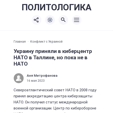
ПОЛИТО
ЛОГИКА
Главная
Конфликт с Украиной
Украину приняли в киберцентр
НАТО в Таллине, но пока не в
НАТО
Аня Митрофанова
16 мая 2023
Североатлантический совет НАТО в 2008 году
принял аккредитацию центра киберзащиты
НАТО. Он получил статус международной
военной организации. Центр по киберобороне