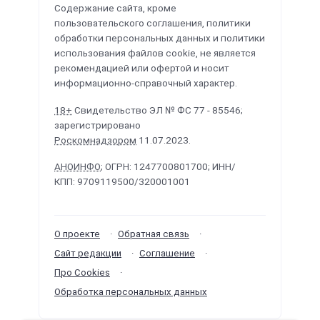
Содержание сайта, кроме
пользовательского соглашения, политики
обработки персональных данных и политики
использования файлов cookie, не является
рекомендацией или офертой и носит
информационно-справочный характер.
18+
Свидетельство ЭЛ № ФС 77 - 85546;
зарегистрировано
Роскомнадзором
11.07.2023.
АНОИНФО
; ОГРН: 1247700801700; ИНН/
КПП: 9709119500/320001001
О проекте
Обратная связь
Сайт редакции
Соглашение
Про Cookies
Обработка персональных данных