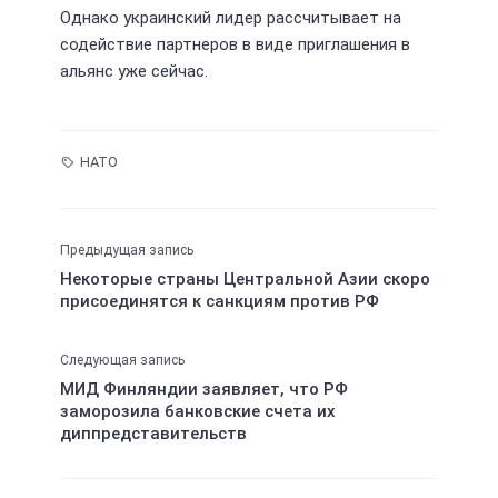
Однако украинский лидер рассчитывает на
содействие партнеров в виде приглашения в
альянс уже сейчас.
НАТО
Предыдущая запись
Некоторые страны Центральной Азии скоро
присоединятся к санкциям против РФ
Следующая запись
МИД Финляндии заявляет, что РФ
заморозила банковские счета их
диппредставительств