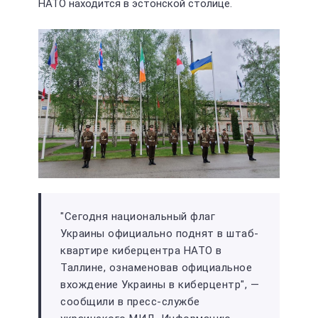
НАТО находится в эстонской столице.
"Сегодня национальный флаг
Украины официально поднят в штаб-
квартире киберцентра НАТО в
Таллине, ознаменовав официальное
вхождение Украины в киберцентр", —
сообщили в пресс-службе