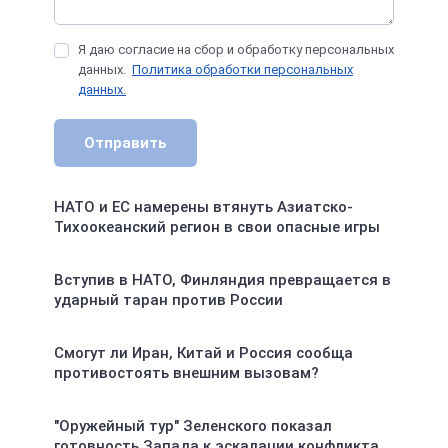
Я даю согласие на сбор и обработку персональных
данных.
Политика обработки персональных
данных.
Отправить
НАТО и ЕС намерены втянуть Азиатско-
Тихоокеанский регион в свои опасные игры
Вступив в НАТО, Финляндия превращается в
ударный таран против России
Смогут ли Иран, Китай и Россия сообща
противостоять внешним вызовам?
"Оружейный тур" Зеленского показал
готовность Запада к эскалации конфликта