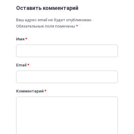
Оставить комментарий
Ваш адрес email не будет опубликован.
Обязательные поля помечены
*
Имя
*
Email
*
Комментарий
*