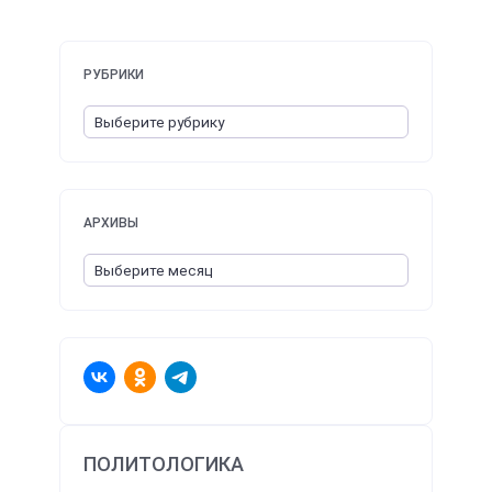
РУБРИКИ
АРХИВЫ
ПОЛИТОЛОГИКА