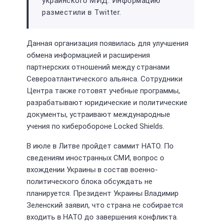
украинского МИД. Информацию
разместили в Twitter.
Данная организация появилась для улучшения
обмена информацией и расширения
партнерских отношений между странами
Североатлантического альянса. Сотрудники
Центра также готовят учебные программы,
разрабатывают юридические и политические
документы, устраивают международные
учения по киберобороне Locked Shields.
В июле в Литве пройдет саммит НАТО. По
сведениям иностранных СМИ, вопрос о
вхождении Украины в состав военно-
политического блока обсуждать не
планируется. Президент Украины Владимир
Зеленский заявил, что страна не собирается
входить в НАТО до завершения конфликта.