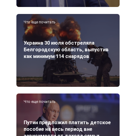
Что еще почитать
Украина 30 июля обстреляла
Белгородскую область, выпустив
как минимум 114 снарядов
Что еще почитать
Путин предложил платить детское
пособие на весь период вне
зависимости от дохода семьи