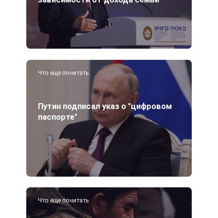
Что еще почитать
Путин подписал указ о "цифровом
паспорте"
Что еще почитать