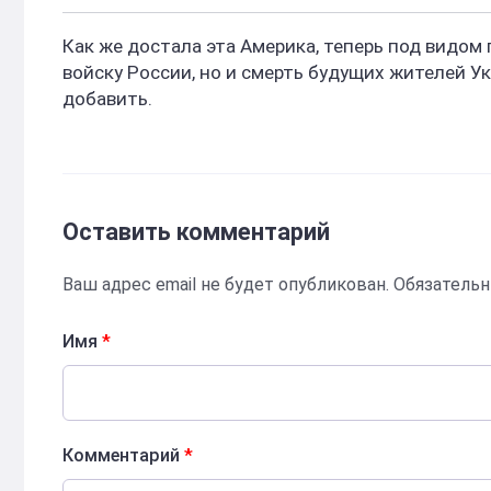
Как же достала эта Америка, теперь под видом
войску России, но и смерть будущих жителей У
добавить.
Оставить комментарий
Ваш адрес email не будет опубликован.
Обязатель
Имя
*
Комментарий
*