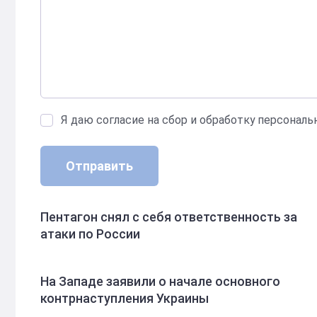
Я даю согласие на сбор и обработку персонал
Отправить
Пентагон снял с себя ответственность за
атаки по России
На Западе заявили о начале основного
контрнаступления Украины