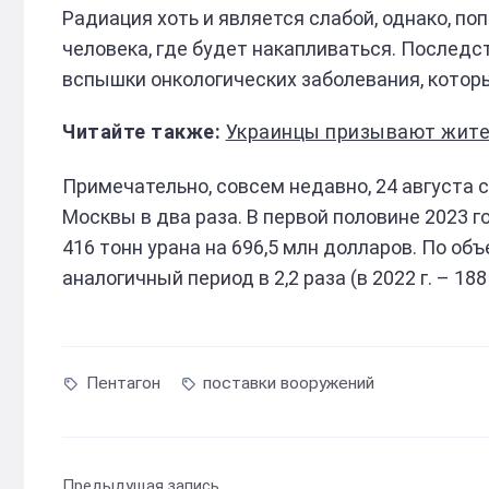
Радиация хоть и является слабой, однако, поп
человека, где будет накапливаться. Последс
вспышки онкологических заболевания, котор
Украинцы призывают жите
Примечательно, совсем недавно, 24 августа 
Москвы в два раза. В первой половине 2023 
416 тонн урана на 696,5 млн долларов. По о
аналогичный период в 2,2 раза (в 2022 г. – 188 
Пентагон
поставки вооружений
Предыдущая запись