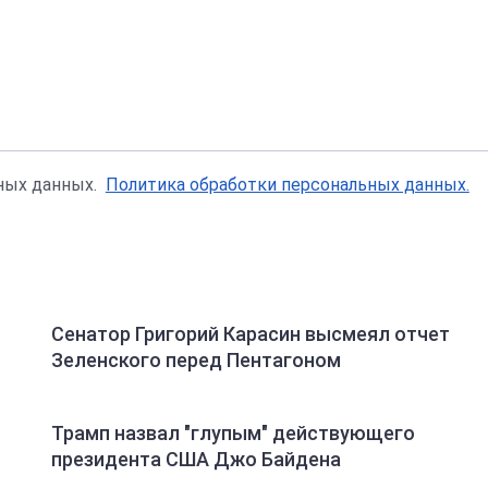
ьных данных.
Политика обработки персональных данных.
Сенатор Григорий Карасин высмеял отчет
Зеленского перед Пентагоном
Трамп назвал "глупым" действующего
президента США Джо Байдена