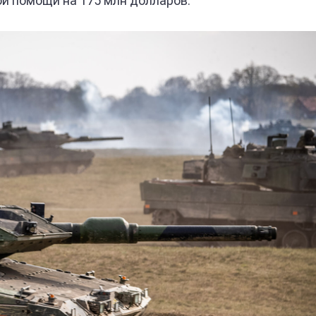
ой помощи на 175 млн долларов.