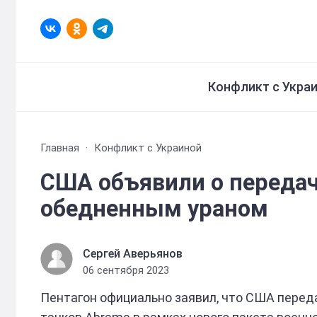
Конфликт с Укра
Главная
Конфликт с Украиной
США объявили о передач
обедненным ураном
Сергей Аверьянов
06 сентября 2023
Пентагон официально заявил, что США перед