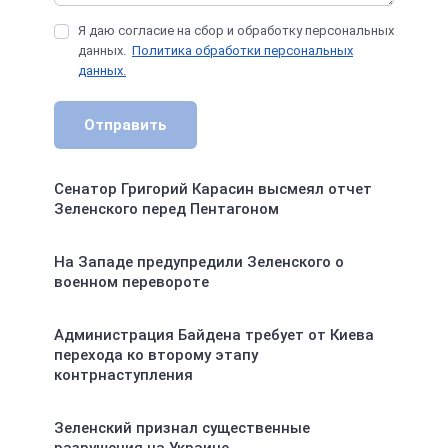
Я даю согласие на сбор и обработку персональных
данных.
Политика обработки персональных
данных.
Отправить
Сенатор Григорий Карасин высмеял отчет
Зеленского перед Пентагоном
На Западе предупредили Зеленского о
военном перевороте
Администрация Байдена требует от Киева
перехода ко второму этапу
контрнаступления
Зеленский признал существенные
разрушения на Украине