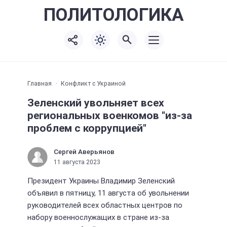
ПОЛИТО
ЛОГИКА
Главная
Конфликт с Украиной
Зеленский увольняет всех
региональных военкомов "из-за
проблем с коррупцией"
Сергей Аверьянов
11 августа 2023
Президент Украины Владимир Зеленский
объявил в пятницу, 11 августа об увольнении
руководителей всех областных центров по
набору военнослужащих в стране из-за