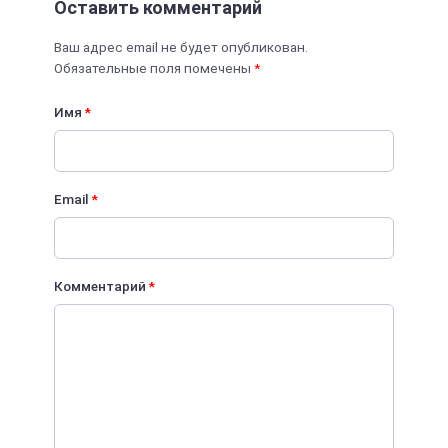
Оставить комментарий
Ваш адрес email не будет опубликован.
Обязательные поля помечены
*
Имя
*
Email
*
Комментарий
*