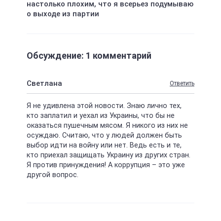
настолько плохим, что я всерьез подумываю
о выходе из партии
Обсуждение: 1 комментарий
Светлана
Ответить
Я не удивлена этой новости. Знаю лично тех,
кто заплатил и уехал из Украины, что бы не
оказаться пушечным мясом. Я никого из них не
осуждаю. Считаю, что у людей должен быть
выбор идти на войну или нет. Ведь есть и те,
кто приехал защищать Украину из других стран.
Я против принуждения! А коррупция – это уже
другой вопрос.