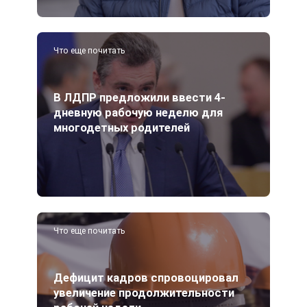
Что еще почитать
В ЛДПР предложили ввести 4-
дневную рабочую неделю для
многодетных родителей
Что еще почитать
Дефицит кадров спровоцировал
увеличение продолжительности