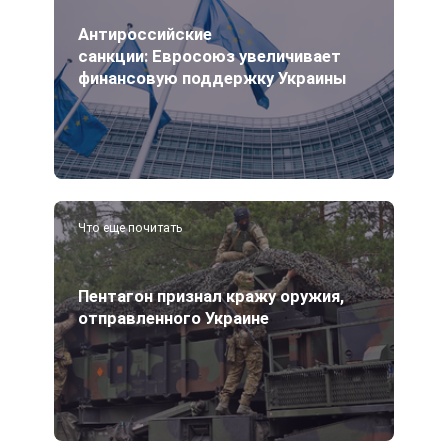
Антироссийские
санкции: Евросоюз увеличивает
финансовую поддержку Украины
Что еще почитать
Пентагон признал кражу оружия,
отправленного Украине