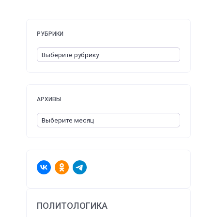
РУБРИКИ
АРХИВЫ
ПОЛИТОЛОГИКА