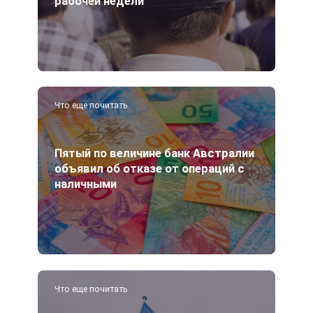
рабочей недели
Что еще почитать
Пятый по величине банк Австралии
объявил об отказе от операций с
наличными
Что еще почитать