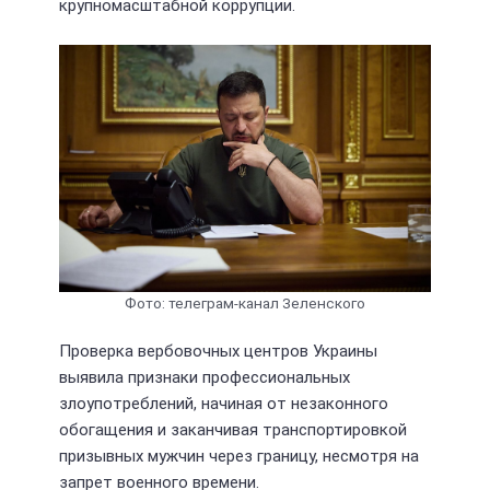
крупномасштабной коррупции.
Фото: телеграм-канал Зеленского
Проверка вербовочных центров Украины
выявила признаки профессиональных
злоупотреблений, начиная от незаконного
обогащения и заканчивая транспортировкой
призывных мужчин через границу, несмотря на
запрет военного времени.