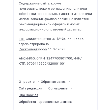
Содержание сайта, кроме
пользовательского соглашения, политики
обработки персональных данных и политики
использования файлов cookie, не является
рекомендацией или офертой и носит
информационно-справочный характер.
18+
Свидетельство ЭЛ № ФС 77 - 85546;
зарегистрировано
Роскомнадзором
11.07.2023.
АНОИНФО
; ОГРН: 1247700801700; ИНН/
КПП: 9709119500/320001001
О проекте
Обратная связь
Сайт редакции
Соглашение
Про Cookies
Обработка персональных данных