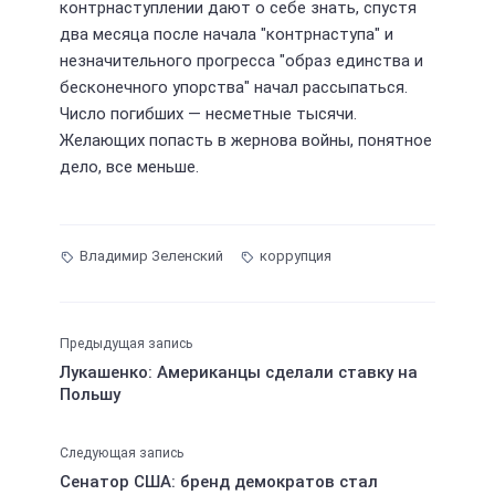
контрнаступлении дают о себе знать, спустя
два месяца после начала "контрнаступа" и
незначительного прогресса "образ единства и
бесконечного упорства" начал рассыпаться.
Число погибших — несметные тысячи.
Желающих попасть в жернова войны, понятное
дело, все меньше.
Владимир Зеленский
коррупция
Предыдущая запись
Лукашенко: Американцы сделали ставку на
Польшу
Следующая запись
Сенатор США: бренд демократов стал