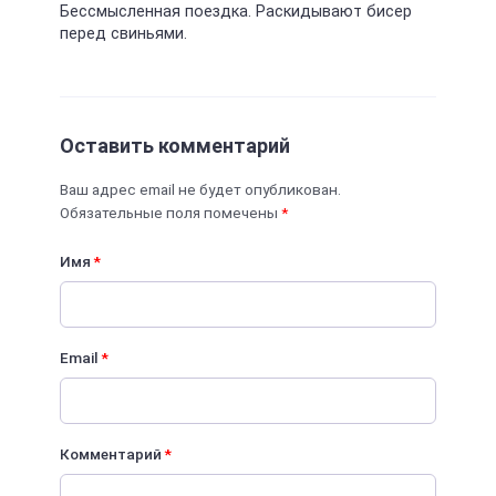
Бессмысленная поездка. Раскидывают бисер
перед свиньями.
Оставить комментарий
Ваш адрес email не будет опубликован.
Обязательные поля помечены
*
Имя
*
Email
*
Комментарий
*