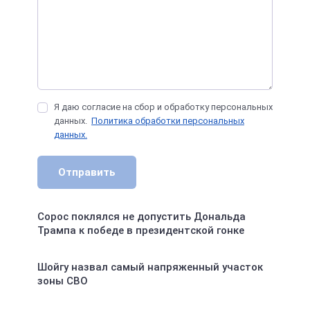
Я даю согласие на сбор и обработку персональных
данных.
Политика обработки персональных
данных.
Отправить
Сорос поклялся не допустить Дональда
Трампа к победе в президентской гонке
Шойгу назвал самый напряженный участок
зоны СВО