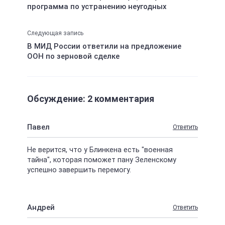
программа по устранению неугодных
Следующая запись
В МИД России ответили на предложение
ООН по зерновой сделке
Обсуждение: 2 комментария
Павел
Ответить
Не верится, что у Блинкена есть "военная
тайна", которая поможет пану Зеленскому
успешно завершить перемогу.
Андрей
Ответить