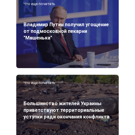
Что еще почитать
Владимир Путин получил угощение
от подмосковной пекарни
"Машенька"
Что еще почитать
Большинство жителей Украины
приветствуют территориальные
уступки ради окончания конфликта