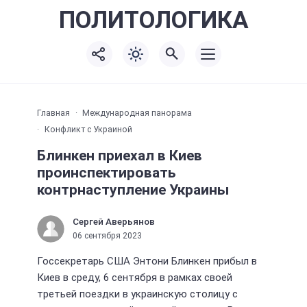
ПОЛИТО
ЛОГИКА
Главная
Международная панорама
Конфликт с Украиной
Блинкен приехал в Киев
проинспектировать
контрнаступление Украины
Сергей Аверьянов
06 сентября 2023
Госсекретарь США Энтони Блинкен прибыл в
Киев в среду, 6 сентября в рамках своей
третьей поездки в украинскую столицу с