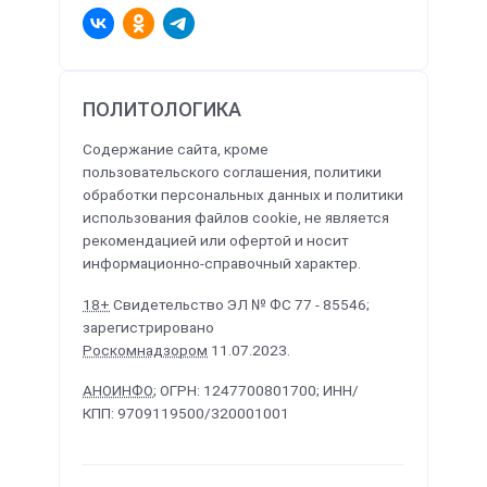
ПОЛИТОЛОГИКА
Содержание сайта, кроме
пользовательского соглашения, политики
обработки персональных данных и политики
использования файлов cookie, не является
рекомендацией или офертой и носит
информационно-справочный характер.
18+
Свидетельство ЭЛ № ФС 77 - 85546;
зарегистрировано
Роскомнадзором
11.07.2023.
АНОИНФО
; ОГРН: 1247700801700; ИНН/
КПП: 9709119500/320001001