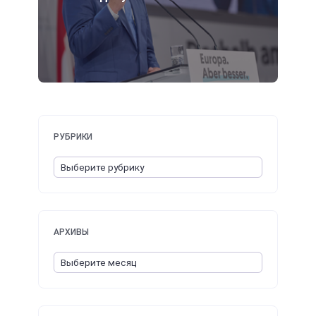
РУБРИКИ
АРХИВЫ