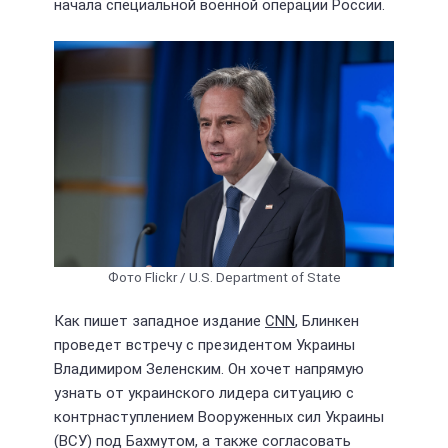
начала специальной военной операции России.
Фото Flickr / U.S. Department of State
Как пишет западное издание
CNN
, Блинкен
проведет встречу с президентом Украины
Владимиром Зеленским. Он хочет напрямую
узнать от украинского лидера ситуацию с
контрнаступлением Вооруженных сил Украины
(ВСУ) под Бахмутом, а также согласовать