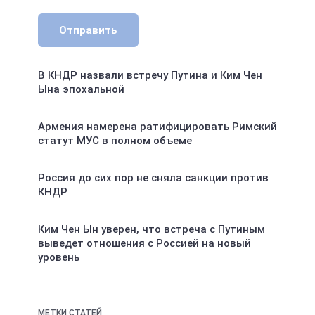
Отправить
В КНДР назвали встречу Путина и Ким Чен
Ына эпохальной
Армения намерена ратифицировать Римский
статут МУС в полном объеме
Россия до сих пор не сняла санкции против
КНДР
Ким Чен Ын уверен, что встреча с Путиным
выведет отношения с Россией на новый
уровень
МЕТКИ СТАТЕЙ