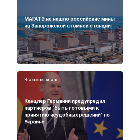
МАГАТЭ не нашло российские мины
на Запорожской атомной станции
Что еще почитать
Канцлер Германии предупредил
партнеров "быть готовыми к
принятию неудобных решений" по
Украине