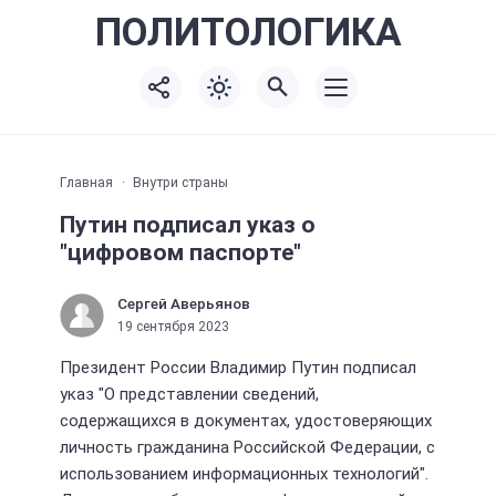
ПОЛИТО
ЛОГИКА
Главная
Внутри страны
Путин подписал указ о
"цифровом паспорте"
Сергей Аверьянов
19 сентября 2023
Президент России Владимир Путин подписал
указ "О представлении сведений,
содержащихся в документах, удостоверяющих
личность гражданина Российской Федерации, с
использованием информационных технологий".