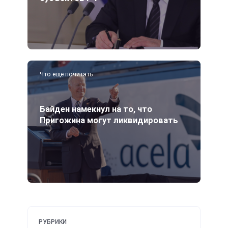
Что еще почитать
Байден намекнул на то, что
Пригожина могут ликвидировать
РУБРИКИ