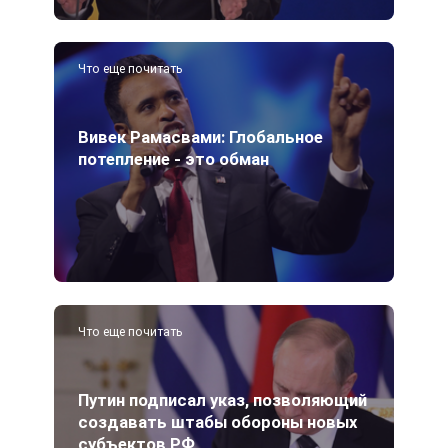
Что еще почитать
Вивек Рамасвами: Глобальное
потепление - это обман
Что еще почитать
Путин подписал указ, позволяющий
создавать штабы обороны новых
субъектов РФ