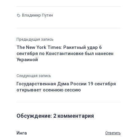
Владимир Путин
Предыдущая запись
The New York Times: Ракетный удар 6
сентября по Константиновке был нанесен
Украиной
Следующая запись
Государственная Дума России 19 сентября
открывает осеннюю сессию
Обсуждение: 2 комментария
Инга
Ответить