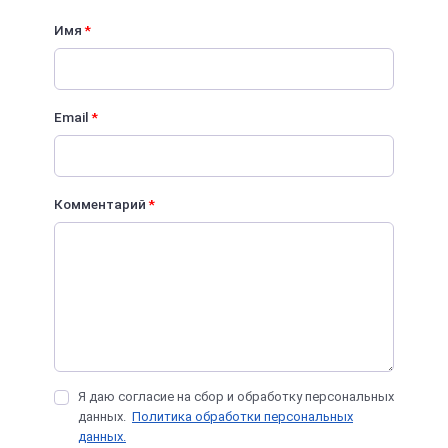
Имя
*
Email
*
Комментарий
*
Я даю согласие на сбор и обработку персональных
данных.
Политика обработки персональных
данных.