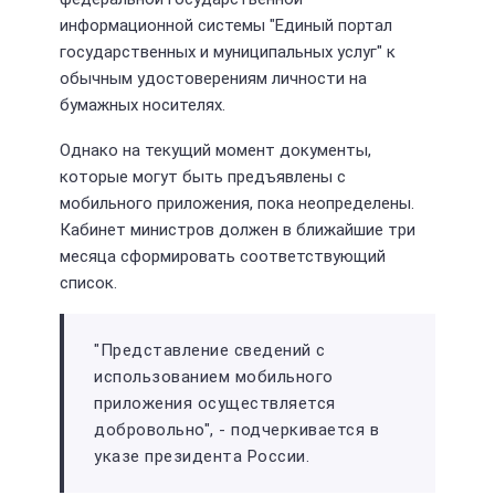
информационной системы "Единый портал
государственных и муниципальных услуг" к
обычным удостоверениям личности на
бумажных носителях.
Однако на текущий момент документы,
которые могут быть предъявлены с
мобильного приложения, пока неопределены.
Кабинет министров должен в ближайшие три
месяца сформировать соответствующий
список.
"Представление сведений с
использованием мобильного
приложения осуществляется
добровольно", - подчеркивается в
указе президента России.