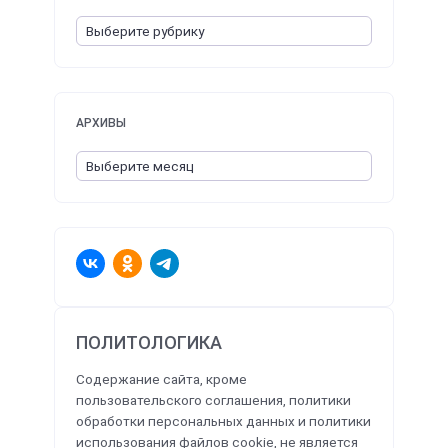
АРХИВЫ
ПОЛИТОЛОГИКА
Содержание сайта, кроме
пользовательского соглашения, политики
обработки персональных данных и политики
использования файлов cookie, не является