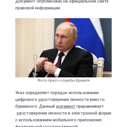
Документ опубликован на официальном сайте
правовой информации.
Фото пресс-службы Кремля
Указ определяет порядок использования
цифрового удостоверения личности вместо
бумажного. Данный
документ
приравнивает
удостоверения личности в электронной форме
с использованием мобильного приложения
федеральной государственной