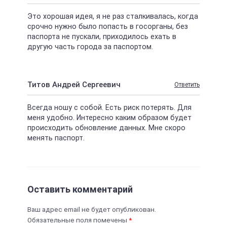
Это хорошая идея, я не раз сталкивалась, когда
срочно нужно было попасть в госорганы, без
паспорта не пускали, приходилось ехать в
другую часть города за паспортом.
Титов Андрей Сергеевич
Ответить
Всегда ношу с собой. Есть риск потерять. Для
меня удобно. Интересно каким образом будет
происходить обновление данных. Мне скоро
менять паспорт.
Оставить комментарий
Ваш адрес email не будет опубликован.
Обязательные поля помечены
*