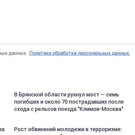
ьных данных.
Политика обработки персональных данных.
В Брянской области рухнул мост — семь
погибших и около 70 пострадавших после
схода с рельсов поезда "Климов-Москва"
за
Рост обвинений молодежи в терроризме: