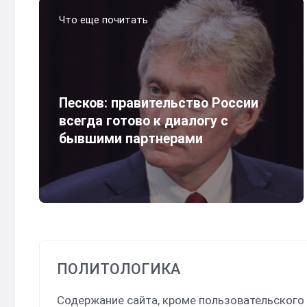
Что еще почитать
Песков: правительство России
всегда готово к диалогу с
бывшими партнерами
ПОЛИТОЛОГИКА
Содержание сайта, кроме пользовательского