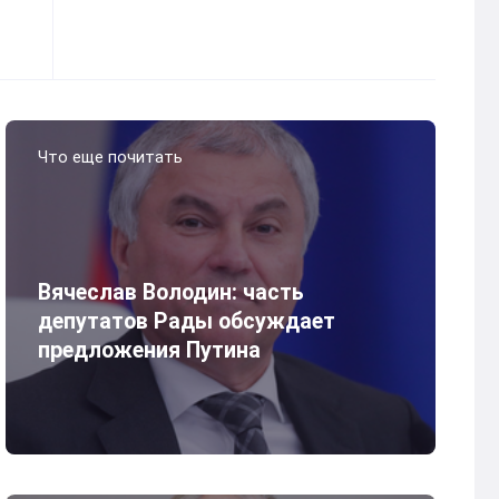
Что еще почитать
Вячеслав Володин: часть
депутатов Рады обсуждает
предложения Путина