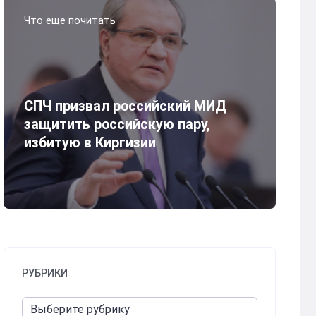
Что еще почитать
СПЧ призвал российский МИД
защитить российскую пару,
избитую в Киргизии
РУБРИКИ