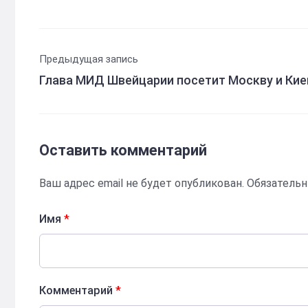
Предыдущая запись
Глава МИД Швейцарии посетит Москву и Кие
Оставить комментарий
Ваш адрес email не будет опубликован.
Обязатель
Имя
*
Комментарий
*