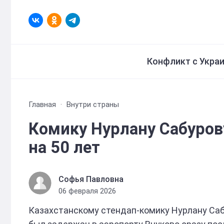
Конфликт с Укра
Главная
Внутри страны
Комику Нурлану Сабуров
на 50 лет
Софья Павловна
06 февраля 2026
Казахстанскому стендап-комику Нурлану Саб