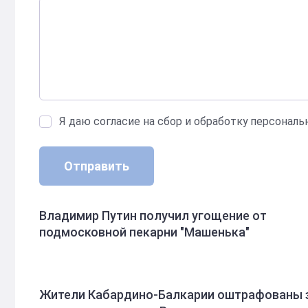
Я даю согласие на сбор и обработку персонал
Отправить
Владимир Путин получил угощение от
подмосковной пекарни "Машенька"
Жители Кабардино-Балкарии оштрафованы 