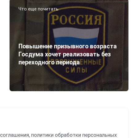
Что еще почитать
Повышение призывного возраста
Госдума хочет реализовать без
переходного периода
 соглашения, политики обработки персональных