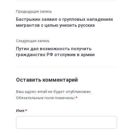
Предыдущая запись
Бастрыкин заявил о групповых нападениях
мигрантов с целью унизить русских
Следующая запись
Путин дал возможность получить
гражданство РФ отслужив в армии
Оставить комментарий
Ваш адрес email не будет опубликован.
Обязательные поля помечены
*
Имя
*