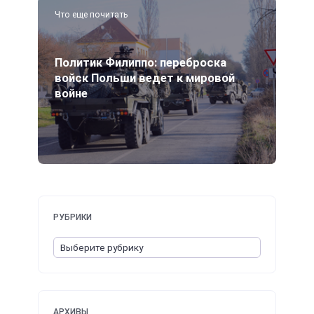
Что еще почитать
Политик Филиппо: переброска
войск Польши ведет к мировой
войне
РУБРИКИ
АРХИВЫ