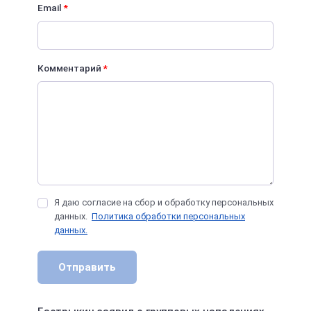
Email
*
Комментарий
*
Я даю согласие на сбор и обработку персональных
данных.
Политика обработки персональных
данных.
Отправить