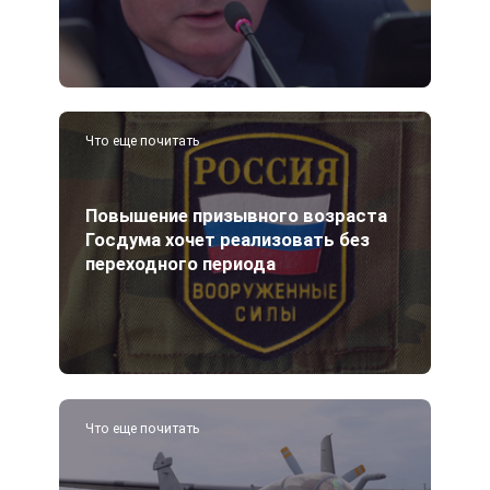
Что еще почитать
Повышение призывного возраста
Госдума хочет реализовать без
переходного периода
Что еще почитать