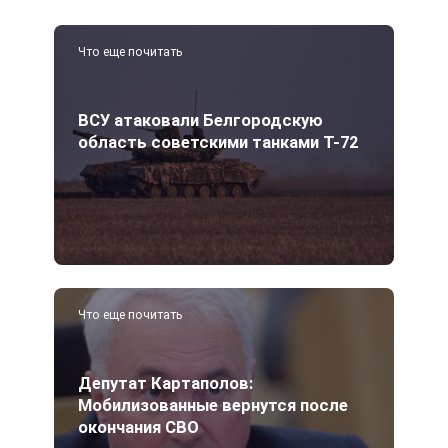
Что еще почитать
ВСУ атаковали Белгородскую
область советскими танками Т-72
Что еще почитать
Депутат Картаполов:
Мобилизованные вернутся после
окончания СВО