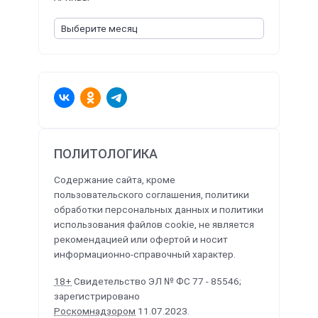
ПОЛИТОЛОГИКА
Содержание сайта, кроме
пользовательского соглашения, политики
обработки персональных данных и политики
использования файлов cookie, не является
рекомендацией или офертой и носит
информационно-справочный характер.
18+
Свидетельство ЭЛ № ФС 77 - 85546;
зарегистрировано
Роскомнадзором
11.07.2023.