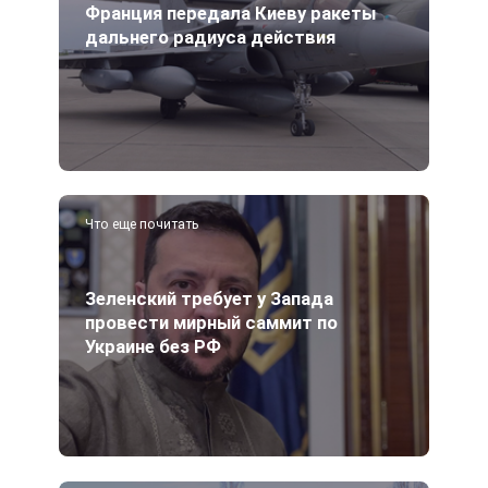
Франция передала Киеву ракеты
дальнего радиуса действия
Что еще почитать
Зеленский требует у Запада
провести мирный саммит по
Украине без РФ