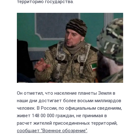
территорию государства.
Он отметил, что население планеты Земля в
наши дни достигает более восьми миллиардов
человек. В России, по официальным сведениям,
живет 148 00 000 граждан, не принимая в
расчет жителей присоединенных территорий,
сообщает "Военное обозрение"
.