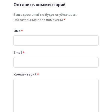
Оставить комментарий
Ваш адрес email не будет опубликован.
Обязательные поля помечены
*
Имя
*
Email
*
Комментарий
*