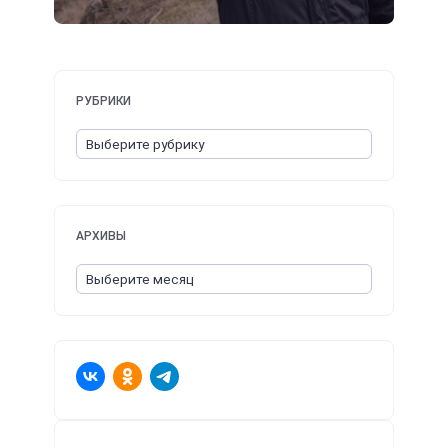
РУБРИКИ
АРХИВЫ