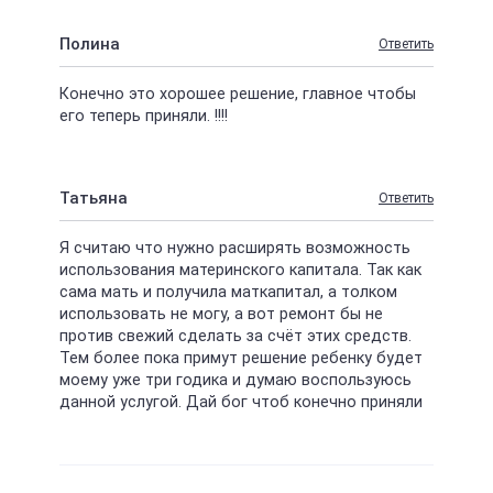
Полина
Ответить
Конечно это хорошее решение, главное чтобы
его теперь приняли. !!!!
Татьяна
Ответить
Я считаю что нужно расширять возможность
использования материнского капитала. Так как
сама мать и получила маткапитал, а толком
использовать не могу, а вот ремонт бы не
против свежий сделать за счёт этих средств.
Тем более пока примут решение ребенку будет
моему уже три годика и думаю воспользуюсь
данной услугой. Дай бог чтоб конечно приняли