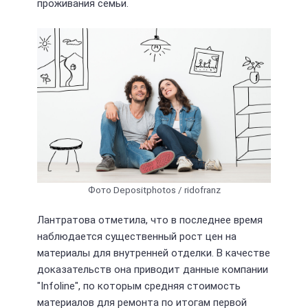
проживания семьи.
Фото Depositphotos / ridofranz
Лантратова отметила, что в последнее время
наблюдается существенный рост цен на
материалы для внутренней отделки. В качестве
доказательств она приводит данные компании
"Infoline", по которым средняя стоимость
материалов для ремонта по итогам первой