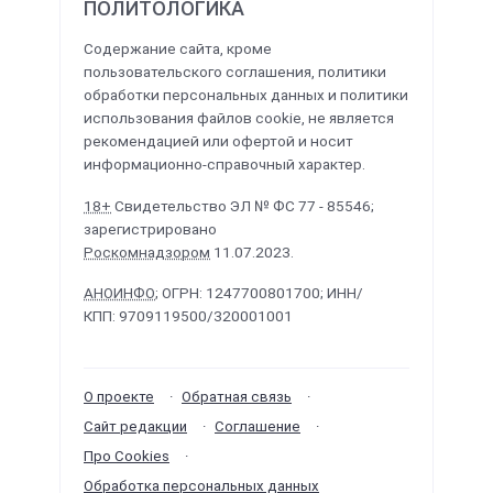
ПОЛИТОЛОГИКА
Содержание сайта, кроме
пользовательского соглашения, политики
обработки персональных данных и политики
использования файлов cookie, не является
рекомендацией или офертой и носит
информационно-справочный характер.
18+
Свидетельство ЭЛ № ФС 77 - 85546;
зарегистрировано
Роскомнадзором
11.07.2023.
АНОИНФО
; ОГРН: 1247700801700; ИНН/
КПП: 9709119500/320001001
О проекте
Обратная связь
Сайт редакции
Соглашение
Про Cookies
Обработка персональных данных