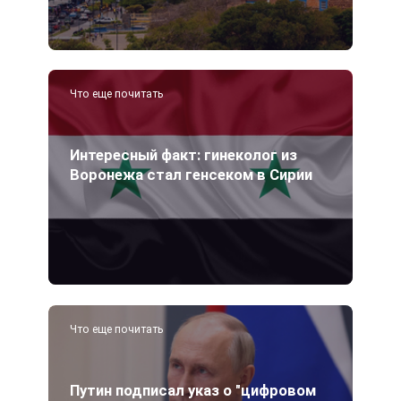
Что еще почитать
Интересный факт: гинеколог из
Воронежа стал генсеком в Сирии
Что еще почитать
Путин подписал указ о "цифровом