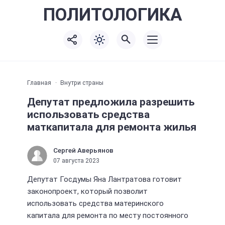
ПОЛИТО
ЛОГИКА
Главная
Внутри страны
Депутат предложила разрешить
использовать средства
маткапитала для ремонта жилья
Сергей Аверьянов
07 августа 2023
Депутат Госдумы Яна Лантратова готовит
законопроект, который позволит
использовать средства материнского
капитала для ремонта по месту постоянного