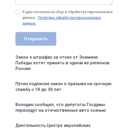
Я даю согласие на сбор и обработку персональных
данных.
Политика обработки персональных
данных.
Отправить
Закон о штрафах за отказ от Знамени
Победы хотят принять в одном из регионов
России
Путин подписал закон о призыве на срочную
службу с 18 до 30 лет
Володин сообщил, что депутаты Госдумы
пересядут на отечественные авто осенью
Деятельность Центра европейских