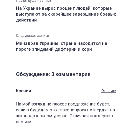
Предыдущая запись
На Украине вырос процент людей, которые
выступают за скорейшее завершение боевых
действий
Следующая запись
Минздрав Украины: страна находится на
пороге эпидемий дифтерии и кори
Обсуждение: 3 комментария
Ксения
Ответить
На мой взгляд не плохое предложение будет,
если в будущем этот законопроект утвердят на
законодательном уровне. Отличная поддержка
семьям.