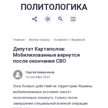
ПОЛИТО
ЛОГИКА
Главная
Внутри страны
Конфликт с Украиной
Депутат Картаполов:
Мобилизованные вернутся
после окончания СВО
Сергей Аверьянов
15 сентября 2023
Зону боевых действий на территории Украины
мобилизованные россияне смогут
окончательно покинуть только после
завершения специальной военной операции