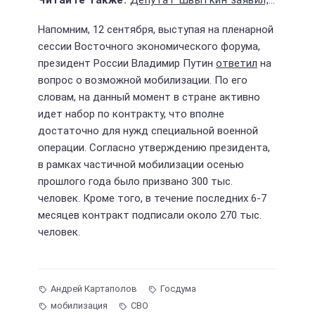
Напомним, 12 сентября, выступая на пленарной
сессии Восточного экономического форума,
президент России Владимир Путин
ответил
на
вопрос о возможной мобилизации. По его
словам, на данный момент в стране активно
идет набор по контракту, что вполне
достаточно для нужд специальной военной
операции. Согласно утверждению президента,
в рамках частичной мобилизации осенью
прошлого года было призвано 300 тыс.
человек. Кроме того, в течение последних 6-7
месяцев контракт подписали около 270 тыс.
человек.
Андрей Картаполов
Госдума
мобилизация
СВО