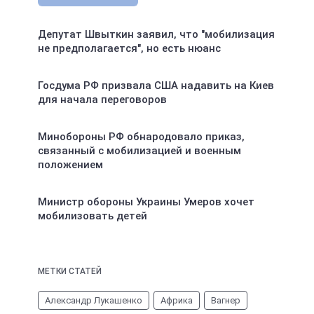
Депутат Швыткин заявил, что "мобилизация
не предполагается", но есть нюанс
Госдума РФ призвала США надавить на Киев
для начала переговоров
Минобороны РФ обнародовало приказ,
связанный с мобилизацией и военным
положением
Министр обороны Украины Умеров хочет
мобилизовать детей
МЕТКИ СТАТЕЙ
Александр Лукашенко
Африка
Вагнер