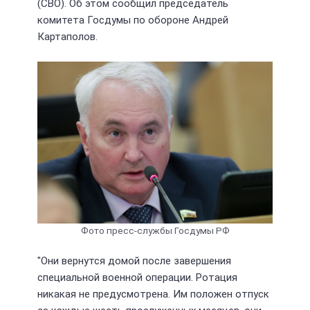
(СВО). Об этом сообщил председатель
комитета Госдумы по обороне Андрей
Картаполов.
Фото пресс-службы Госдумы РФ
"Они вернутся домой после завершения
специальной военной операции. Ротация
никакая не предусмотрена. Им положен отпуск