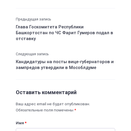
Предыдущая запись
Глава Госкомитета Республики
Башкортостан по ЧС Фарит Гумеров подал в
отставку
Следующая запись
Кандидатуры на посты вице-губернаторов и
зампредов утвердили в Мособлдуме
Оставить комментарий
Ваш адрес email не будет опубликован.
Обязательные поля помечены
*
Имя
*