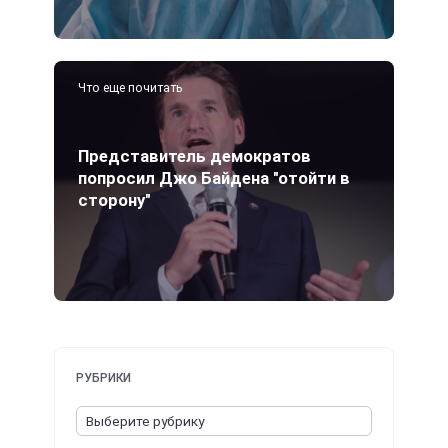
Что еще почитать
Представитель демократов
попросил Джо Байдена "отойти в
сторону"
РУБРИКИ