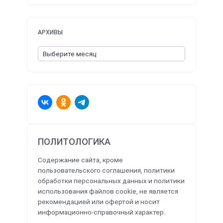
АРХИВЫ
ПОЛИТОЛОГИКА
Содержание сайта, кроме
пользовательского соглашения, политики
обработки персональных данных и политики
использования файлов cookie, не является
рекомендацией или офертой и носит
информационно-справочный характер.