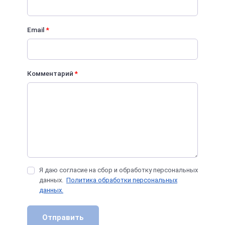
Email
*
Комментарий
*
Я даю согласие на сбор и обработку персональных
данных.
Политика обработки персональных
данных.
Отправить