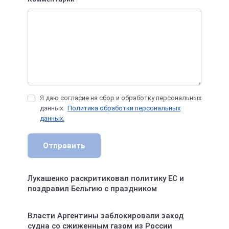
Я даю согласие на сбор и обработку персональных
данных.
Политика обработки персональных
данных.
Отправить
Лукашенко раскритиковал политику ЕС и
поздравил Бельгию с праздником
Власти Аргентины заблокировали заход
судна со сжиженным газом из России