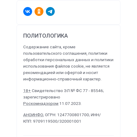
ПОЛИТОЛОГИКА
Содержание сайта, кроме
пользовательского соглашения, политики
обработки персональных данных и политики
использования файлов cookie, не является
рекомендацией или офертой и носит
информационно-справочный характер.
18+
Свидетельство ЭЛ № ФС 77 - 85546;
зарегистрировано
Роскомнадзором
11.07.2023.
АНОИНФО
; ОГРН: 1247700801700; ИНН/
КПП: 9709119500/320001001