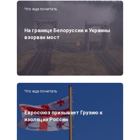
Что еще почитать
На границе Белоруссии и Украины
взорван мост
Что еще почитать
Евросоюз призывает Грузию к
изоляции России