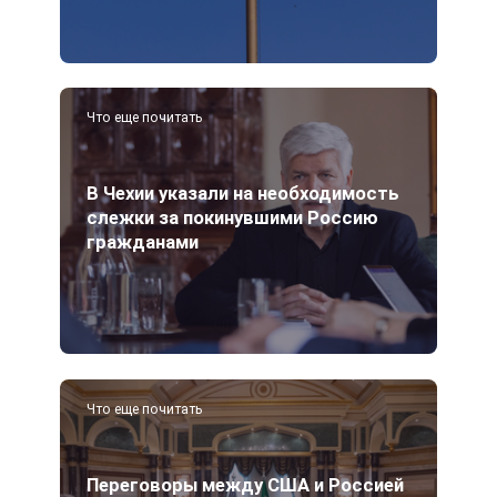
Что еще почитать
В Чехии указали на необходимость
слежки за покинувшими Россию
гражданами
Что еще почитать
Переговоры между США и Россией