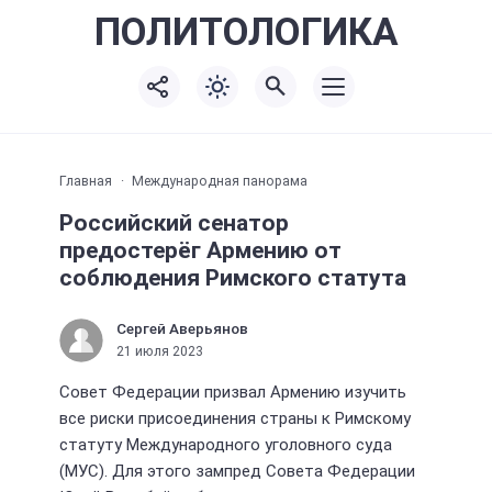
ПОЛИТО
ЛОГИКА
Главная
Международная панорама
Российский сенатор
предостерёг Армению от
соблюдения Римского статута
Сергей Аверьянов
21 июля 2023
Совет Федерации призвал Армению изучить
все риски присоединения страны к Римскому
статуту Международного уголовного суда
(МУС). Для этого зампред Совета Федерации