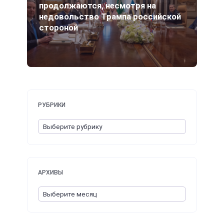
продолжаются, несмотря на
недовольство Трампа российской
стороной
РУБРИКИ
АРХИВЫ