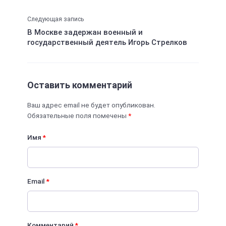
Следующая запись
В Москве задержан военный и
государственный деятель Игорь Стрелков
Оставить комментарий
Ваш адрес email не будет опубликован.
Обязательные поля помечены
*
Имя
*
Email
*
Комментарий
*