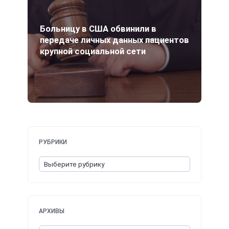
Больницу в США обвинили в
передаче личных данных пациентов
крупной социальной сети
РУБРИКИ
АРХИВЫ