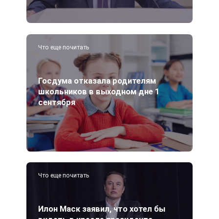
Что еще почитать
Госдума отказала родителям
школьников в выходном дне 1
сентября
Что еще почитать
Илон Маск заявил, что хотел бы