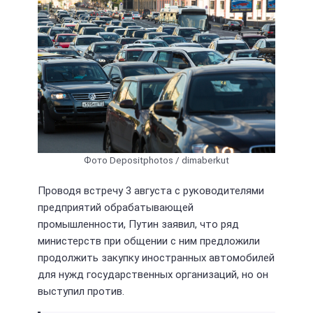
Фото Depositphotos / dimaberkut
Проводя встречу 3 августа с руководителями
предприятий обрабатывающей
промышленности, Путин заявил, что ряд
министерств при общении с ним предложили
продолжить закупку иностранных автомобилей
для нужд государственных организаций, но он
выступил против.