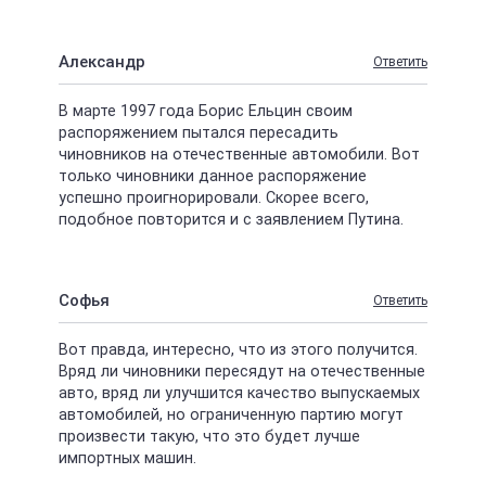
Александр
Ответить
В марте 1997 года Борис Ельцин своим
распоряжением пытался пересадить
чиновников на отечественные автомобили. Вот
только чиновники данное распоряжение
успешно проигнорировали. Скорее всего,
подобное повторится и с заявлением Путина.
Софья
Ответить
Вот правда, интересно, что из этого получится.
Вряд ли чиновники пересядут на отечественные
авто, вряд ли улучшится качество выпускаемых
автомобилей, но ограниченную партию могут
произвести такую, что это будет лучше
импортных машин.