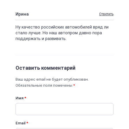
Ирина
Ответить
Ну качество российских автомобилей вряд ли
стало лучше. Но наш автопром давно пора
поддержать и развивать.
Оставить комментарий
Ваш адрес email не будет опубликован.
Обязательные поля помечены
*
Имя
*
Email
*