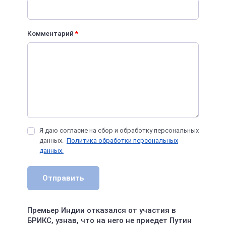
Комментарий
*
Я даю согласие на сбор и обработку персональных
данных.
Политика обработки персональных
данных.
Отправить
Премьер Индии отказался от участия в
БРИКС, узнав, что на него не приедет Путин