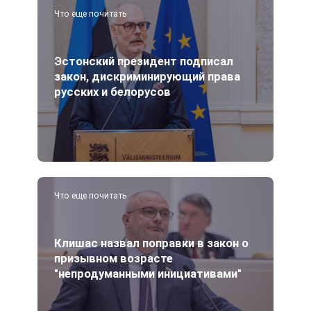
Что еще почитать
Эстонский президент подписал
закон, дискриминирующий права
русских и белорусов
Что еще почитать
Клишас назвал поправки в закон о
призывном возрасте
"непродуманными инициативами"