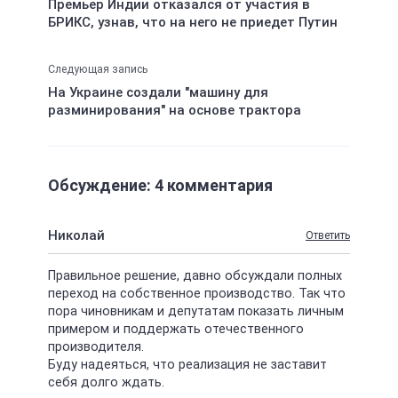
Премьер Индии отказался от участия в
БРИКС, узнав, что на него не приедет Путин
Следующая запись
На Украине создали "машину для
разминирования" на основе трактора
Обсуждение: 4 комментария
Николай
Ответить
Правильное решение, давно обсуждали полных
переход на собственное производство. Так что
пора чиновникам и депутатам показать личным
примером и поддержать отечественного
производителя.
Буду надеяться, что реализация не заставит
себя долго ждать.