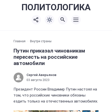
ПОЛИТО
ЛОГИКА
Главная
Внутри страны
Путин приказал чиновникам
пересесть на российские
автомобили
Сергей Аверьянов
03 августа 2023
Президент России Владимир Путин настоял на
том, что российские чиновники обязаны
ездить только на отечественных автомобилях.