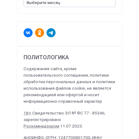
ПОЛИТОЛОГИКА
Содержание сайта, кроме
пользовательского соглашения, политики
обработки персональных данных и политики
использования файлов cookie, не является
рекомендацией или офертой и носит
информационно-справочный характер.
18+
Свидетельство ЭЛ № ФС 77 - 85546;
зарегистрировано
Роскомнадзором
11.07.2023.
АНОИНФО
; ОГРН: 1247700801700; ИНН/