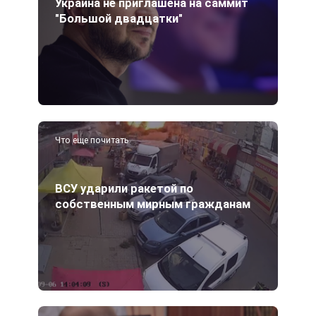
Украина не приглашена на саммит
"Большой двадцатки"
Что еще почитать
ВСУ ударили ракетой по
собственным мирным гражданам