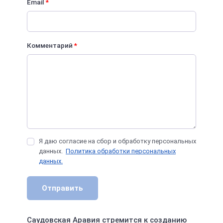
Email
*
Комментарий
*
Я даю согласие на сбор и обработку персональных
данных.
Политика обработки персональных
данных.
Отправить
Саудовская Аравия стремится к созданию