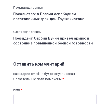
Предыдущая запись
Посольство: в России освободили
арестованных граждан Таджикистана
Следующая запись
Президент Сербии Вучич привел армию в
состояние повышенной боевой готовности
Оставить комментарий
Ваш адрес email не будет опубликован.
Обязательные поля помечены
*
Имя
*