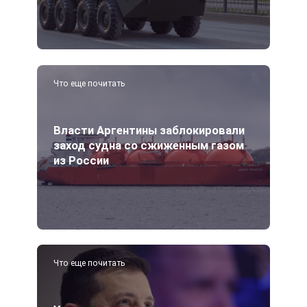
Что еще почитать
Власти Аргентины заблокировали
заход судна со сжиженным газом
из России
Что еще почитать