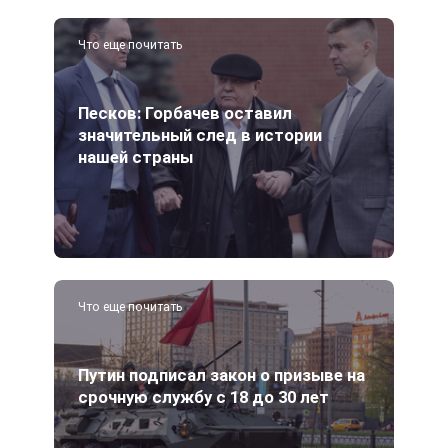
Что еще почитать
Песков: Горбачев оставил
значительный след в истории
нашей страны
Что еще почитать
Путин подписал закон о призыве на
срочную службу с 18 до 30 лет