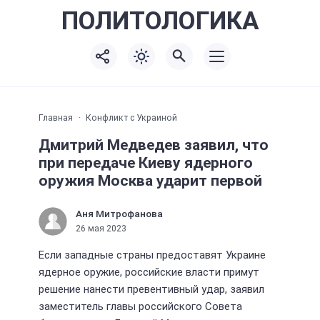
ПОЛИТО
ЛОГИКА
Главная
Конфликт с Украиной
Дмитрий Медведев заявил, что
при передаче Киеву ядерного
оружия Москва ударит первой
Аня Митрофанова
26 мая 2023
Если западные страны предоставят Украине
ядерное оружие, российские власти примут
решение нанести превентивный удар, заявил
заместитель главы российского Совета