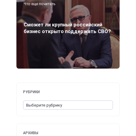
Что еще почитать
Сможет ли крупный российский
бизнес открыто поддержать СВО?
РУБРИКИ
АРХИВЫ