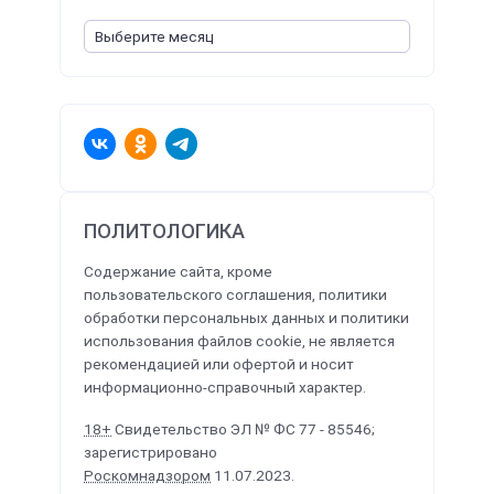
ПОЛИТОЛОГИКА
Содержание сайта, кроме
пользовательского соглашения, политики
обработки персональных данных и политики
использования файлов cookie, не является
рекомендацией или офертой и носит
информационно-справочный характер.
18+
Свидетельство ЭЛ № ФС 77 - 85546;
зарегистрировано
Роскомнадзором
11.07.2023.