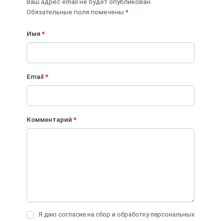
Ваш адрес email не будет опубликован.
Обязательные поля помечены
*
Имя
*
Email
*
Комментарий
*
Я даю согласие на сбор и обработку персональных