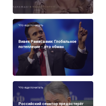
Что еще почитать
Вивек Рамасвами: Глобальное
потепление - это обман
Что еще почитать
Российский сенатор предостерёг