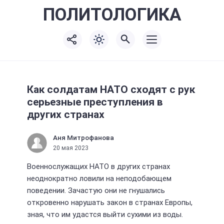
ПОЛИТО
ЛОГИКА
Как солдатам НАТО сходят с рук
серьезные преступления в
других странах
Аня Митрофанова
20 мая 2023
Военнослужащих НАТО в других странах
неоднократно ловили на неподобающем
поведении. Зачастую они не гнушались
откровенно нарушать закон в странах Европы,
зная, что им удастся выйти сухими из воды.