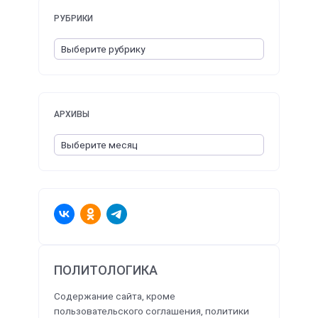
РУБРИКИ
АРХИВЫ
ПОЛИТОЛОГИКА
Содержание сайта, кроме
пользовательского соглашения, политики