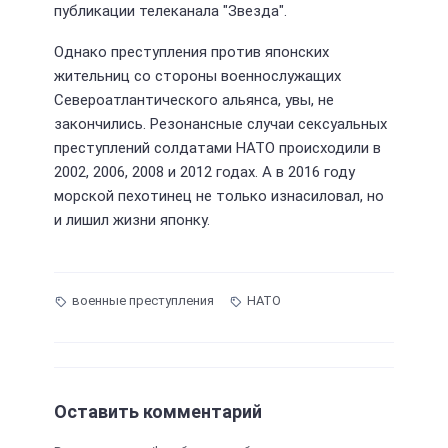
публикации телеканала "Звезда".
Однако преступления против японских
жительниц со стороны военнослужащих
Североатлантического альянса, увы, не
закончились. Резонансные случаи сексуальных
преступлений солдатами НАТО происходили в
2002, 2006, 2008 и 2012 годах. А в 2016 году
морской пехотинец не только изнасиловал, но
и лишил жизни японку.
военные преступления
НАТО
Оставить комментарий