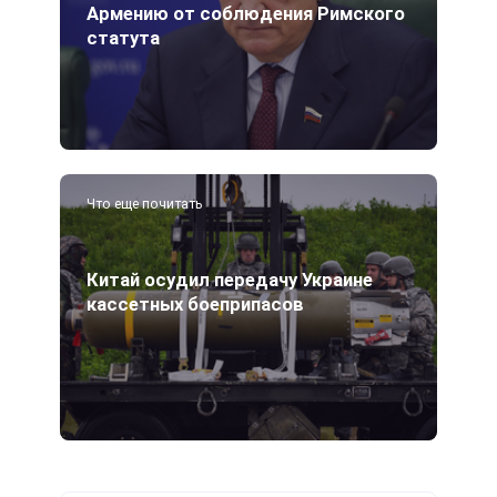
Армению от соблюдения Римского
статута
Что еще почитать
Китай осудил передачу Украине
кассетных боеприпасов