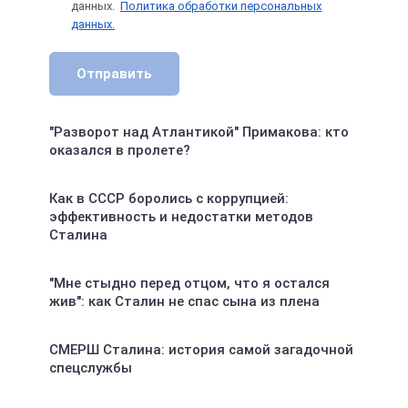
данных.
Политика обработки персональных
данных.
Отправить
"Разворот над Атлантикой" Примакова: кто
оказался в пролете?
Как в СССР боролись с коррупцией:
эффективность и недостатки методов
Сталина
"Мне стыдно перед отцом, что я остался
жив": как Сталин не спас сына из плена
СМЕРШ Сталина: история самой загадочной
спецслужбы