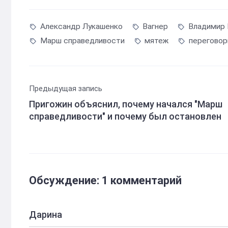
Александр Лукашенко
Вагнер
Владимир 
Марш справедливости
мятеж
перегово
Предыдущая запись
Пригожин объяснил, почему начался "Марш
справедливости" и почему был остановлен
Обсуждение: 1 комментарий
Дарина