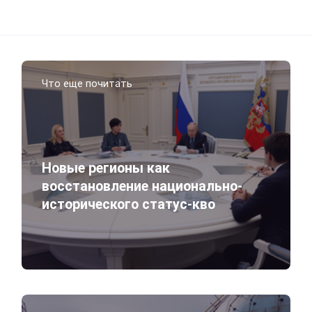
Что еще почитать
Новые регионы как
восстановление национально-
исторического статус-кво