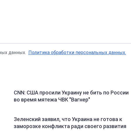
ьных данных.
Политика обработки персональных данных.
CNN: США просили Украину не бить по России
во время мятежа ЧВК "Вагнер"
Зеленский заявил, что Украина не готова к
заморозке конфликта ради своего развития