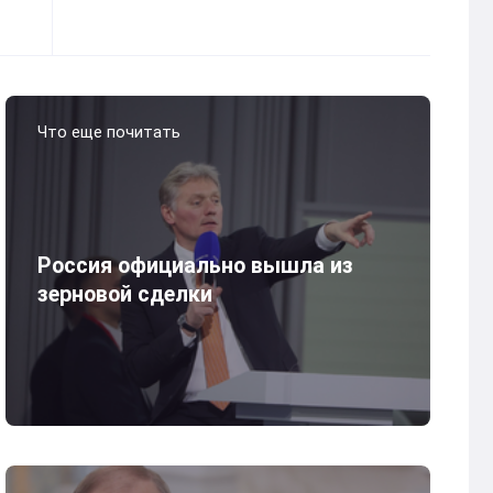
Что еще почитать
Россия официально вышла из
зерновой сделки