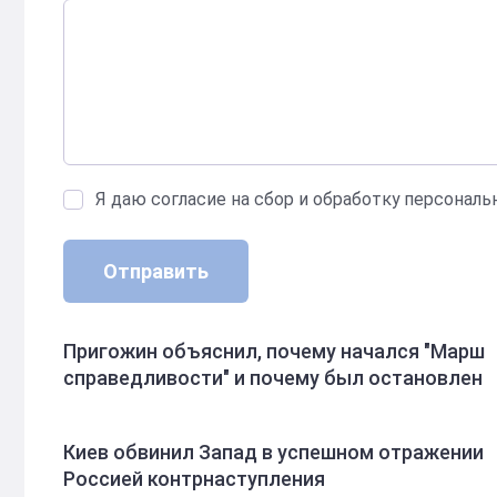
Я даю согласие на сбор и обработку персонал
Отправить
Пригожин объяснил, почему начался "Марш
справедливости" и почему был остановлен
Киев обвинил Запад в успешном отражении
Россией контрнаступления