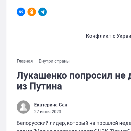
Конфликт с Укра
Главная
Внутри страны
Лукашенко попросил не д
из Путина
Екатерина Сан
27 июня 2023
Белорусский лидер, который на прошлой нед