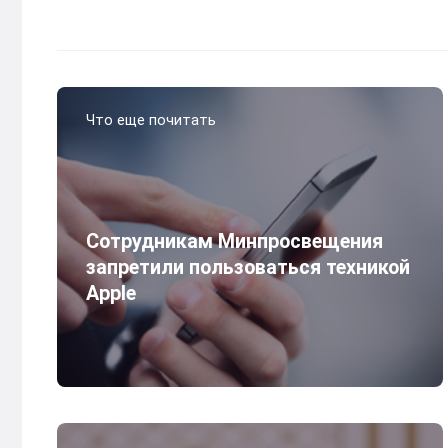
Что еще почитать
Сотрудникам Минпросвещения
запретили пользоваться техникой
Apple