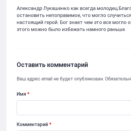
Александр Лукашенко как всегда молодец.Благо
остановить непоправимое, что могло случиться.
настоящий герой. Бог знает чем это все могло 
этого можно было избежать намного раньше.
Оставить комментарий
Ваш адрес email не будет опубликован.
Обязатель
Имя
*
Комментарий
*