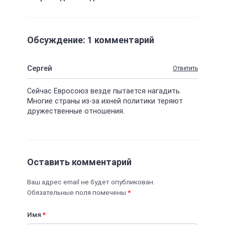
Обсуждение: 1 комментарий
Сергей
Ответить
Сейчас Евросоюз везде пытается нагадить.
Многие страны из-за ихней политики теряют
дружественные отношения.
Оставить комментарий
Ваш адрес email не будет опубликован.
Обязательные поля помечены
*
Имя
*