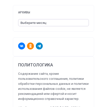
АРХИВЫ
ПОЛИТОЛОГИКА
Содержание сайта, кроме
пользовательского соглашения, политики
обработки персональных данных и политики
использования файлов cookie, не является
рекомендацией или офертой и носит
информационно-справочный характер.