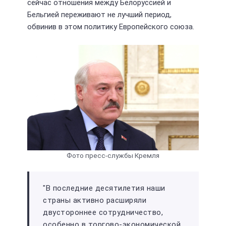
сейчас отношения между Белоруссией и
Бельгией переживают не лучший период,
обвинив в этом политику Европейского союза.
Фото пресс-службы Кремля
"В последние десятилетия наши
страны активно расширяли
двустороннее сотрудничество,
особенно в торгово-экономической