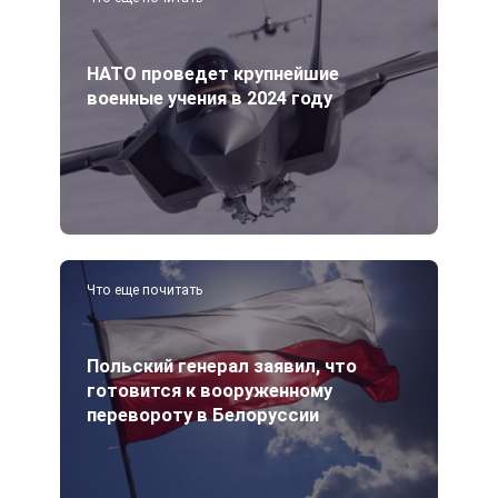
НАТО проведет крупнейшие
военные учения в 2024 году
Что еще почитать
Польский генерал заявил, что
готовится к вооруженному
перевороту в Белоруссии