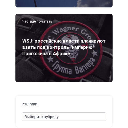
Что еще почитать
WSJ: российские власти планируют
взять под контроль "империю"
Пригожина в Африке
РУБРИКИ