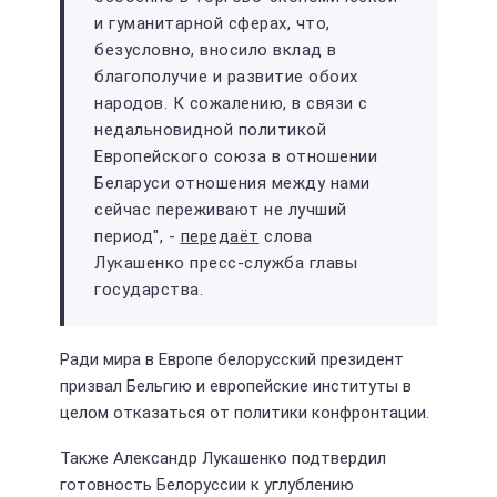
и гуманитарной сферах, что,
безусловно, вносило вклад в
благополучие и развитие обоих
народов. К сожалению, в связи с
недальновидной политикой
Европейского союза в отношении
Беларуси отношения между нами
сейчас переживают не лучший
период", -
передаёт
слова
Лукашенко пресс-служба главы
государства.
Ради мира в Европе белорусский президент
призвал Бельгию и европейские институты в
целом отказаться от политики конфронтации.
Также Александр Лукашенко подтвердил
готовность Белоруссии к углублению