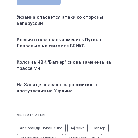
Украина опасается атаки со стороны
Белоруссии
Россия отказалась заменить Путина
Лавровым на саммите БРИКС
Колонна ЧВК "Вагнер" снова замечена на
трассе М4
На Западе опасаются российского
наступления на Украине
МЕТКИ СТАТЕЙ
Александр Лукашенко
Африка
Вагнер