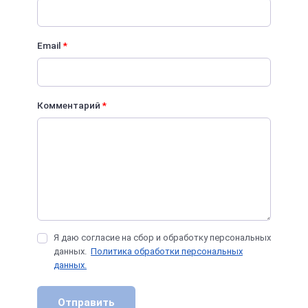
Email
*
Комментарий
*
Я даю согласие на сбор и обработку персональных
данных.
Политика обработки персональных
данных.
Отправить