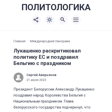
ПОЛИТО
ЛОГИКА
Главная
Международная панорама
Лукашенко раскритиковал
политику ЕС и поздравил
Бельгию с праздником
Сергей Аверьянов
21 июля 2023
Президент Белоруссии Александр Лукашенко
поздравил народ Королевства Бельгия с
Национальным праздником. Глава
белорусского государства подчеркнул, что