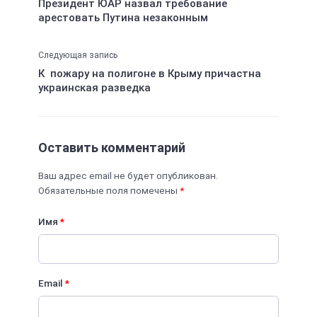
Президент ЮАР назвал требование
арестовать Путина незаконным
Следующая запись
К пожару на полигоне в Крыму причастна
украинская разведка
Оставить комментарий
Ваш адрес email не будет опубликован.
Обязательные поля помечены
*
Имя
*
Email
*