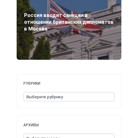
Россия вводит санкции в
отношении британских дипломатов
в Москве
РУБРИКИ
АРХИВЫ