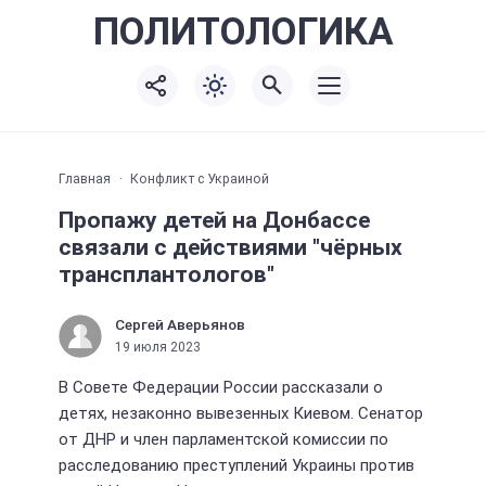
ПОЛИТО
ЛОГИКА
Главная
Конфликт с Украиной
Пропажу детей на Донбассе
связали с действиями "чёрных
трансплантологов"
Сергей Аверьянов
19 июля 2023
В Совете Федерации России рассказали о
детях, незаконно вывезенных Киевом. Сенатор
от ДНР и член парламентской комиссии по
расследованию преступлений Украины против