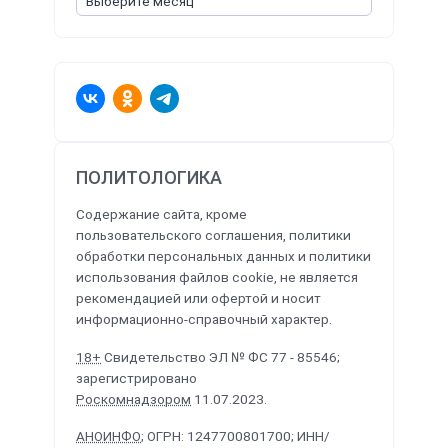
ПОЛИТОЛОГИКА
Содержание сайта, кроме
пользовательского соглашения, политики
обработки персональных данных и политики
использования файлов cookie, не является
рекомендацией или офертой и носит
информационно-справочный характер.
18+
Свидетельство ЭЛ № ФС 77 - 85546;
зарегистрировано
Роскомнадзором
11.07.2023.
АНОИНФО
; ОГРН: 1247700801700; ИНН/