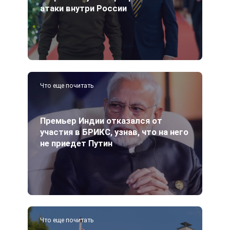
атаки внутри России
Что еще почитать
Премьер Индии отказался от
участия в БРИКС, узнав, что на него
не приедет Путин
Что еще почитать