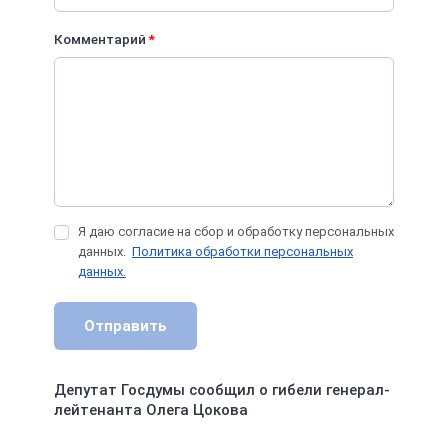
Комментарий
*
Я даю согласие на сбор и обработку персональных
данных.
Политика обработки персональных
данных.
Отправить
Депутат Госдумы сообщил о гибели генерал-
лейтенанта Олега Цокова