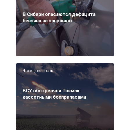
В Сибири опасаются дефицита
бензина на заправках
Что еще почитать
ВСУ обстреляли Токмак
кассетными боеприпасами