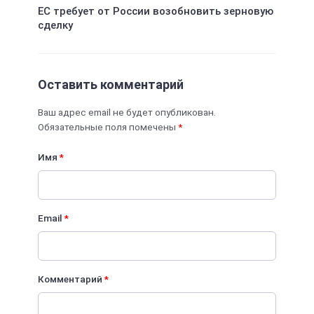
ЕС требует от России возобновить зерновую
сделку
Оставить комментарий
Ваш адрес email не будет опубликован.
Обязательные поля помечены
*
Имя
*
Email
*
Комментарий
*