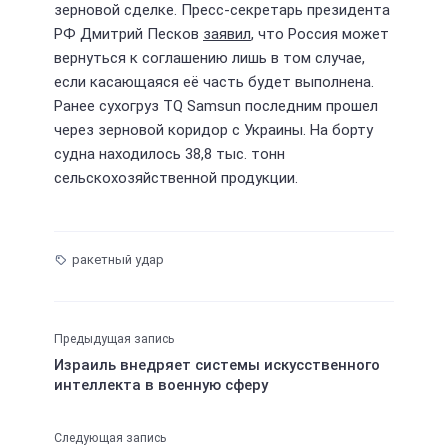
зерновой сделке. Пресс-секретарь президента
РФ Дмитрий Песков
заявил
, что Россия может
вернуться к соглашению лишь в том случае,
если касающаяся её часть будет выполнена.
Ранее сухогруз TQ Samsun последним прошел
через зерновой коридор с Украины. На борту
судна находилось 38,8 тыс. тонн
сельскохозяйственной продукции.
ракетный удар
Предыдущая запись
Израиль внедряет системы искусственного
интеллекта в военную сферу
Следующая запись