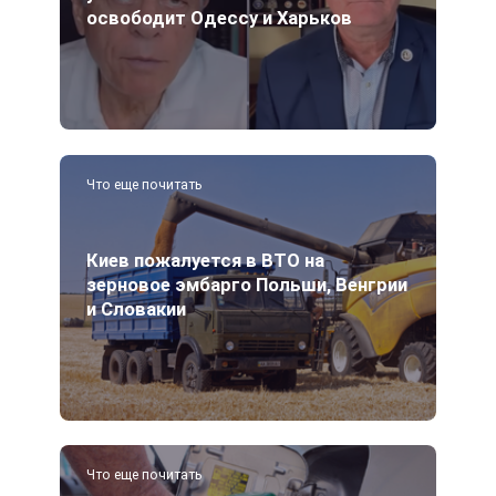
освободит Одессу и Харьков
Что еще почитать
Киев пожалуется в ВТО на
зерновое эмбарго Польши, Венгрии
и Словакии
Что еще почитать