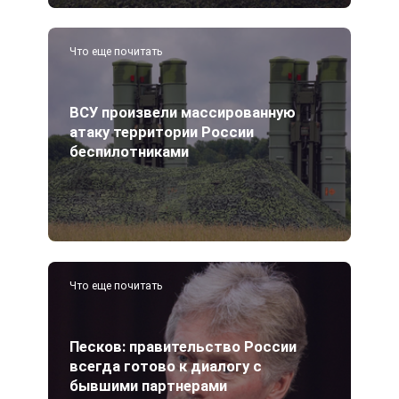
Что еще почитать
ВСУ произвели массированную
атаку территории России
беспилотниками
Что еще почитать
Песков: правительство России
всегда готово к диалогу с
бывшими партнерами