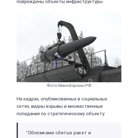
повреждены объекты инфраструктуры.
Фото Минобороны РФ
На кадрах, опубликованных в социальных
сетях, видны взрывы и множественные
попадания по стратегическому объекту.
"Обломками сбитых ракет и