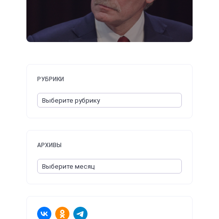
РУБРИКИ
АРХИВЫ