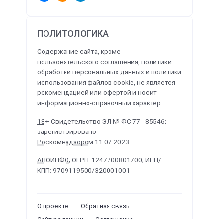
ПОЛИТОЛОГИКА
Содержание сайта, кроме
пользовательского соглашения, политики
обработки персональных данных и политики
использования файлов cookie, не является
рекомендацией или офертой и носит
информационно-справочный характер.
18+
Свидетельство ЭЛ № ФС 77 - 85546;
зарегистрировано
Роскомнадзором
11.07.2023.
АНОИНФО
; ОГРН: 1247700801700; ИНН/
КПП: 9709119500/320001001
О проекте
Обратная связь