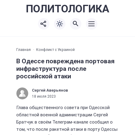
ПОЛИТО
ЛОГИКА
Главная
Конфликт с Украиной
В Одессе повреждена портовая
инфраструктура после
российской атаки
Сергей Аверьянов
18 июля 2023
Глава общественного совета при Одесской
областной военной администрации Сергей
Братчук в своём Телеграм-канале сообщил о
том, что после ракетной атаки в порту Одессы