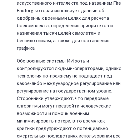
искусственного интеллекта под названием Fire
Factory, которая использует данные об
одобренных военными целях для расчета
боекомплекта, определения приоритетов и
назначения тысяч целей самолетам и
беспилотникам, а также для составления
графика.
Обе военные системы ИИ хоть и
контролируются людьми-операторами, однако
технология по-прежнему не подпадает под
какое-либо международное регулирование или
регулирование на государственном уровне.
Сторонники утверждают, что передовые
алгоритмы могут превзойти человеческие
возможности и помочь военным
минимизировать потери, в то время как
критики предупреждают о потенциально
смертельных последствиях использования всё