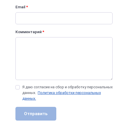
Email
*
Комментарий
*
Я даю согласие на сбор и обработку персональных
данных.
Политика обработки персональных
данных.
Отправить