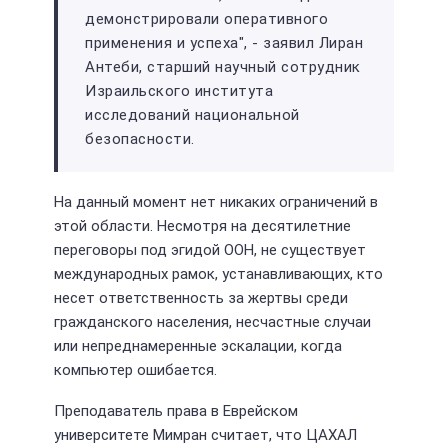
демонстрировали оперативного
применения и успеха", - заявил Лиран
Антеби, старший научный сотрудник
Израильского института
исследований национальной
безопасности.
На данный момент нет никаких ограничений в
этой области. Несмотря на десятилетние
переговоры под эгидой ООН, не существует
международных рамок, устанавливающих, кто
несет ответственность за жертвы среди
гражданского населения, несчастные случаи
или непреднамеренные эскалации, когда
компьютер ошибается.
Преподаватель права в Еврейском
университете Мимран считает, что ЦАХАЛ