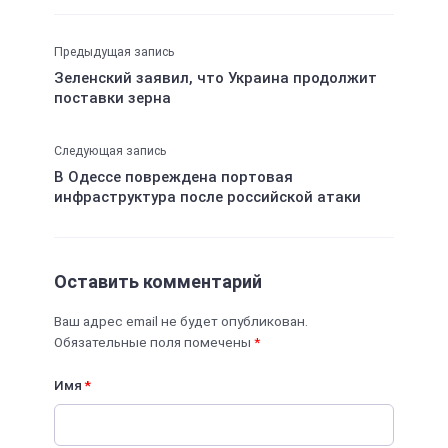
Предыдущая запись
Зеленский заявил, что Украина продолжит
поставки зерна
Следующая запись
В Одессе повреждена портовая
инфраструктура после российской атаки
Оставить комментарий
Ваш адрес email не будет опубликован.
Обязательные поля помечены
*
Имя
*