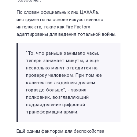
По словам официальных лиц ЦАХАЛа,
инструменты на основе искусственного
интеллекта, такие как Fire Factory,
адаптированы для ведения тотальной войны.
"То, что раньше занимало часы,
теперь занимает минуты, и еще
несколько минут отводится на
проверку человеком. При том же
количестве людей мы делаем
гораздо больше", - заявил
полковник, возглавляющий
подразделение цифровой
трансформации армии.
Ещё одним фактором для беспокойства