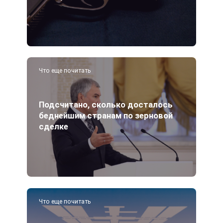
Что еще почитать
Подсчитано, сколько досталось
беднейшим странам по зерновой
сделке
Что еще почитать