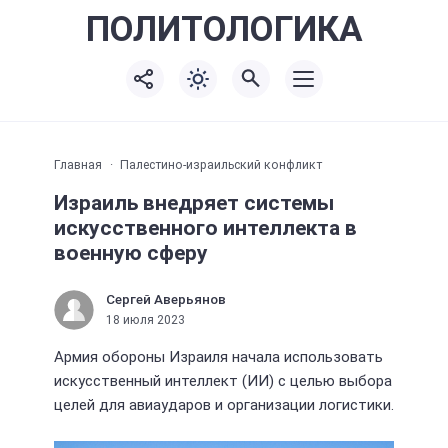
ПОЛИТО
ЛОГИКА
Главная
Палестино-израильский конфликт
Израиль внедряет системы
искусственного интеллекта в
военную сферу
Сергей Аверьянов
18 июля 2023
Армия обороны Израиля начала использовать
искусственный интеллект (ИИ) с целью выбора
целей для авиаударов и организации логистики.