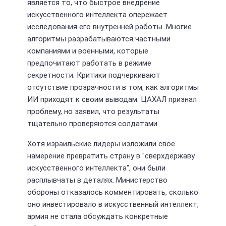
является то, что быстрое внедрение
искусственного интеллекта опережает
исследования его внутренней работы. Многие
алгоритмы разрабатываются частными
компаниями и военными, которые
предпочитают работать в режиме
секретности. Критики подчеркивают
отсутствие прозрачности в том, как алгоритмы
ИИ приходят к своим выводам. ЦАХАЛ признал
проблему, но заявил, что результаты
тщательно проверяются солдатами.
Хотя израильские лидеры изложили свое
намерение превратить страну в "сверхдержаву
искусственного интеллекта", они были
расплывчаты в деталях. Министерство
обороны отказалось комментировать, сколько
оно инвестировало в искусственный интеллект,
армия не стала обсуждать конкретные