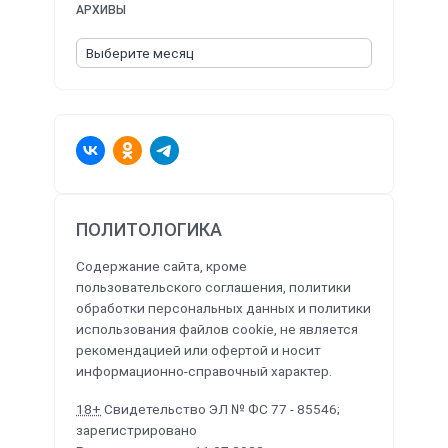
АРХИВЫ
ПОЛИТОЛОГИКА
Содержание сайта, кроме
пользовательского соглашения, политики
обработки персональных данных и политики
использования файлов cookie, не является
рекомендацией или офертой и носит
информационно-справочный характер.
18+
Свидетельство ЭЛ № ФС 77 - 85546;
зарегистрировано