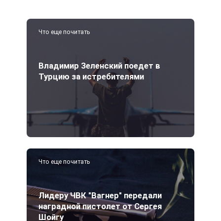
Что еще почитать
Владимир Зеленский поедет в
Турцию за истребителями
Что еще почитать
Лидеру ЧВК "Вагнер" передали
наградной пистолет от Сергея
Шойгу