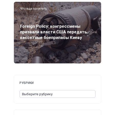
Что еще почитать
Foreign Policy: конгрессмены
призвали власти США передать
кассетные боеприпасы Киеву
РУБРИКИ