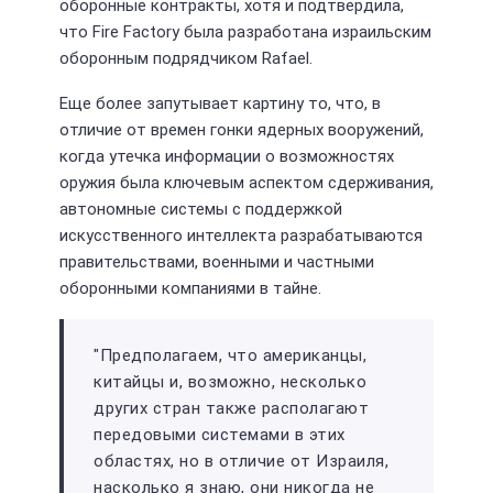
оборонные контракты, хотя и подтвердила,
что Fire Factory была разработана израильским
оборонным подрядчиком Rafael.
Еще более запутывает картину то, что, в
отличие от времен гонки ядерных вооружений,
когда утечка информации о возможностях
оружия была ключевым аспектом сдерживания,
автономные системы с поддержкой
искусственного интеллекта разрабатываются
правительствами, военными и частными
оборонными компаниями в тайне.
"Предполагаем, что американцы,
китайцы и, возможно, несколько
других стран также располагают
передовыми системами в этих
областях, но в отличие от Израиля,
насколько я знаю, они никогда не