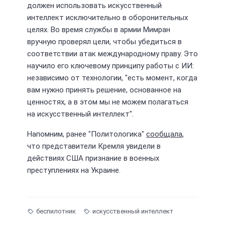
должен использовать искусственный
интеллект исключительно в оборонительных
целях. Во время службы в армии Мимран
вручную проверял цели, чтобы убедиться в
соответствии атак международному праву. Это
научило его ключевому принципу работы с ИИ:
независимо от технологии, "есть момент, когда
вам нужно принять решение, основанное на
ценностях, а в этом мы не можем полагаться
на искусственный интеллект".
Напомним, ранее "Политологика"
сообщала
,
что представители Кремля увидели в
действиях США признание в военных
преступлениях на Украине.
беспилотник
искусственный интеллект