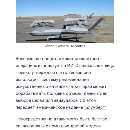
Фото: General Atomics
Военные не говорят, в каких конкретных
операциях используется ИИ. Официальные лица
только утверждают, что теперь они
используют систему рекомендаций
искусственного интеллекта, которая может
обрабатывать большие объемы данных для
выбора целей для авиаударов. Об этом
передаёт американское издание
"Блумберг"
.
Непосредственно атаки могут быть быстро
спланированы с помощью другой модели