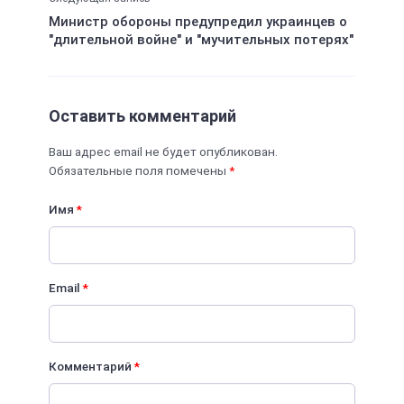
Министр обороны предупредил украинцев о
"длительной войне" и "мучительных потерях"
Оставить комментарий
Ваш адрес email не будет опубликован.
Обязательные поля помечены
*
Имя
*
Email
*
Комментарий
*