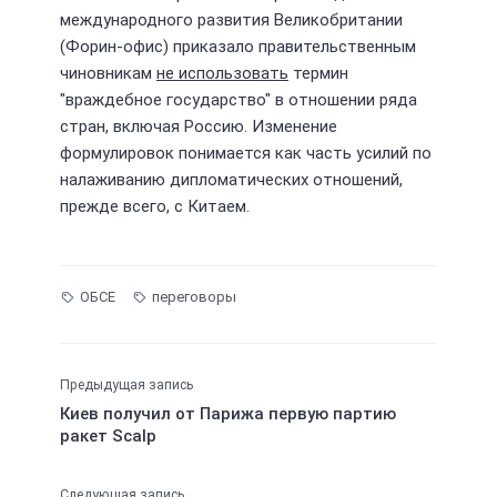
международного развития Великобритании
(Форин-офис) приказало правительственным
чиновникам
не использовать
термин
"враждебное государство" в отношении ряда
стран, включая Россию. Изменение
формулировок понимается как часть усилий по
налаживанию дипломатических отношений,
прежде всего, с Китаем.
ОБСЕ
переговоры
Предыдущая запись
Киев получил от Парижа первую партию
ракет Scalp
Следующая запись