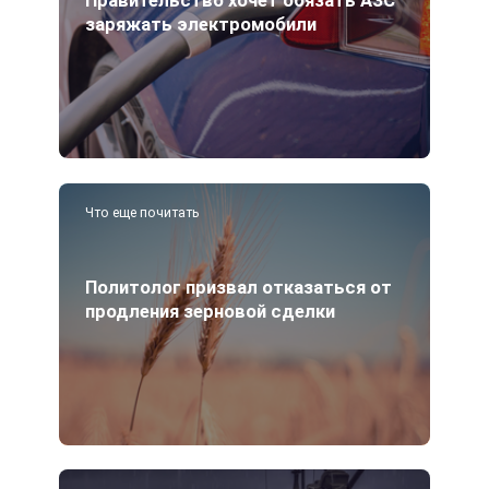
Правительство хочет обязать АЗС
заряжать электромобили
Что еще почитать
Политолог призвал отказаться от
продления зерновой сделки