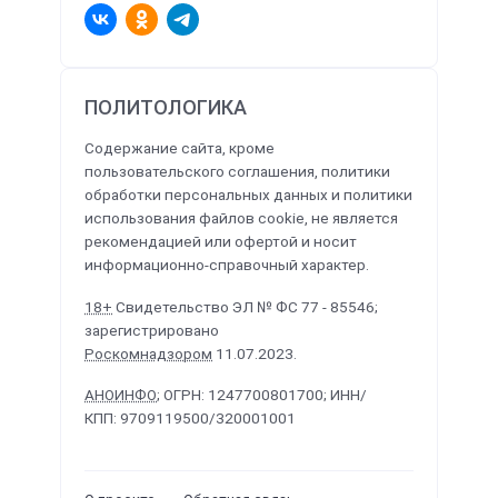
ПОЛИТОЛОГИКА
Содержание сайта, кроме
пользовательского соглашения, политики
обработки персональных данных и политики
использования файлов cookie, не является
рекомендацией или офертой и носит
информационно-справочный характер.
18+
Свидетельство ЭЛ № ФС 77 - 85546;
зарегистрировано
Роскомнадзором
11.07.2023.
АНОИНФО
; ОГРН: 1247700801700; ИНН/
КПП: 9709119500/320001001