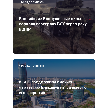
Что еще почитать
Российские Вооруженные силы
сорвали переправу ВСУ через реку
в ДНР
Что еще почитать
В СПЧ предложили сменить
стратегию Ельцин-центра вместо
его закрытия