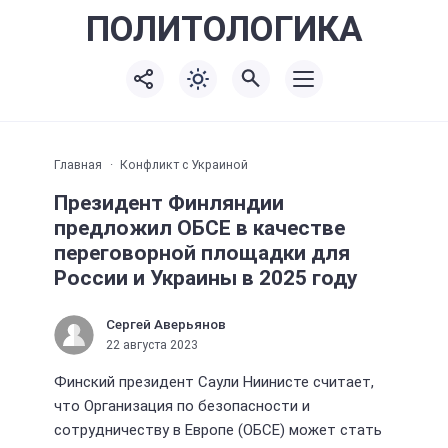
ПОЛИТО
ЛОГИКА
Главная
Конфликт с Украиной
Президент Финляндии
предложил ОБСЕ в качестве
переговорной площадки для
России и Украины в 2025 году
Сергей Аверьянов
22 августа 2023
Финский президент Саули Ниинисте считает,
что Организация по безопасности и
сотрудничеству в Европе (ОБСЕ) может стать