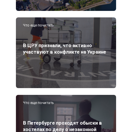
Что еще почитать
В ЦРУ признали, что активно
участвуют в конфликте на Украине
Что еще почитать
В Петербурге проходят обыски в
хостелах по делу о незаконной