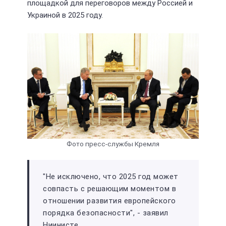
площадкой для переговоров между Россией и
Украиной в 2025 году.
Фото пресс-службы Кремля
"Не исключено, что 2025 год может
совпасть с решающим моментом в
отношении развития европейского
порядка безопасности", - заявил
Ниинисте.