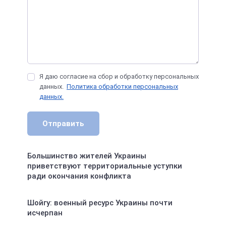
Я даю согласие на сбор и обработку персональных
данных.
Политика обработки персональных
данных.
Отправить
Большинство жителей Украины
приветствуют территориальные уступки
ради окончания конфликта
Шойгу: военный ресурс Украины почти
исчерпан