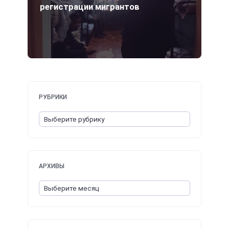
регистрации мигрантов
РУБРИКИ
АРХИВЫ