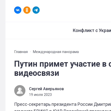
Конфликт с Укра
Главная
Международная панорама
Путин примет участие в
видеосвязи
Сергей Аверьянов
19 июля 2023
Пресс-секретарь президента России Дмитрий