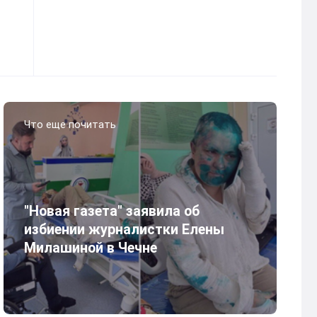
Что еще почитать
"Новая газета" заявила об
избиении журналистки Елены
Милашиной в Чечне