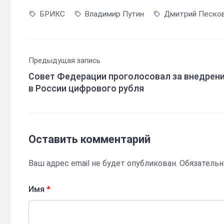
БРИКС
Владимир Путин
Дмитрий Песко
Предыдущая запись
Совет Федерации проголосовал за внедрен
в России цифрового рубля
Оставить комментарий
Ваш адрес email не будет опубликован.
Обязатель
Имя
*