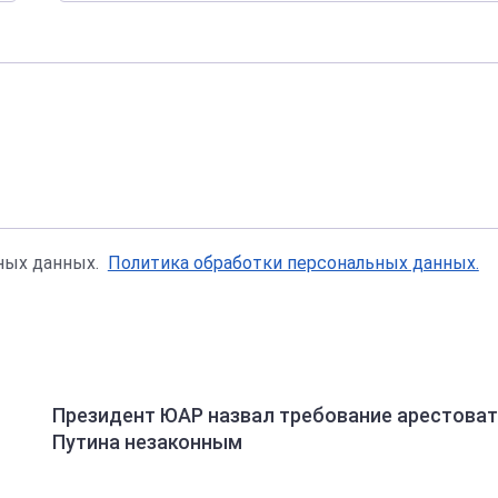
ьных данных.
Политика обработки персональных данных.
Президент ЮАР назвал требование арестоват
Путина незаконным