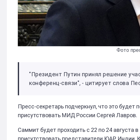
Фото пре
"Президент Путин принял решение уча
конференц-связи", - цитирует слова 
Пресс-секретарь подчеркнул, что это будет 
присутствовать МИД России Сергей Лавров.
Саммит будет проходить с 22 по 24 августа 
присутствовать представители ЮАР, Индии, К