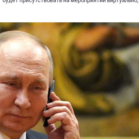
 будет присутствовать на мероприятии виртуально,