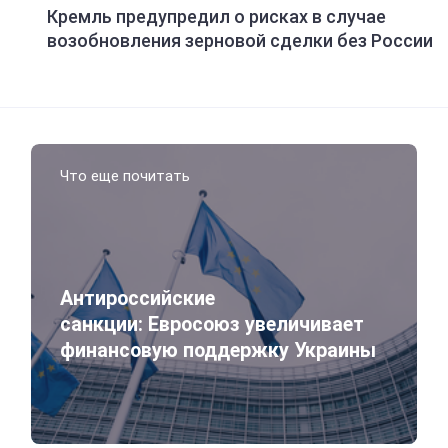
Кремль предупредил о рисках в случае
возобновления зерновой сделки без России
Что еще почитать
Антироссийские
санкции: Евросоюз увеличивает
финансовую поддержку Украины