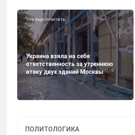
Что еще почитать
Украина взяла на себя
ответственность за утреннюю
атаку двух зданий Москвы
ПОЛИТОЛОГИКА