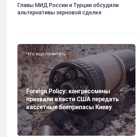
Главы МИД России и Турции обсудили
альтернативы зерновой сделке
Что еще почитать
Foreign Policy: конгрессмены
призвали власти США передать
кассетные боеприпасы Киеву