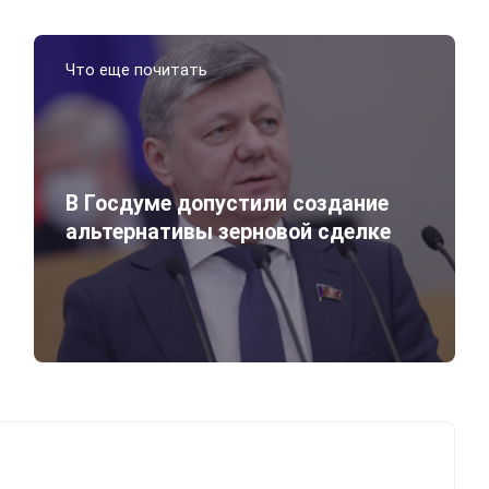
Что еще почитать
В Госдуме допустили создание
альтернативы зерновой сделке