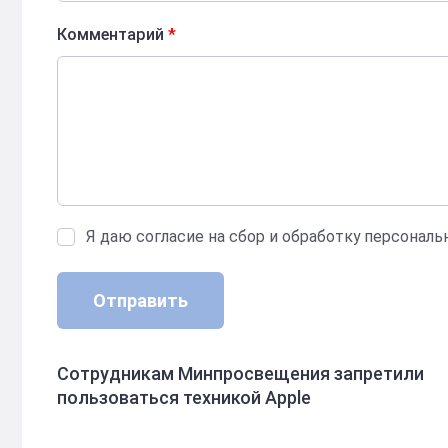
Комментарий
*
Я даю согласие на сбор и обработку персонал
Отправить
Сотрудникам Минпросвещения запретили
пользоваться техникой Apple