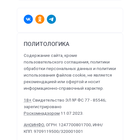
ПОЛИТОЛОГИКА
Содержание сайта, кроме
пользовательского соглашения, политики
обработки персональных данных и политики
использования файлов cookie, не является
рекомендацией или офертой и носит
информационно-справочный характер.
18+
Свидетельство ЭЛ № ФС 77 - 85546;
зарегистрировано
Роскомнадзором
11.07.2023.
АНОИНФО
; ОГРН: 1247700801700; ИНН/
КПП: 9709119500/320001001