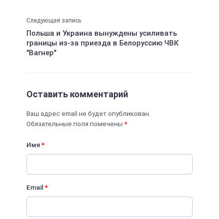
Следующая запись
Польша и Украина вынуждены усиливать
границы из-за приезда в Белоруссию ЧВК
"Вагнер"
Оставить комментарий
Ваш адрес email не будет опубликован.
Обязательные поля помечены
*
Имя
*
Email
*