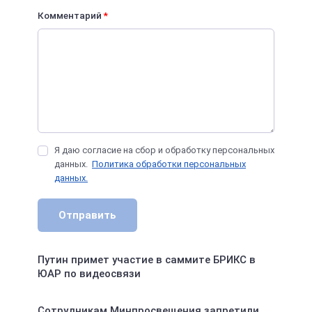
Комментарий
*
Я даю согласие на сбор и обработку персональных
данных.
Политика обработки персональных
данных.
Отправить
Путин примет участие в саммите БРИКС в
ЮАР по видеосвязи
Сотрудникам Минпросвещения запретили