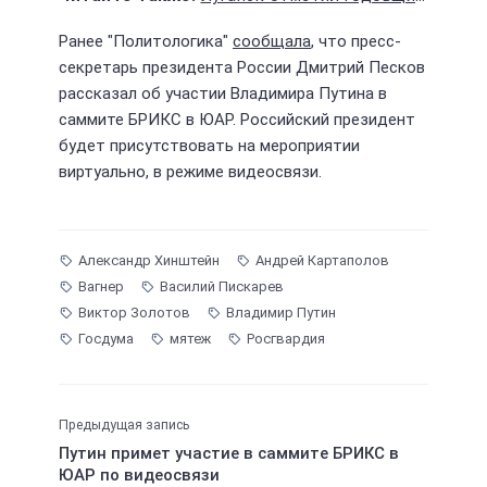
Ранее "Политологика"
сообщала
, что пресс-
секретарь президента России Дмитрий Песков
рассказал об участии Владимира Путина в
саммите БРИКС в ЮАР. Российский президент
будет присутствовать на мероприятии
виртуально, в режиме видеосвязи.
Александр Хинштейн
Андрей Картаполов
Вагнер
Василий Пискарев
Виктор Золотов
Владимир Путин
Госдума
мятеж
Росгвардия
Предыдущая запись
Путин примет участие в саммите БРИКС в
ЮАР по видеосвязи