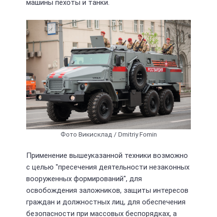
машины пехоты и танки.
Фото Викисклад / Dmitriy Fomin
Применение вышеуказанной техники возможно
с целью "пресечения деятельности незаконных
вооруженных формирований", для
освобождения заложников, защиты интересов
граждан и должностных лиц, для обеспечения
безопасности при массовых беспорядках, а