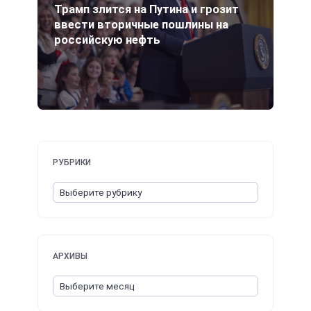
Трамп злится на Путина и грозит
ввести вторичные пошлины на
российскую нефть
РУБРИКИ
АРХИВЫ