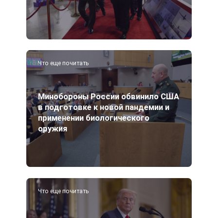
Что еще почитать
Минобороны России обвинило США
в подготовке к новой пандемии и
применении биологического
оружия
Что еще почитать