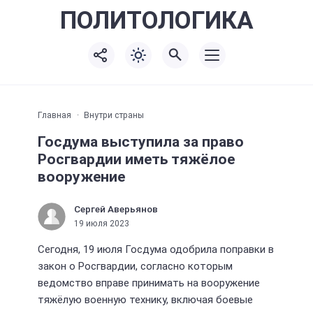
ПОЛИТО
ЛОГИКА
Главная
Внутри страны
Госдума выступила за право
Росгвардии иметь тяжёлое
вооружение
Сергей Аверьянов
19 июля 2023
Сегодня, 19 июля Госдума одобрила поправки в
закон о Росгвардии, согласно которым
ведомство вправе принимать на вооружение
тяжёлую военную технику, включая боевые