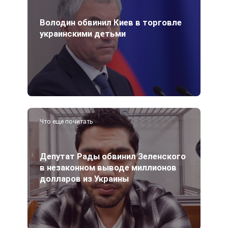
Володин обвинил Киев в торговле
украинскими детьми
Что еще почитать
Депутат Рады обвинил Зеленского
в незаконном выводе миллионов
долларов из Украины