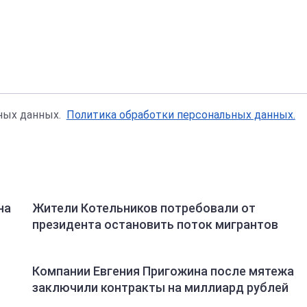
ьных данных.
Политика обработки персональных данных.
на
Жители Котельников потребовали от
президента остановить поток мигрантов
Компании Евгения Пригожина после мятежа
заключили контракты на миллиард рублей