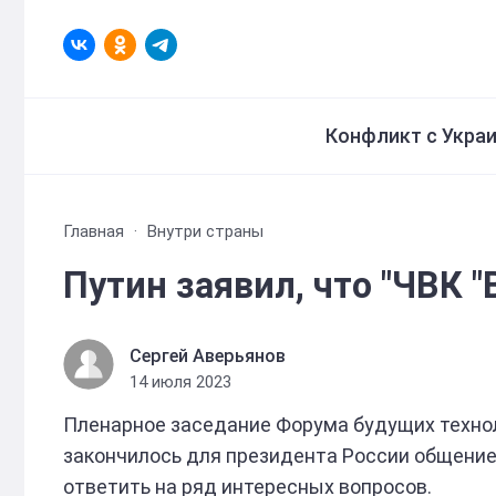
Конфликт с Укра
Главная
Внутри страны
Путин заявил, что "ЧВК "
Сергей Аверьянов
14 июля 2023
Пленарное заседание Форума будущих технол
закончилось для президента России общени
ответить на ряд интересных вопросов.