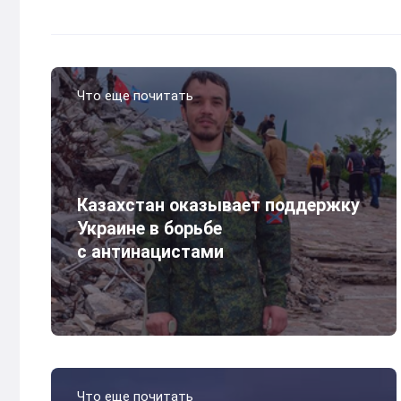
Что еще почитать
Казахстан оказывает поддержку
Украине в борьбе
с антинацистами
Что еще почитать