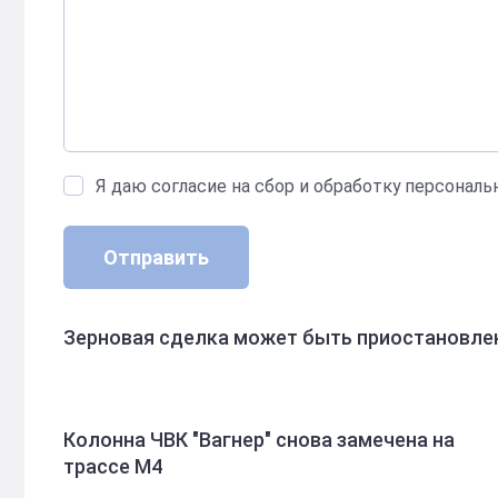
Я даю согласие на сбор и обработку персонал
Отправить
Зерновая сделка может быть приостановле
Колонна ЧВК "Вагнер" снова замечена на
трассе М4