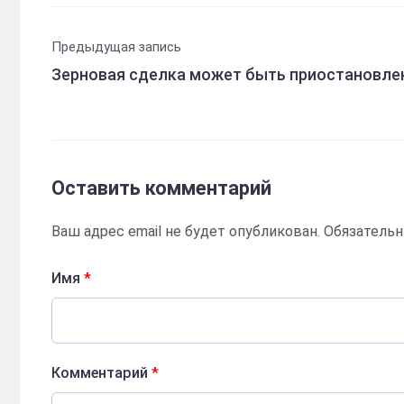
Предыдущая запись
Зерновая сделка может быть приостановле
Оставить комментарий
Ваш адрес email не будет опубликован.
Обязатель
Имя
*
Комментарий
*