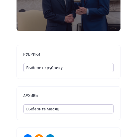
РУБРИКИ
АРХИВЫ