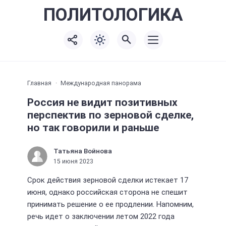
ПОЛИТО
ЛОГИКА
Главная
Международная панорама
Россия не видит позитивных
перспектив по зерновой сделке,
но так говорили и раньше
Татьяна Войнова
15 июня 2023
Срок действия зерновой сделки истекает 17
июня, однако российская сторона не спешит
принимать решение о ее продлении. Напомним,
речь идет о заключении летом 2022 года