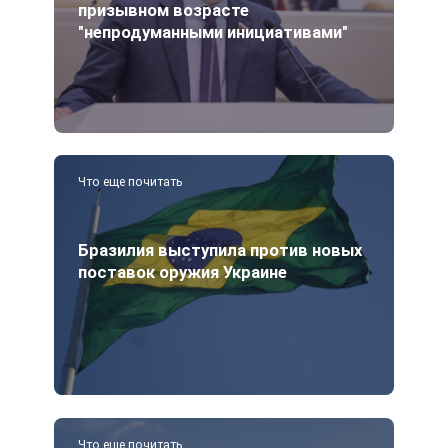
призывном возрасте
"непродуманными инициативами"
Что еще почитать
Бразилия выступила против новых
поставок оружия Украине
Что еще почитать