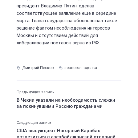
президент Владимир Путин, сделав
соответствующее заявление еще в середине
марта. Глава государства обосновывал такое
решение фактом несоблюдения интересов
Москвы и отсутствием действий для
либерализации поставок зерна из РФ.
Дмитрий Песков
зерновая сделка
Предыдущая запись
В Чехии указали на необходимость слежки
за покинувшими Россию гражданами
Следующая запись
США вынуждают Нагорный Карабах
встретиться с азербайджанской стороной