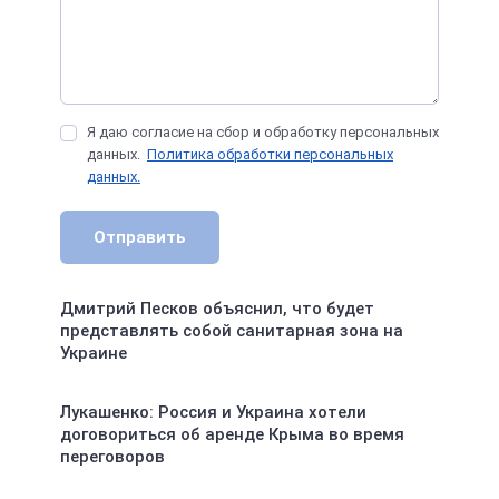
Я даю согласие на сбор и обработку персональных
данных.
Политика обработки персональных
данных.
Отправить
Дмитрий Песков объяснил, что будет
представлять собой санитарная зона на
Украине
Лукашенко: Россия и Украина хотели
договориться об аренде Крыма во время
переговоров