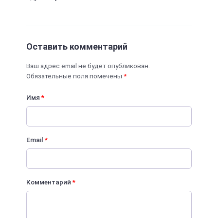
Оставить комментарий
Ваш адрес email не будет опубликован.
Обязательные поля помечены
*
Имя
*
Email
*
Комментарий
*