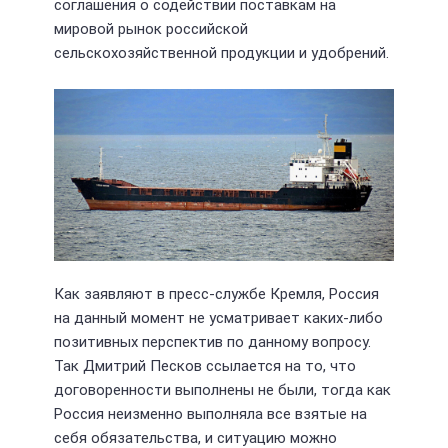
соглашения о содействии поставкам на
мировой рынок российской
сельскохозяйственной продукции и удобрений.
Как заявляют в пресс-службе Кремля, Россия
на данный момент не усматривает каких-либо
позитивных перспектив по данному вопросу.
Так Дмитрий Песков ссылается на то, что
договоренности выполнены не были, тогда как
Россия неизменно выполняла все взятые на
себя обязательства, и ситуацию можно