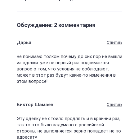
Обсуждение: 2 комментария
Дарья
Ответить
не понимаю толком почему до сих пор не вышли
из сделки. уже не первый раз поднимается
вопрос о том, что условия не соблюдают.
может в этот раз будут какие-то изменения в
этом вопросе!
Виктор Шамаев
Ответить
Эту сделку не стоило продлять и в крайний раз,
так то что было задумано с российской
стороны, не выполняется, зерно попадает не по
адресату.