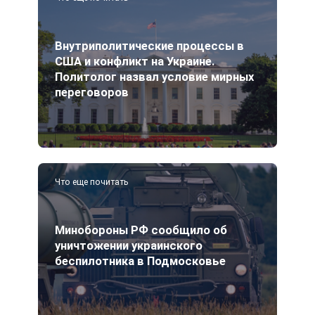
Внутриполитические процессы в
США и конфликт на Украине.
Политолог назвал условие мирных
переговоров
Что еще почитать
Минобороны РФ сообщило об
уничтожении украинского
беспилотника в Подмосковье