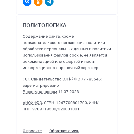
ПОЛИТОЛОГИКА
Содержание сайта, кроме
пользовательского соглашения, политики
обработки персональных данных и политики
использования файлов cookie, не является
рекомендацией или офертой и носит
информационно-справочный характер.
18+
Свидетельство ЭЛ № ФС 77 - 85546;
зарегистрировано
Роскомнадзором
11.07.2023.
АНОИНФО
; ОГРН: 1247700801700; ИНН/
КПП: 9709119500/320001001
О проекте
Обратная связь