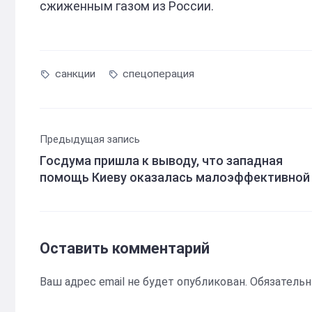
сжиженным газом из России.
санкции
спецоперация
Предыдущая запись
Госдума пришла к выводу, что западная
помощь Киеву оказалась малоэффективной
Оставить комментарий
Ваш адрес email не будет опубликован.
Обязатель