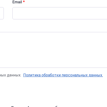
Email
*
ьных данных.
Политика обработки персональных данных.