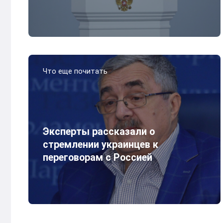
Что еще почитать
Эксперты рассказали о
стремлении украинцев к
переговорам с Россией