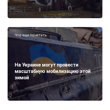
Что еще почитать
На Украине могут провести
масштабную мобилизацию этой
зимой