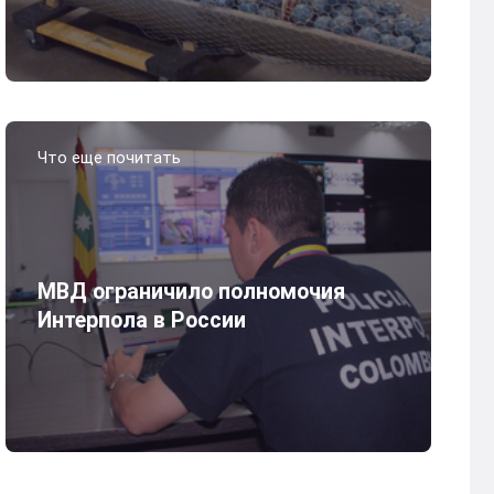
Что еще почитать
МВД ограничило полномочия
Интерпола в России