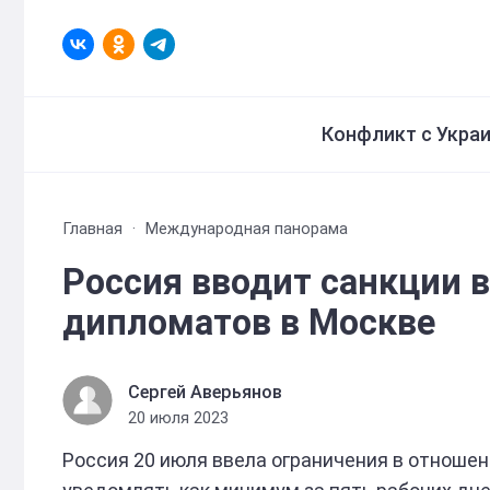
Конфликт с Укра
Главная
Международная панорама
Россия вводит санкции 
дипломатов в Москве
Сергей Аверьянов
20 июля 2023
Россия 20 июля ввела ограничения в отношен