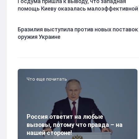
Госдума пришла к выводу, что западная
помощь Киеву оказалась малоэффективной
Бразилия выступила против новых поставок
оружия Украине
Что еще почитать
Россия ответит на любые
вызовы, потому что правда – на
нашей стороне!