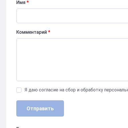
Имя
*
Комментарий
*
Я даю согласие на сбор и обработку персонал
Отправить