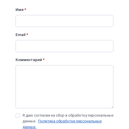
Имя
*
Email
*
Комментарий
*
Я даю согласие на сбор и обработку персональных
данных.
Политика обработки персональных
данных.