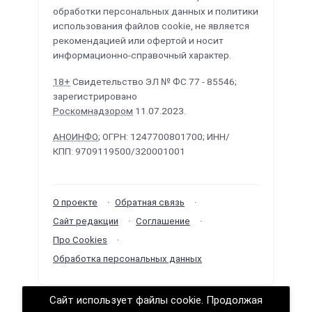
обработки персональных данных и политики
использования файлов cookie, не является
рекомендацией или офертой и носит
информационно-справочный характер.
18+
Свидетельство ЭЛ № ФС 77 - 85546;
зарегистрировано
Роскомнадзором
11.07.2023.
АНОИНФО
; ОГРН: 1247700801700; ИНН/
КПП: 9709119500/320001001
О проекте
Обратная связь
Сайт редакции
Соглашение
Про Cookies
Обработка персональных данных
Сайт использует файлы cookie. Продолжая