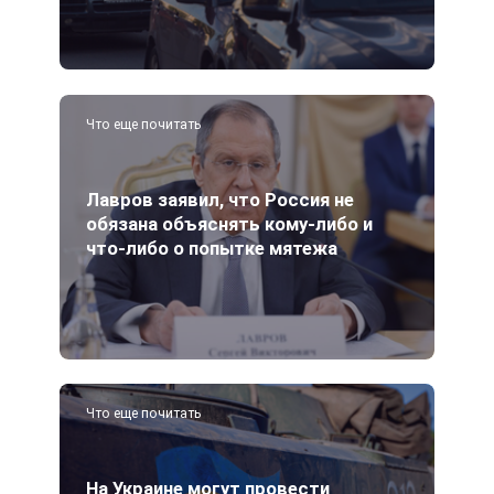
Что еще почитать
Лавров заявил, что Россия не
обязана объяснять кому-либо и
что-либо о попытке мятежа
Что еще почитать
На Украине могут провести