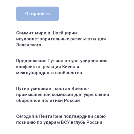
Отправить
Саммит мира в Швейцарии:
неудовлетворительные результаты для
Зеленского
Предложение Путина по урегулированию
конфликта: реакция Киева и
международного сообщества
Путин усиливает состав Военно-
промышленной комиссии для укрепления
оборонной политики России
Сегодня в Пентагоне подтвердили свою
позицию по ударам ВСУ вглубь России