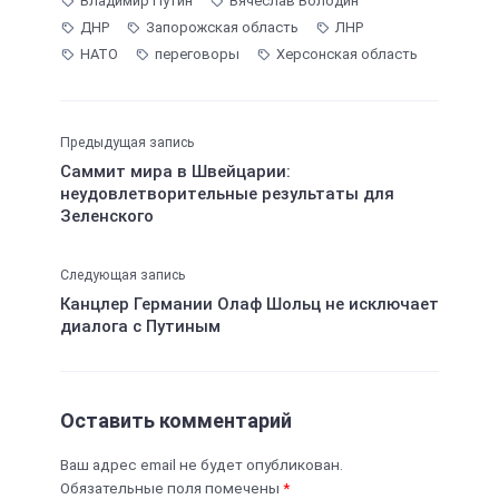
Владимир Путин
Вячеслав Володин
ДНР
Запорожская область
ЛНР
НАТО
переговоры
Херсонская область
Предыдущая запись
Саммит мира в Швейцарии:
неудовлетворительные результаты для
Зеленского
Следующая запись
Канцлер Германии Олаф Шольц не исключает
диалога с Путиным
Оставить комментарий
Ваш адрес email не будет опубликован.
Обязательные поля помечены
*