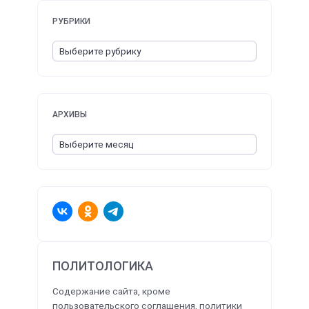
РУБРИКИ
АРХИВЫ
ПОЛИТОЛОГИКА
Содержание сайта, кроме
пользовательского соглашения, политики