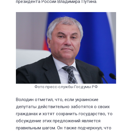
президента России Владимира Путина.
Фото пресс-службы Госдумы РФ
Володин отметил, что, если украинские
депутаты действительно заботятся о своих
гражданах и хотят сохранить государство, то
обсуждение этих предложений является
правильным шагом. Он также подчеркнул, что