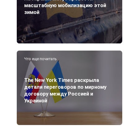
масштабную мобилизацию этой
зимой
Что еще почитать
The New York Times раскрыла
детали переговоров по мирному
договору между Россией и
Украиной