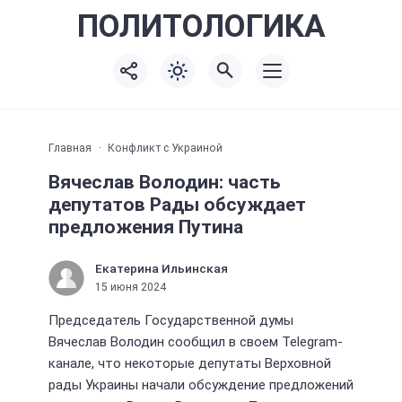
ПОЛИТО
ЛОГИКА
Главная
Конфликт с Украиной
Вячеслав Володин: часть
депутатов Рады обсуждает
предложения Путина
Екатерина Ильинская
15 июня 2024
Председатель Государственной думы
Вячеслав Володин сообщил в своем Telegram-
канале, что некоторые депутаты Верховной
рады Украины начали обсуждение предложений