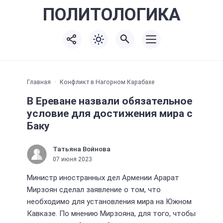
ПОЛИТО
ЛОГИКА
Главная
Конфликт в Нагорном Карабахе
В Ереване назвали обязательное
условие для достижения мира с
Баку
Татьяна Войнова
07 июня 2023
Министр иностранных дел Армении Арарат
Мирзоян сделал заявление о том, что
необходимо для установления мира на Южном
Кавказе. По мнению Мирзояна, для того, чтобы