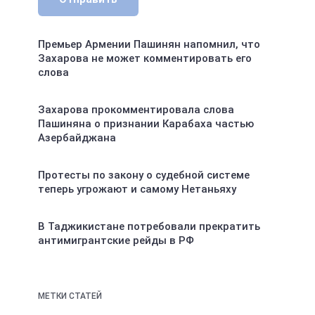
Премьер Армении Пашинян напомнил, что
Захарова не может комментировать его
слова
Захарова прокомментировала слова
Пашиняна о признании Карабаха частью
Азербайджана
Протесты по закону о судебной системе
теперь угрожают и самому Нетаньяху
В Таджикистане потребовали прекратить
антимигрантские рейды в РФ
МЕТКИ СТАТЕЙ