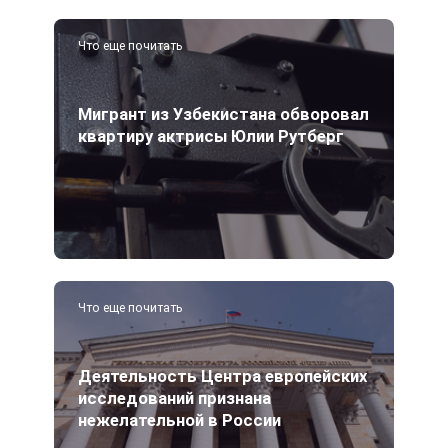
Что еще почитать
Мигрант из Узбекистана обворовал
квартиру актрисы Юлии Рутберг
Что еще почитать
Деятельность Центра европейских
исследований признана
нежелательной в России