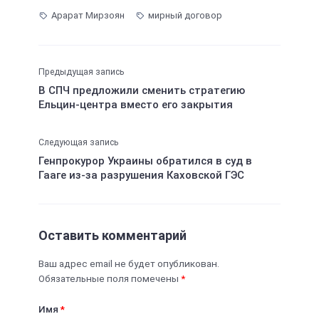
Арарат Мирзоян
мирный договор
Предыдущая запись
В СПЧ предложили сменить стратегию
Ельцин-центра вместо его закрытия
Следующая запись
Генпрокурор Украины обратился в суд в
Гааге из-за разрушения Каховской ГЭС
Оставить комментарий
Ваш адрес email не будет опубликован.
Обязательные поля помечены
*
Имя
*