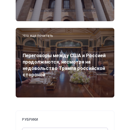
Что еще почитать
Переговоры между США и Россией
продолжаются, несмотря на
недовольство Трампа российской
стороной
РУБРИКИ