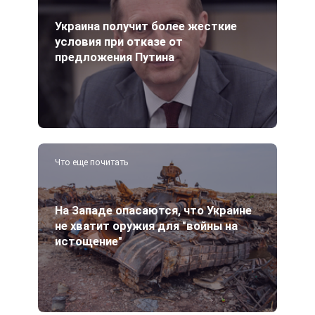
Украина получит более жесткие
условия при отказе от
предложения Путина
Что еще почитать
На Западе опасаются, что Украине
не хватит оружия для "войны на
истощение"