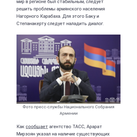
мир в регионе был стабильным, следует
решить проблемы армянского населения
Нагорного Карабаха. Для этого Баку и
Степанакерту следует наладить диалог.
Фото пресс-службы Национального Собрания
Армении
Как
сообщает
агентство ТАСС, Арарат
Мирзоян указал на наличие существующих