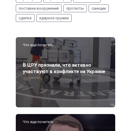
поставки вооружений
протесты
санкции
сделка
ядерное оружие
Что еще почитать
В ЦРУ признали, что активно
участвуют в конфликте на Украине
Что еще почитать