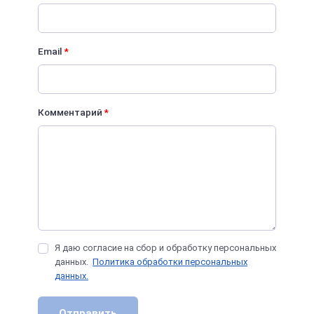
Email
*
Комментарий
*
Я даю согласие на сбор и обработку персональных
данных.
Политика обработки персональных
данных.
Отправить