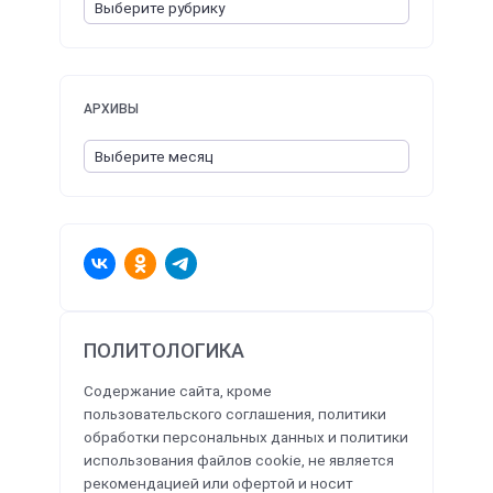
АРХИВЫ
ПОЛИТОЛОГИКА
Содержание сайта, кроме
пользовательского соглашения, политики
обработки персональных данных и политики
использования файлов cookie, не является
рекомендацией или офертой и носит