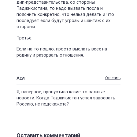
дип-представительства, со стороны
Таджикистана, то надо вызвать посла и
пояснить конкретно, что нельзя делать и что
последует если будут угрозы и шантаж с их
стороны.
Третье:
Если на то пошло, просто выслать всех на
родину и разорвать отношения.
Ася
Ответить
Я, наверное, пропустила какие-то важные
новости. Когда Таджикистан успел завоевать
Россию, не подскажете?
Оставить комментарий