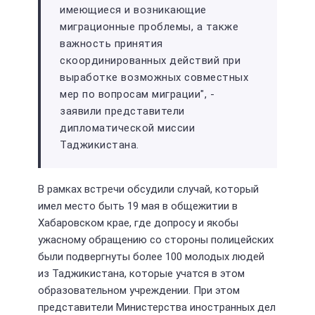
имеющиеся и возникающие
миграционные проблемы, а также
важность принятия
скоординированных действий при
выработке возможных совместных
мер по вопросам миграции", -
заявили представители
дипломатической миссии
Таджикистана.
В рамках встречи обсудили случай, который
имел место быть 19 мая в общежитии в
Хабаровском крае, где допросу и якобы
ужасному обращению со стороны полицейских
были подвергнуты более 100 молодых людей
из Таджикистана, которые учатся в этом
образовательном учреждении. При этом
представители Министерства иностранных дел