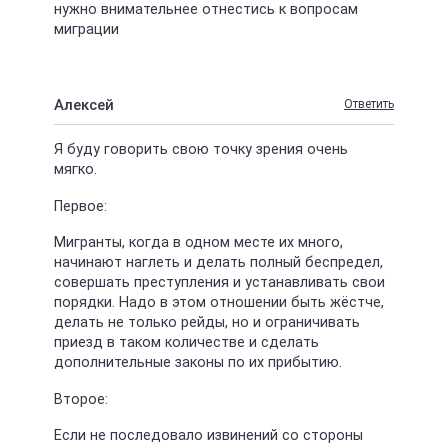
нужно внимательнее отнестись к вопросам
миграции
Алексей
Ответить
Я буду говорить свою точку зрения очень
мягко.
Первое:
Мигранты, когда в одном месте их много,
начинают наглеть и делать полный беспредел,
совершать преступления и устанавливать свои
порядки. Надо в этом отношении быть жёстче,
делать не только рейды, но и ограничивать
приезд в таком количестве и сделать
дополнительные законы по их прибытию.
Второе:
Если не последовало извинений со стороны