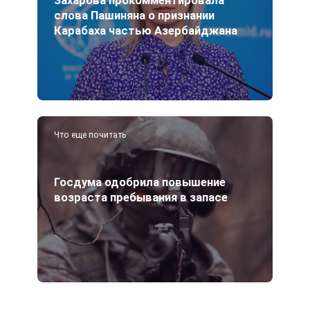
Захарова прокомментировала
слова Пашиняна о признании
Карабаха частью Азербайджана
Что еще почитать
Госдума одобрила повышение
возраста пребывания в запасе