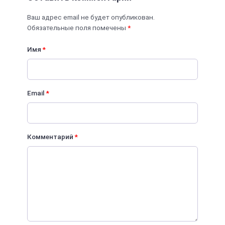
Ваш адрес email не будет опубликован.
Обязательные поля помечены
*
Имя
*
Email
*
Комментарий
*