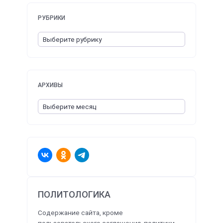
РУБРИКИ
АРХИВЫ
ПОЛИТОЛОГИКА
Содержание сайта, кроме