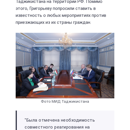
Таджикистана на территории РФ. Помимо
этого, Григорьеву попросили ставить в
известность о любых мероприятиях против
приезжающих из их страны граждан.
Фото МИД Таджикистана
"Была отмечена необходимость
совместного реагирования на