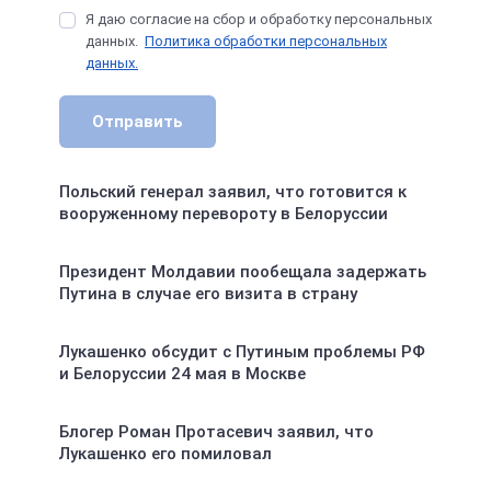
Я даю согласие на сбор и обработку персональных
данных.
Политика обработки персональных
данных.
Отправить
Польский генерал заявил, что готовится к
вооруженному перевороту в Белоруссии
Президент Молдавии пообещала задержать
Путина в случае его визита в страну
Лукашенко обсудит с Путиным проблемы РФ
и Белоруссии 24 мая в Москве
Блогер Роман Протасевич заявил, что
Лукашенко его помиловал