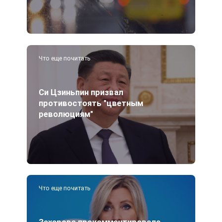
Что еще почитать
Си Цзиньпин призвал
противостоять "цветным
революциям"
Что еще почитать