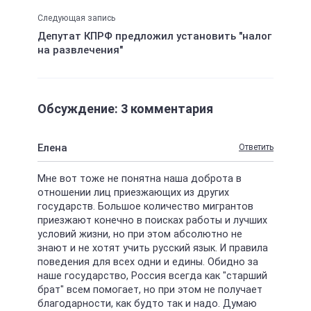
Следующая запись
Депутат КПРФ предложил установить "налог
на развлечения"
Обсуждение: 3 комментария
Елена
Ответить
Мне вот тоже не понятна наша доброта в
отношении лиц приезжающих из других
государств. Большое количество мигрантов
приезжают конечно в поисках работы и лучших
условий жизни, но при этом абсолютно не
знают и не хотят учить русский язык. И правила
поведения для всех одни и едины. Обидно за
наше государство, Россия всегда как "старший
брат" всем помогает, но при этом не получает
благодарности, как будто так и надо. Думаю